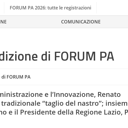
FORUM PA 2026: tutte le registrazioni
ONE
COMUNICAZIONE
edizione di FORUM PA
ne di FORUM PA
ministrazione e l’Innovazione, Renato
tradizionale “taglio del nastro”; insiem
no
e il Presidente della Regione Lazio, 