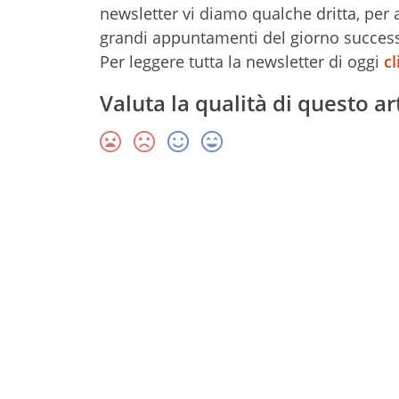
newsletter vi diamo qualche dritta, per a
grandi appuntamenti del giorno success
Per leggere tutta la newsletter di oggi
cl
Valuta la qualità di questo ar