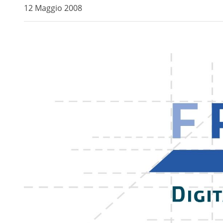
12 Maggio 2008