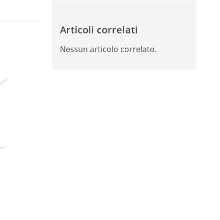
Articoli correlati
Nessun articolo correlato.