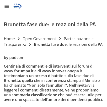
Brunetta fase due: le reazioni della PA
Home
Open Government
Partecipazione e
Trasparenza
Brunetta fase due: le reazioni della PA
by podcom
Centinaia di commenti e di interventi sui forum di
www.forumpa.it
e di www.innovazionepa.it
testimoniano un acceso dibattito sulla fase due di
Brunetta: quella che in conferenza stampa il Ministro
ha chiamato “Non solo fannulloni!”. Nell’invitarvi a
leggere i commenti direttamente, ve ne proponiamo
una sommaria classificazione che può essere utile per
avere uno spaccato dell’umore dei dipendenti pubblici.