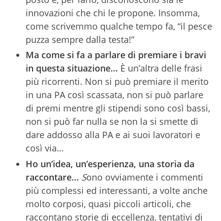
innovazioni che chi le propone. Insomma,
come scrivemmo qualche tempo fa, “il pesce
puzza sempre dalla testa!”
Ma come si fa a parlare di premiare i bravi
in questa situazione…
È un’altra delle frasi
più ricorrenti. Non si può premiare il merito
in una PA così scassata, non si può parlare
di premi mentre gli stipendi sono così bassi,
non si può far nulla se non la si smette di
dare addosso alla PA e ai suoi lavoratori e
così via…
Ho un’idea, un’esperienza, una storia da
raccontare…
S
ono ovviamente i commenti
più complessi ed interessanti, a volte anche
molto corposi, quasi piccoli articoli, che
raccontano storie di eccellenza, tentativi di