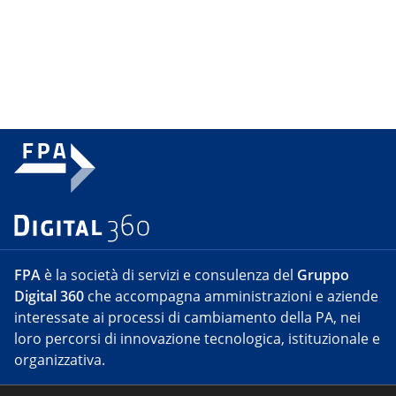
FPA
è la società di servizi e consulenza del
Gruppo
Digital 360
che accompagna amministrazioni e aziende
interessate ai processi di cambiamento della PA, nei
loro percorsi di innovazione tecnologica, istituzionale e
organizzativa.