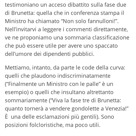
testimoniano un acceso dibattito sulla fase due
di Brunetta: quella che in conferenza stampa il
Ministro ha chiamato “Non solo fannulloni!”.
Nell’invitarvi a leggere i commenti direttamente,
ve ne proponiamo una sommaria classificazione
che può essere utile per avere uno spaccato
dell’umore dei dipendenti pubblici.
Mettiamo, intanto, da parte le code della curva:
quelli che plaudono indiscriminatamente
(“Finalmente un Ministro con le palle” è un
esempio) o quelli che insultano altrettanto
sommariamente (“Viva la fase tre di Brunetta:
quanto tornerà a vendere gondolette a Venezia!”
È una delle esclamazioni più gentili). Sono
posizioni folcloristiche, ma poco utili.