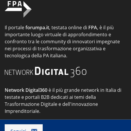
Il portale
forumpa.it
, testata online di
FPA
, è il più
importante luogo virtuale di approfondimento e
confronto tra le community di innovatori impegnate
nei processi di trasformazione organizzativa e
tecnologica della PA italiana.
Network Digital360
è il più grande network in Italia di
testate e portali B2B dedicati ai temi della
Trasformazione Digitale e dell'innovazione
Imprenditoriale.