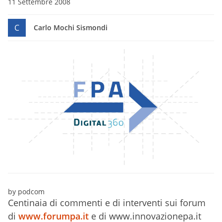
11 Settembre 2008
C
Carlo Mochi Sismondi
by podcom
Centinaia di commenti e di interventi sui forum
di
www.forumpa.it
e di www.innovazionepa.it