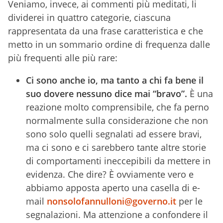
Veniamo, invece, ai commenti più meditati, li
dividerei in quattro categorie, ciascuna
rappresentata da una frase caratteristica e che
metto in un sommario ordine di frequenza dalle
più frequenti alle più rare:
Ci sono anche io, ma tanto a chi fa bene il
suo dovere nessuno dice mai “bravo”.
È una
reazione molto comprensibile, che fa perno
normalmente sulla considerazione che non
sono solo quelli segnalati ad essere bravi,
ma ci sono e ci sarebbero tante altre storie
di comportamenti ineccepibili da mettere in
evidenza. Che dire? È ovviamente vero e
abbiamo apposta aperto una casella di e-
mail
nonsolofannulloni@governo.it
per le
segnalazioni. Ma attenzione a confondere il