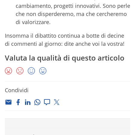
cambiamento, progetti innovativi. Sono perle
che non disperderemo, ma che cercheremo
di valorizzare.
Insomma il dibattito continua a botte di decine
di commenti al giorno: dite anche voi la vostra!
Valuta la qualità di questo articolo
Condividi