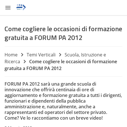
Come cogliere le occasioni di formazione
gratuita a FORUM PA 2012
Home
Temi Verticali
Scuola, Istruzione e
Ricerca
Come cogliere le occasioni di formazione
gratuita a FORUM PA 2012
FORUM PA 2012 sarà una grande scuola di
innovazione che offrirà centinaia di ore di
aggiornamento e formazione gratuita a tutti i dirigenti,
funzionari e dipendenti della pubblica
amministrazione e, naturalmente, anche a
rappresentanti ed operatori del settore privato.
Come? Ve lo raccontiamo con un breve video!