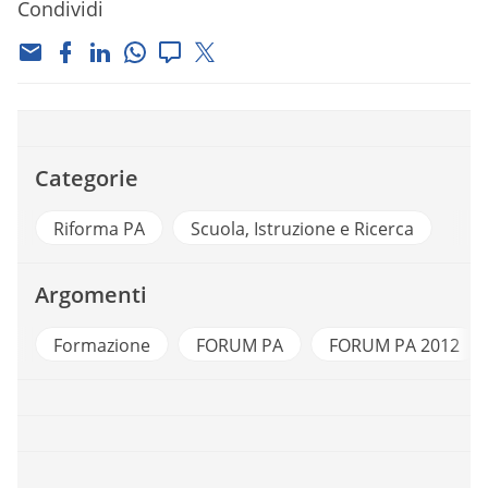
Condividi
Categorie
Riforma PA
Scuola, Istruzione e Ricerca
Argomenti
Formazione
FORUM PA
FORUM PA 2012