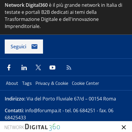
Network Digital360
è il più grande network in Italia di
testate e portali B2B dedicati ai temi della
Trasformazione Digitale e dell'innovazione
Imprenditoriale.
Seguici
About
Tags
Privacy & Cookie
Cookie Center
Indirizzo:
Via del Porto Fluviale 67/d – 00154 Roma
Contatti:
info@forumpa.it
- tel. 06 684251 - fax. 06
68425433