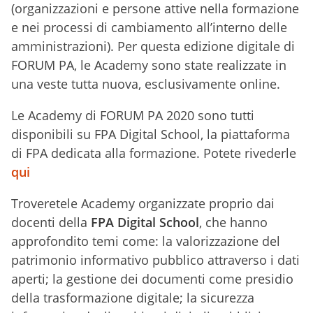
(organizzazioni e persone attive nella formazione
e nei processi di cambiamento all’interno delle
amministrazioni). Per questa edizione digitale di
FORUM PA, le Academy sono state realizzate in
una veste tutta nuova, esclusivamente online.
Le Academy di FORUM PA 2020 sono tutti
disponibili su FPA Digital School, la piattaforma
di FPA dedicata alla formazione. Potete rivederle
qui
Troveretele Academy organizzate proprio dai
docenti della
FPA Digital School
, che hanno
approfondito temi come: la valorizzazione del
patrimonio informativo pubblico attraverso i dati
aperti; la gestione dei documenti come presidio
della trasformazione digitale; la sicurezza