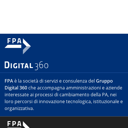
FPA
è la società di servizi e consulenza del
Gruppo
Digital 360
che accompagna amministrazioni e aziende
interessate ai processi di cambiamento della PA, nei
loro percorsi di innovazione tecnologica, istituzionale e
organizzativa.