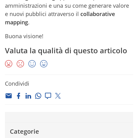
amministrazioni e una su come generare valore
e nuovi pubblici attraverso il
collaborative
mapping
.
Buona visione!
Valuta la qualità di questo articolo
Condividi
Categorie