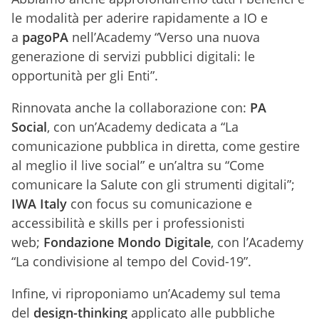
le modalità per aderire rapidamente a IO e
a
pagoPA
nell’Academy “Verso una nuova
generazione di servizi pubblici digitali: le
opportunità per gli Enti”.
Rinnovata anche la collaborazione con:
PA
Social
, con un’Academy dedicata a “La
comunicazione pubblica in diretta, come gestire
al meglio il live social” e un’altra su “Come
comunicare la Salute con gli strumenti digitali”;
IWA Italy
con focus su comunicazione e
accessibilità e skills per i professionisti
web;
Fondazione Mondo Digitale
, con l’Academy
“La condivisione al tempo del Covid-19”.
Infine, vi riproponiamo un’Academy sul tema
del
design-thinking
applicato alle pubbliche