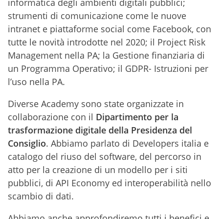
informatica degli ambienti digitali pubblici;
strumenti di comunicazione come le nuove
intranet e piattaforme social come Facebook, con
tutte le novità introdotte nel 2020; il Project Risk
Management nella PA; la Gestione finanziaria di
un Programma Operativo; il GDPR- Istruzioni per
l’uso nella PA.
Diverse Academy sono state organizzate in
collaborazione con il
Dipartimento per la
trasformazione digitale della Presidenza del
Consiglio
. Abbiamo parlato di Developers italia e
catalogo del riuso del software, del percorso in
atto per la creazione di un modello per i siti
pubblici, di API Economy ed interoperabilità nello
scambio di dati.
Abbiamo anche approfondiremo tutti i benefici e