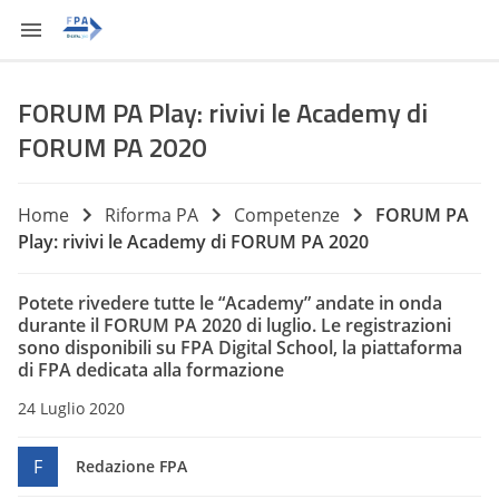
FORUM PA Play: rivivi le Academy di
FORUM PA 2020
Home
Riforma PA
Competenze
FORUM PA
Play: rivivi le Academy di FORUM PA 2020
Potete rivedere tutte le “Academy” andate in onda
durante il FORUM PA 2020 di luglio. Le registrazioni
sono disponibili su FPA Digital School, la piattaforma
di FPA dedicata alla formazione
24 Luglio 2020
F
Redazione FPA