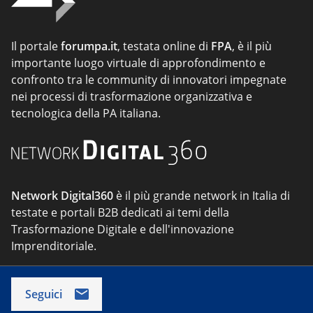
Il portale
forumpa.it
, testata online di
FPA
, è il più
importante luogo virtuale di approfondimento e
confronto tra le community di innovatori impegnate
nei processi di trasformazione organizzativa e
tecnologica della PA italiana.
Network Digital360
è il più grande network in Italia di
testate e portali B2B dedicati ai temi della
Trasformazione Digitale e dell'innovazione
Imprenditoriale.
Seguici