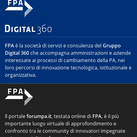
FPA
è la società di servizi e consulenza del
Gruppo
Digital 360
che accompagna amministrazioni e aziende
interessate ai processi di cambiamento della PA, nei
loro percorsi di innovazione tecnologica, istituzionale e
organizzativa.
Il portale
forumpa.it
, testata online di
FPA
, è il più
importante luogo virtuale di approfondimento e
confronto tra le community di innovatori impegnate