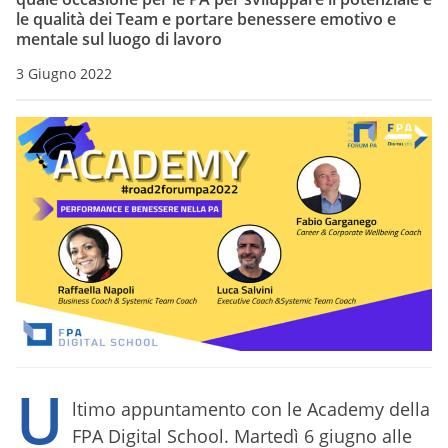
le qualità dei Team e portare benessere emotivo e
mentale sul luogo di lavoro
3 Giugno 2022
U
ltimo appuntamento con le Academy della
FPA Digital School. Martedì 6 giugno alle