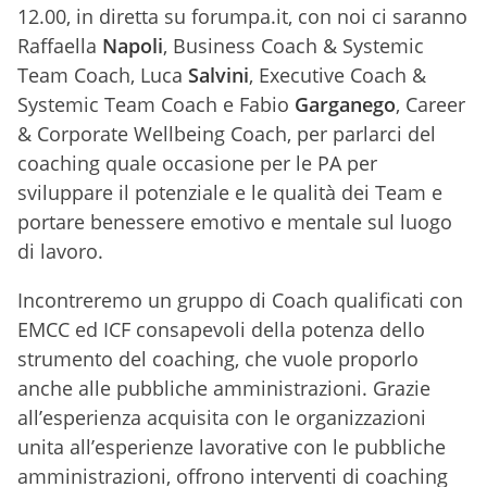
12.00, in diretta su forumpa.it, con noi ci saranno
Raffaella
Napoli
, Business Coach & Systemic
Team Coach, Luca
Salvini
, Executive Coach &
Systemic Team Coach e Fabio
Garganego
, Career
& Corporate Wellbeing Coach, per parlarci del
coaching quale occasione per le PA per
sviluppare il potenziale e le qualità dei Team e
portare benessere emotivo e mentale sul luogo
di lavoro.
Incontreremo un gruppo di Coach qualificati con
EMCC ed ICF consapevoli della potenza dello
strumento del coaching, che vuole proporlo
anche alle pubbliche amministrazioni. Grazie
all’esperienza acquisita con le organizzazioni
unita all’esperienze lavorative con le pubbliche
amministrazioni, offrono interventi di coaching