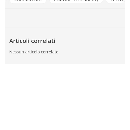
Articoli correlati
Nessun articolo correlato.