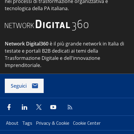
nei processi di trasformazione organizzativa e
tecnologica della PA italiana.
Network Digital360
è il più grande network in Italia di
testate e portali B2B dedicati ai temi della
Trasformazione Digitale e dell'innovazione
Imprenditoriale.
Seguici
About
Tags
Privacy & Cookie
Cookie Center