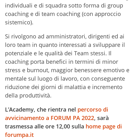
individuali e di squadra sotto forma di group
coaching e di team coaching (con approccio
sistemico).
Si rivolgono ad amministratori, dirigenti ed ai
loro team in quanto interessati a sviluppare il
potenziale e le qualità dei Team stessi. Il
coaching porta benefici in termini di minor
stress e burnout, maggior benessere emotivo e
mentale sul luogo di lavoro, con conseguente
riduzione dei giorni di malattia e incremento
della produttività.
L’Academy, che rientra nel
percorso di
avvicinamento a FORUM PA 2022
, sarà
trasmessa alle ore 12,00 sulla
home page di
forumpa.it