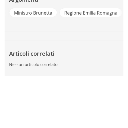
Ministro Brunetta
Regione Emilia Romagna
Articoli correlati
Nessun articolo correlato.