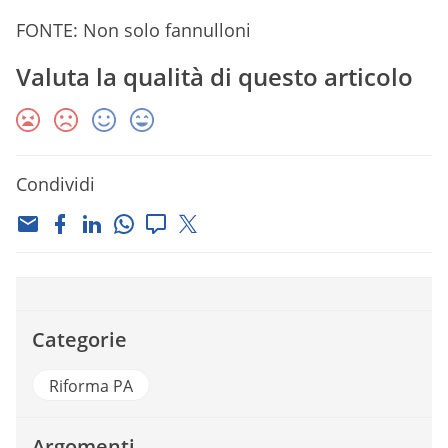
FONTE: Non solo fannulloni
Valuta la qualità di questo articolo
Condividi
Categorie
Riforma PA
Argomenti