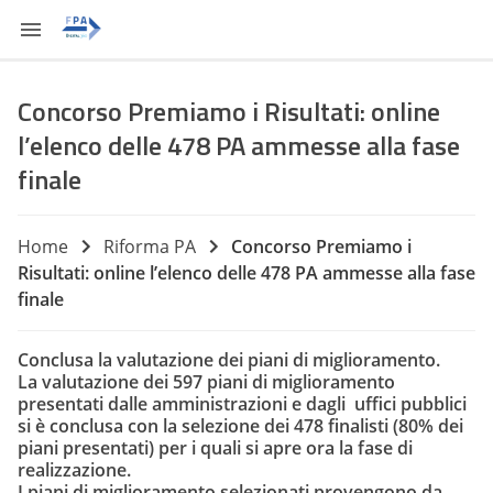
Concorso Premiamo i Risultati: online
l’elenco delle 478 PA ammesse alla fase
finale
Home
Riforma PA
Concorso Premiamo i
Risultati: online l’elenco delle 478 PA ammesse alla fase
finale
Conclusa la valutazione dei piani di miglioramento.
La valutazione dei 597 piani di miglioramento
presentati dalle amministrazioni e dagli uffici pubblici
si è conclusa con la selezione dei 478 finalisti (80% dei
piani presentati) per i quali si apre ora la fase di
realizzazione.
I piani di miglioramento selezionati provengono da