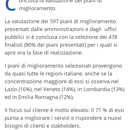
C
onclusa la valutazione dei piani di
miglioramento.
La valutazione dei 597 piani di miglioramento
presentati dalle amministrazioni e dagli uffici
pubblici si è conclusa con la selezione dei 478
finalisti (80% dei piani presentati) per i quali si
apre ora la fase di realizzazione.
I piani di miglioramento selezionati provengono
da quasi tutte le regioni italiane, anche se la
concentrazione maggiore di essi si osserva nel
Lazio (16%), nel Veneto (14%), in Lombardia (13%)
ed in Emilia Romagna (12%).
Il focus sul cliente è molto elevato: il 71 % di essi
punta a migliorare i servizi e rispondere a nuovi
bisogni di clienti e stakholders.