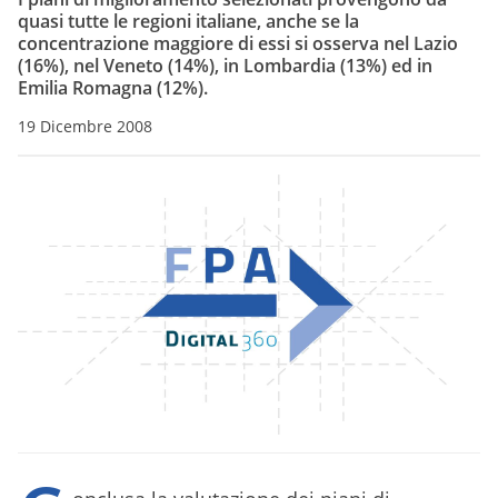
quasi tutte le regioni italiane, anche se la
concentrazione maggiore di essi si osserva nel Lazio
(16%), nel Veneto (14%), in Lombardia (13%) ed in
Emilia Romagna (12%).
19 Dicembre 2008