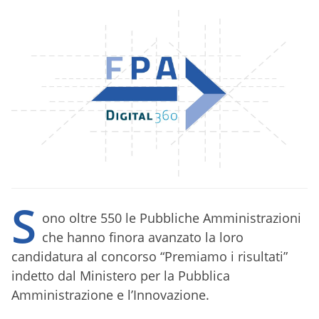
S
ono oltre 550 le Pubbliche Amministrazioni
che hanno finora avanzato la loro
candidatura al concorso “Premiamo i risultati”
indetto dal Ministero per la Pubblica
Amministrazione e l’Innovazione.