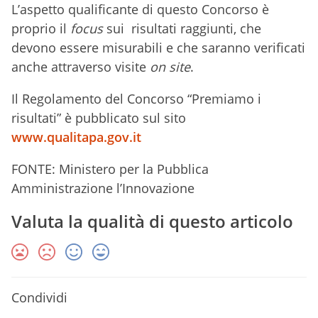
L’aspetto qualificante di questo Concorso è
proprio il
focus
sui risultati raggiunti, che
devono essere misurabili e che saranno verificati
anche attraverso visite
on site
.
Il Regolamento del Concorso “Premiamo i
risultati” è pubblicato sul sito
www.qualitapa.gov.it
FONTE: Ministero per la Pubblica
Amministrazione l’Innovazione
Valuta la qualità di questo articolo
Condividi