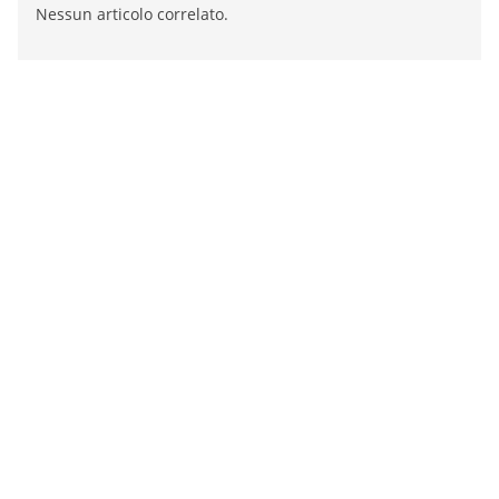
Nessun articolo correlato.