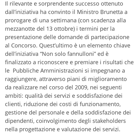
Il rilevante e sorprendente successo ottenuto
dall’iniziativa ha convinto il Ministro Brunetta a
prorogare di una settimana (con scadenza alla
mezzanotte del 13 ottobre) i termini per la
presentazione delle domande di partecipazione
al Concorso. Quest’ultimo è un elemento chiave
dell’iniziativa “Non solo fannulloni” ed è
finalizzato a riconoscere e premiare i risultati che
le Pubbliche Amministrazioni si impegnano a
raggiungere, attraverso piani di miglioramento
da realizzare nel corso del 2009, nei seguenti
ambiti: qualità dei servizi e soddisfazione dei
clienti, riduzione dei costi di funzionamento,
gestione del personale e della soddisfazione dei
dipendenti, coinvolgimento degli stakeholders
nella progettazione e valutazione dei servizi.