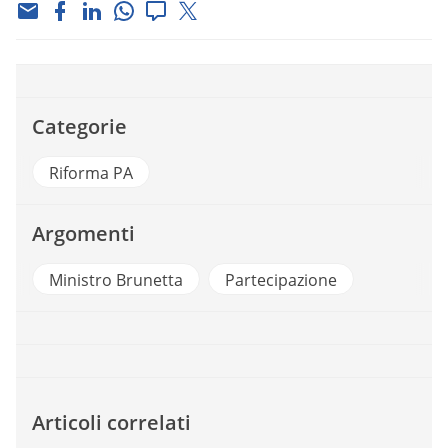
Categorie
Riforma PA
Argomenti
Ministro Brunetta
Partecipazione
Articoli correlati