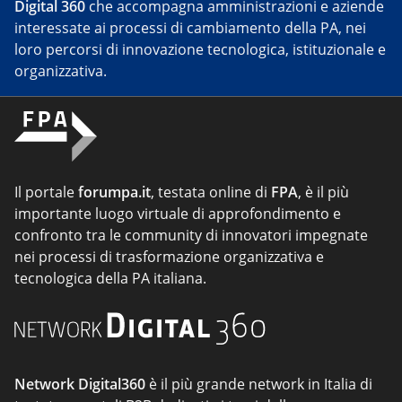
Digital 360
che accompagna amministrazioni e aziende
interessate ai processi di cambiamento della PA, nei
loro percorsi di innovazione tecnologica, istituzionale e
organizzativa.
Il portale
forumpa.it
, testata online di
FPA
, è il più
importante luogo virtuale di approfondimento e
confronto tra le community di innovatori impegnate
nei processi di trasformazione organizzativa e
tecnologica della PA italiana.
Network Digital360
è il più grande network in Italia di