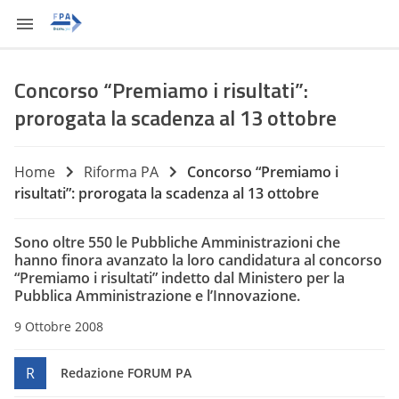
Concorso “Premiamo i risultati”:
prorogata la scadenza al 13 ottobre
Home
Riforma PA
Concorso “Premiamo i
risultati”: prorogata la scadenza al 13 ottobre
Sono oltre 550 le Pubbliche Amministrazioni che
hanno finora avanzato la loro candidatura al concorso
“Premiamo i risultati” indetto dal Ministero per la
Pubblica Amministrazione e l’Innovazione.
9 Ottobre 2008
R
Redazione FORUM PA