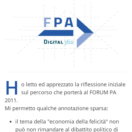
H
o letto ed apprezzato la riflessione iniziale
sul percorso che porterà al FORUM PA
2011.
Mi permetto qualche annotazione sparsa:
il tema della "economia della felicità" non
può non rimandare al dibattito politico di