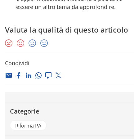
essere un altro tema da approfondire.
Valuta la qualità di questo articolo
Condividi
Categorie
Riforma PA