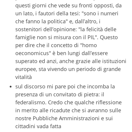
questi giorni che vede su fronti opposti, da
un lato, i fautori della tesi: "sono i numeri
che fanno la politica" e, dall’altro, i
sostenitori dell’opinione: "la felicità delle
famiglie non si misura con il PIL". Questo
per dire che il concetto di "homo
oeconomicus" è ben lungi dall’essere
superato ed anzi, anche grazie alle istituzioni
europee, sta vivendo un periodo di grande
vitalità
sul discorso mi pare poi che incomba la
presenza di un convitato di pietra: il
federalismo. Credo che qualche riflessione
in merito alle ricadute che si avranno sulle
nostre Pubbliche Amministrazioni e sui
cittadini vada fatta