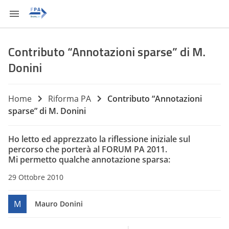
Contributo “Annotazioni sparse” di M.
Donini
Home
Riforma PA
Contributo “Annotazioni
sparse” di M. Donini
Ho letto ed apprezzato la riflessione iniziale sul
percorso che porterà al FORUM PA 2011.
Mi permetto qualche annotazione sparsa:
29 Ottobre 2010
M
Mauro Donini