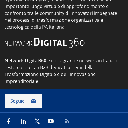
importante luogo virtuale di approfondimento e
confronto tra le community di innovatori impegnate
nei processi di trasformazione organizzativa e
tecnologica della PA italiana.
Network Digital360
è il più grande network in Italia di
testate e portali B2B dedicati ai temi della
Trasformazione Digitale e dell'innovazione
Imprenditoriale.
Seguici