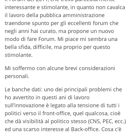
interessante e stimolante, in quanto non cavalca
il lavoro della pubblica amministrazione
traendone spunto per gli eccellenti forum che
negli anni hai curato, ma propone un nuovo
modo di fare Forum. Mi piace mi sembra una
bella sfida, difficile, ma proprio per questo
stimolante.
Mi soffermo con alcune brevi considerazioni
personali.
Le banche dati: uno dei principali problemi che
ho avvertito in questi ani di lavoro
sull’innovazione è legato alla tensione di tutti i
politici verso il front-office, quel qualcosa, cioè
che dà visibilità al politico stesso (CNS, PEC, ecc.)
ed una scarso interesse al Back-office. Cosa c’è