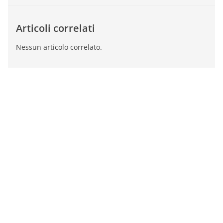
Articoli correlati
Nessun articolo correlato.