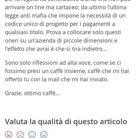
arrivare on line ma cartaceo; da ultimo l’ultima
legge anti mafia che impone la necessità di un
codice unico di progetto per i pagamenti a
qualsiasi titolo. Prova a collocare solo questi
oneri su un’azienda di piccole dimensioni e
l’effetto che avrai è che si tira indietro…
Sono solo riflessioni ad alta voce, come se ci
fossimo presi un caffè insieme, caffè che mi hai
offerto tu con la mail che mi hai inviato.
Grazie, ottimo caffè…
Valuta la qualità di questo articolo