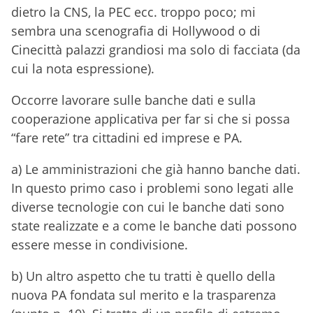
dietro la CNS, la PEC ecc. troppo poco; mi
sembra una scenografia di Hollywood o di
Cinecittà palazzi grandiosi ma solo di facciata (da
cui la nota espressione).
Occorre lavorare sulle banche dati e sulla
cooperazione applicativa per far si che si possa
“fare rete” tra cittadini ed imprese e PA.
a) Le amministrazioni che già hanno banche dati.
In questo primo caso i problemi sono legati alle
diverse tecnologie con cui le banche dati sono
state realizzate e a come le banche dati possono
essere messe in condivisione.
b) Un altro aspetto che tu tratti è quello della
nuova PA fondata sul merito e la trasparenza