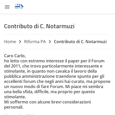
Contributo di C. Notarmuzi
Home
Riforma PA
Contributo di C. Notarmuzi
Caro Carlo,
ho letto con estremo interesse il paper per il Forum
del 2011, che trovo particolarmente interessante e
stimolante, in quanto non cavalca il lavoro della
pubblica amministrazione traendone spunto per gli
eccellenti forum che negli anni hai curato, ma propone
un nuovo modo di fare Forum. Mi piace mi sembra
una bella sfida, difficile, ma proprio per questo
stimolante.
Mi soffermo con alcune brevi considerazioni
personali.