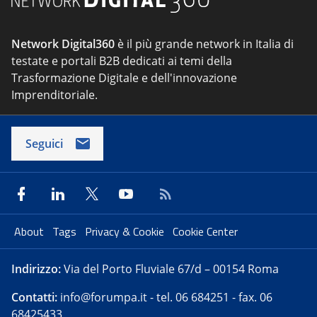
Network Digital360
è il più grande network in Italia di
testate e portali B2B dedicati ai temi della
Trasformazione Digitale e dell'innovazione
Imprenditoriale.
Seguici
About
Tags
Privacy & Cookie
Cookie Center
Indirizzo:
Via del Porto Fluviale 67/d – 00154 Roma
Contatti:
info@forumpa.it
- tel. 06 684251 - fax. 06
68425433