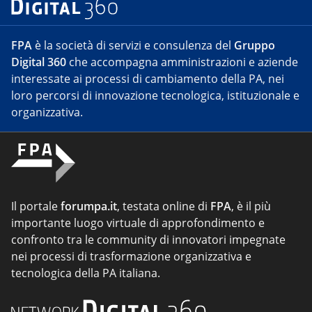
FPA
è la società di servizi e consulenza del
Gruppo
Digital 360
che accompagna amministrazioni e aziende
interessate ai processi di cambiamento della PA, nei
loro percorsi di innovazione tecnologica, istituzionale e
organizzativa.
Il portale
forumpa.it
, testata online di
FPA
, è il più
importante luogo virtuale di approfondimento e
confronto tra le community di innovatori impegnate
nei processi di trasformazione organizzativa e
tecnologica della PA italiana.