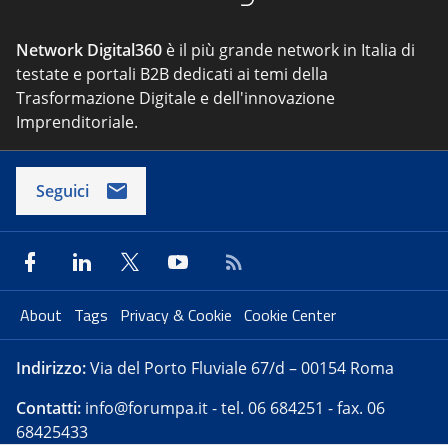
Network Digital360
è il più grande network in Italia di
testate e portali B2B dedicati ai temi della
Trasformazione Digitale e dell'innovazione
Imprenditoriale.
Seguici
About
Tags
Privacy & Cookie
Cookie Center
Indirizzo:
Via del Porto Fluviale 67/d – 00154 Roma
Contatti:
info@forumpa.it
- tel. 06 684251 - fax. 06
68425433