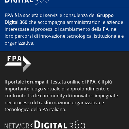
FPA
è la società di servizi e consulenza del
Gruppo
Digital 360
che accompagna amministrazioni e aziende
interessate ai processi di cambiamento della PA, nei
loro percorsi di innovazione tecnologica, istituzionale e
organizzativa.
Il portale
forumpa.it
, testata online di
FPA
, è il più
importante luogo virtuale di approfondimento e
confronto tra le community di innovatori impegnate
nei processi di trasformazione organizzativa e
tecnologica della PA italiana.