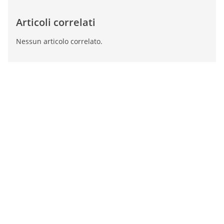
Articoli correlati
Nessun articolo correlato.