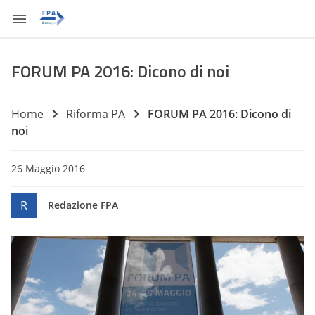
FORUM PA 2016: Dicono di noi
Home
Riforma PA
FORUM PA 2016: Dicono di
noi
26 Maggio 2016
R
Redazione FPA