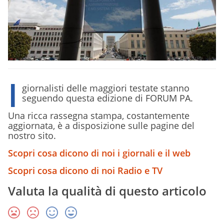
I
giornalisti delle maggiori testate stanno
seguendo questa edizione di FORUM PA.
Una ricca rassegna stampa, costantemente
aggiornata, è a disposizione sulle pagine del
nostro sito.
Scopri cosa dicono di noi i giornali e il web
Scopri cosa dicono di noi Radio e TV
Valuta la qualità di questo articolo