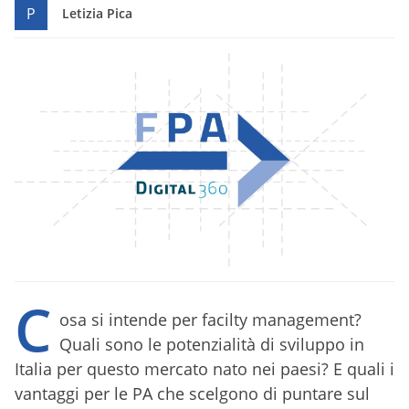
P
Letizia Pica
C
osa si intende per facilty management?
Quali sono le potenzialità di sviluppo in
Italia per questo mercato nato nei paesi? E quali i
vantaggi per le PA che scelgono di puntare sul