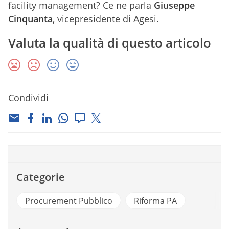
facility management? Ce ne parla
Giuseppe
Cinquanta
, vicepresidente di Agesi.
Valuta la qualità di questo articolo
Condividi
Categorie
Procurement Pubblico
Riforma PA