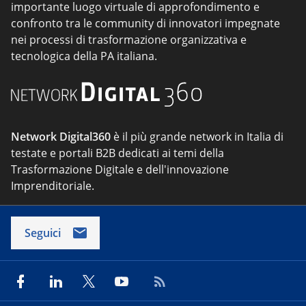
importante luogo virtuale di approfondimento e
confronto tra le community di innovatori impegnate
nei processi di trasformazione organizzativa e
tecnologica della PA italiana.
Network Digital360
è il più grande network in Italia di
testate e portali B2B dedicati ai temi della
Trasformazione Digitale e dell'innovazione
Imprenditoriale.
Seguici