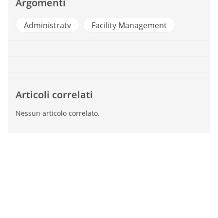
Argomenti
Administratv
Facility Management
Articoli correlati
Nessun articolo correlato.