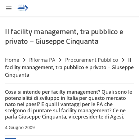
Il facility management, tra pubblico e
privato – Giuseppe Cinquanta
Home
Riforma PA
Procurement Pubblico
Il
facility management, tra pubblico e privato – Giuseppe
Cinquanta
Cosa si intende per facilty management? Quali sono le
potenzialità di sviluppo in Italia per questo mercato
nato nei paesi? E quali i vantaggi per le PA che
scelgono di puntare sul facility management? Ce ne
parla
Giuseppe Cinquanta
, vicepresidente di Agesi.
4 Giugno 2009