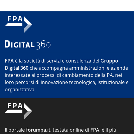
FPA
è la società di servizi e consulenza del
Gruppo
Digital 360
che accompagna amministrazioni e aziende
interessate ai processi di cambiamento della PA, nei
loro percorsi di innovazione tecnologica, istituzionale e
organizzativa.
Il portale
forumpa.it
, testata online di
FPA
, è il più