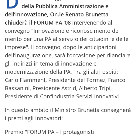
D
della Pubblica Amministrazione e
dell’Innovazione, On.le Renato Brunetta,
chiuderà il FORUM PA ’08
intervenendo al
convegno "Innovazione e riconoscimento del
merito per una PA al servizio dei cittadini e delle
imprese". Il convegno, dopo le anticipazioni
dell’inaugurazione, sarà l’occasione per rilanciare
gli indirizzi in tema di innovazione e
modernizzazione della PA. Tra gli altri ospiti:
Carlo Flamment, Presidente del Formez, Franco
Bassanini, Presidente Astrid, Alberto Tripi,
Presidente di Confindustria Servizi Innovativi.
In questo ambito il Ministro Brunetta consegnerà
i premi agli innovatori:
Premio "FORUM PA – I protagonisti