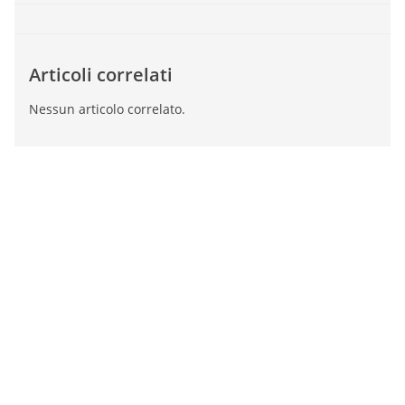
Articoli correlati
Nessun articolo correlato.