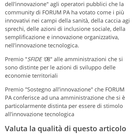
dell’innovazione" agli operatori pubblici che la
community di FORUM PA ha votato come i più
innovativi nei campi della sanità, della caccia agi
sprechi, delle azioni di inclusione sociale, della
semplificazione e innovazione organizzativa,
nell’innovazione tecnologica.
Premio "
SFIDE ‘0
8" alle amministrazioni che si
sono distinte per le azioni di sviluppo delle
economie territoriali
Premio "Sostegno all’innovazione" che FORUM
PA conferisce ad una amministrazione che si è
particolarmente distinta per essere di stimolo
all’innovazione tecnologica
Valuta la qualità di questo articolo