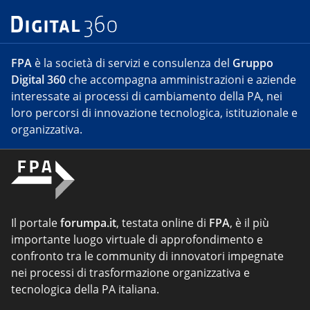
FPA
è la società di servizi e consulenza del
Gruppo
Digital 360
che accompagna amministrazioni e aziende
interessate ai processi di cambiamento della PA, nei
loro percorsi di innovazione tecnologica, istituzionale e
organizzativa.
Il portale
forumpa.it
, testata online di
FPA
, è il più
importante luogo virtuale di approfondimento e
confronto tra le community di innovatori impegnate
nei processi di trasformazione organizzativa e
tecnologica della PA italiana.