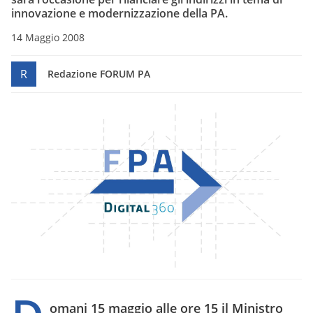
innovazione e modernizzazione della PA.
14 Maggio 2008
R
Redazione FORUM PA
omani 15 maggio alle ore 15
il Ministro