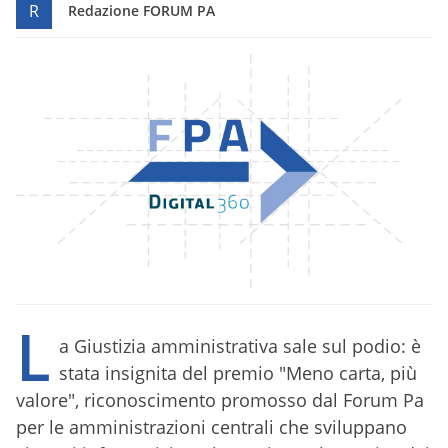
R
Redazione FORUM PA
L
a Giustizia amministrativa sale sul podio: è
stata insignita del premio "Meno carta, più
valore", riconoscimento promosso dal Forum Pa
per le amministrazioni centrali che sviluppano