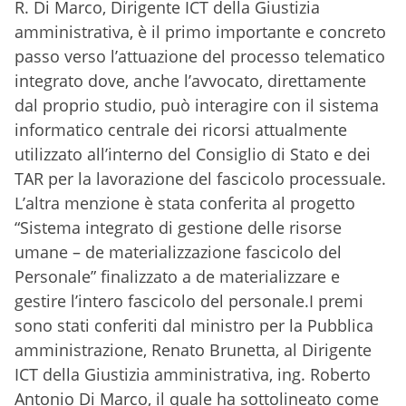
R. Di Marco, Dirigente ICT della Giustizia
amministrativa, è il primo importante e concreto
passo verso l’attuazione del processo telematico
integrato dove, anche l’avvocato, direttamente
dal proprio studio, può interagire con il sistema
informatico centrale dei ricorsi attualmente
utilizzato all’interno del Consiglio di Stato e dei
TAR per la lavorazione del fascicolo processuale.
L’altra menzione è stata conferita al progetto
“Sistema integrato di gestione delle risorse
umane – de materializzazione fascicolo del
Personale” finalizzato a de materializzare e
gestire l’intero fascicolo del personale.I premi
sono stati conferiti dal ministro per la Pubblica
amministrazione, Renato Brunetta, al Dirigente
ICT della Giustizia amministrativa, ing. Roberto
Antonio Di Marco, il quale ha sottolineato come