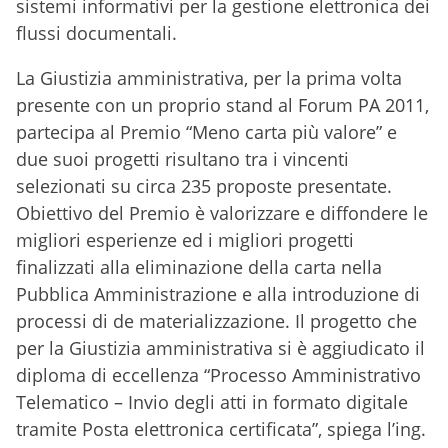
sistemi informativi per la gestione elettronica dei
flussi documentali.
La Giustizia amministrativa, per la prima volta
presente con un proprio stand al Forum PA 2011,
partecipa al Premio “Meno carta più valore” e
due suoi progetti risultano tra i vincenti
selezionati su circa 235 proposte presentate.
Obiettivo del Premio è valorizzare e diffondere le
migliori esperienze ed i migliori progetti
finalizzati alla eliminazione della carta nella
Pubblica Amministrazione e alla introduzione di
processi di de materializzazione. Il progetto che
per la Giustizia amministrativa si è aggiudicato il
diploma di eccellenza “Processo Amministrativo
Telematico – Invio degli atti in formato digitale
tramite Posta elettronica certificata”, spiega l’ing.