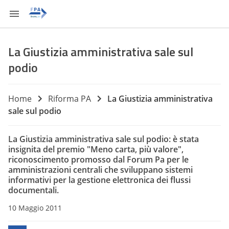
La Giustizia amministrativa sale sul
podio
Home
Riforma PA
La Giustizia amministrativa
sale sul podio
La Giustizia amministrativa sale sul podio: è stata
insignita del premio "Meno carta, più valore",
riconoscimento promosso dal Forum Pa per le
amministrazioni centrali che sviluppano sistemi
informativi per la gestione elettronica dei flussi
documentali.
10 Maggio 2011