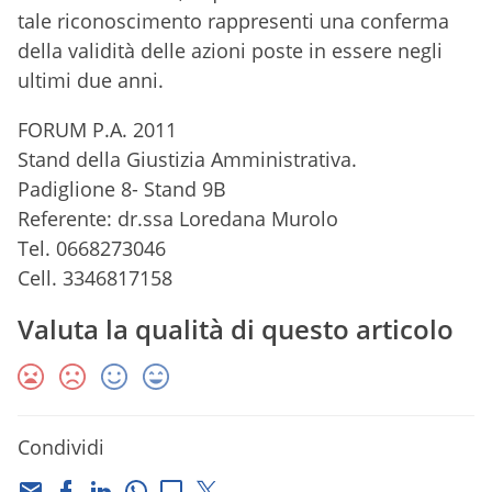
tale riconoscimento rappresenti una conferma
della validità delle azioni poste in essere negli
ultimi due anni.
FORUM P.A. 2011
Stand della Giustizia Amministrativa.
Padiglione 8- Stand 9B
Referente: dr.ssa Loredana Murolo
Tel. 0668273046
Cell. 3346817158
Valuta la qualità di questo articolo
Condividi