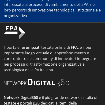
interessate ai processi di cambiamento della PA, nei
loro percorsi di innovazione tecnologica, istituzionale e
organizzativa.
Il portale
forumpa.it
, testata online di
FPA
, è il più
importante luogo virtuale di approfondimento e
confronto tra le community di innovatori impegnate
nei processi di trasformazione organizzativa e
tecnologica della PA italiana.
Network Digital360
è il più grande network in Italia di
testate e portali B2B dedicati ai temi della