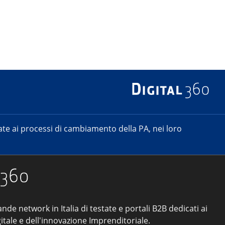
e ai processi di cambiamento della PA, nei loro
ande network in Italia di testate e portali B2B dedicati ai
itale e dell'innovazione Imprenditoriale.