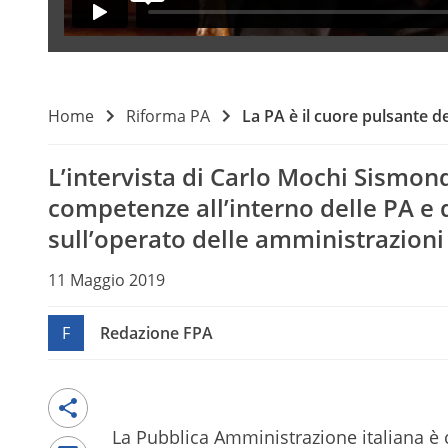
Home
Riforma PA
La PA è il cuore pulsante de
L’intervista di Carlo Mochi Sismond
competenze all’interno delle PA e de
sull’operato delle amministrazioni
11 Maggio 2019
F
Redazione FPA
La Pubblica Amministrazione italiana è c