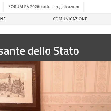
FORUM PA 2026: tutte le registrazioni
ONE
COMUNICAZIONE
lsante dello Stato