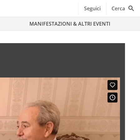
Seguici
Cerca
MANIFESTAZIONI & ALTRI EVENTI