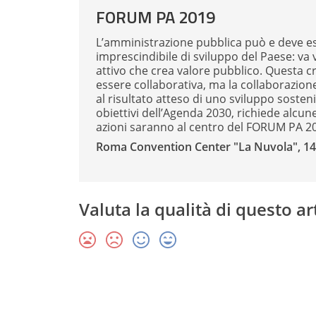
FORUM PA 2019
L’amministrazione pubblica può e deve es
imprescindibile di sviluppo del Paese: va 
attivo che crea valore pubblico. Questa c
essere collaborativa, ma la collaborazione
al risultato atteso di uno sviluppo sosten
obiettivi dell’Agenda 2030, richiede alcun
azioni saranno al centro del FORUM PA 2
Roma Convention Center "La Nuvola", 14
Valuta la qualità di questo ar