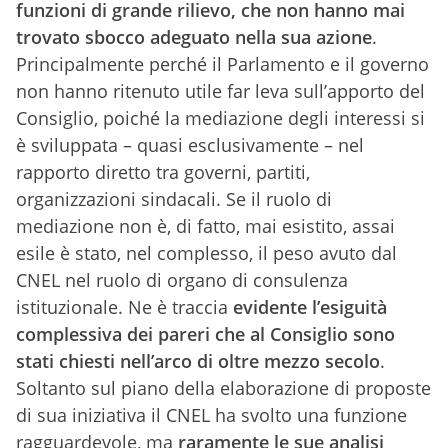
funzioni di grande rilievo, che non hanno mai
trovato sbocco adeguato nella sua azione
.
Principalmente perché il Parlamento e il governo
non hanno ritenuto utile far leva sull’apporto del
Consiglio, poiché la mediazione degli interessi si
è sviluppata – quasi esclusivamente – nel
rapporto diretto tra governi, partiti,
organizzazioni sindacali. Se il ruolo di
mediazione non è, di fatto, mai esistito, assai
esile è stato, nel complesso, il peso avuto dal
CNEL nel ruolo di organo di consulenza
istituzionale. Ne è traccia
evidente l’esiguità
complessiva dei pareri che al Consiglio sono
stati chiesti nell’arco di oltre mezzo secolo
.
Soltanto sul piano della elaborazione di proposte
di sua iniziativa il CNEL ha svolto una funzione
ragguardevole, ma
raramente le sue analisi