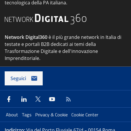
nei processi di trasformazione organizzativa e
tecnologica della PA italiana.
Network Digital360
è il più grande network in Italia di
testate e portali B2B dedicati ai temi della
Trasformazione Digitale e dell'innovazione
Imprenditoriale.
Seguici
About
Tags
Privacy & Cookie
Cookie Center