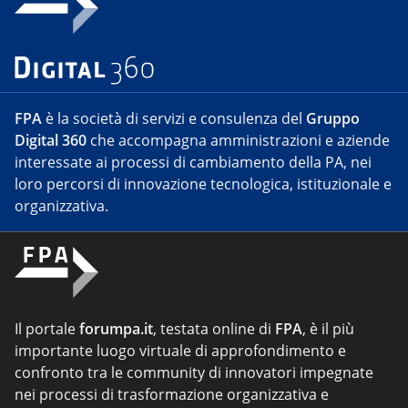
FPA
è la società di servizi e consulenza del
Gruppo
Digital 360
che accompagna amministrazioni e aziende
interessate ai processi di cambiamento della PA, nei
loro percorsi di innovazione tecnologica, istituzionale e
organizzativa.
Il portale
forumpa.it
, testata online di
FPA
, è il più
importante luogo virtuale di approfondimento e
confronto tra le community di innovatori impegnate