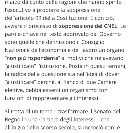
marzo dà conto delle ragioni che hanno spinto
l’esecutivo a proporre la soppressione
dell’articolo 99 della Costituzione. E con ciò,
avviare il processo di
soppressione del CNEL
. Le
parole-chiave nel testo approvato dal Governo
sono quelle che definiscono il Consiglio
Nazionale dell’economia e del lavoro un organo
“
non più rispondente
” ai motivi che ne avevano
“giustificato” l’istituzione. Posta in questi termini,
la radice della questione sta nell’idea di dover
“giustificare” perché, al fianco di due Camere
elettive, debba esserci un organismo con
funzioni di rappresentare gli interessi.
Si tratta di un tema – trasformare il Senato del
Regno in una Camera degli interessi – che,
all’inizio dello scorso secolo, si incrociò con le