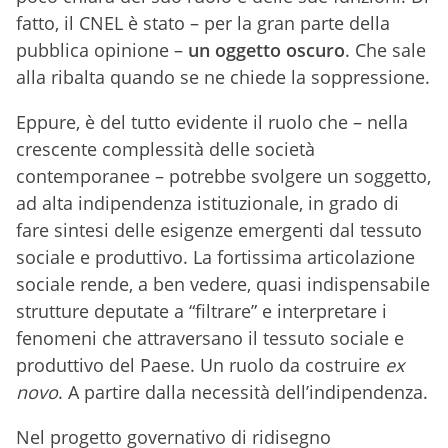
fatto, il CNEL è stato – per la gran parte della
pubblica opinione –
un oggetto oscuro
. Che sale
alla ribalta quando se ne chiede la soppressione.
Eppure, è del tutto evidente il ruolo che – nella
crescente complessità delle società
contemporanee – potrebbe svolgere un soggetto,
ad alta indipendenza istituzionale, in grado di
fare sintesi delle esigenze emergenti dal tessuto
sociale e produttivo. La fortissima articolazione
sociale rende, a ben vedere, quasi indispensabile
strutture deputate a “filtrare” e interpretare i
fenomeni che attraversano il tessuto sociale e
produttivo del Paese. Un ruolo da costruire
ex
novo
. A partire dalla necessità dell’indipendenza.
Nel progetto governativo di ridisegno