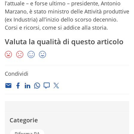
l’attuale – e forse ultimo – presidente, Antonio
Marzano, è stato ministro delle Attività produttive
(ex Industria) all’inizio dello scorso decennio.
Corsi e ricorsi, come si addice alla storia.
Valuta la qualità di questo articolo
Condividi
Categorie