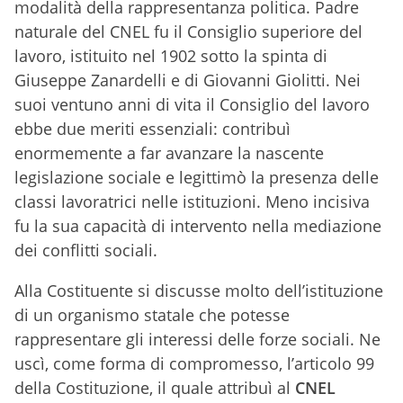
modalità della rappresentanza politica. Padre
naturale del CNEL fu il Consiglio superiore del
lavoro, istituito nel 1902 sotto la spinta di
Giuseppe Zanardelli e di Giovanni Giolitti. Nei
suoi ventuno anni di vita il Consiglio del lavoro
ebbe due meriti essenziali: contribuì
enormemente a far avanzare la nascente
legislazione sociale e legittimò la presenza delle
classi lavoratrici nelle istituzioni. Meno incisiva
fu la sua capacità di intervento nella mediazione
dei conflitti sociali.
Alla Costituente si discusse molto dell’istituzione
di un organismo statale che potesse
rappresentare gli interessi delle forze sociali. Ne
uscì, come forma di compromesso, l’articolo 99
della Costituzione, il quale attribuì al
CNEL