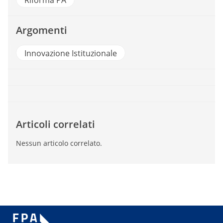
Riforma PA
Argomenti
Innovazione Istituzionale
Articoli correlati
Nessun articolo correlato.