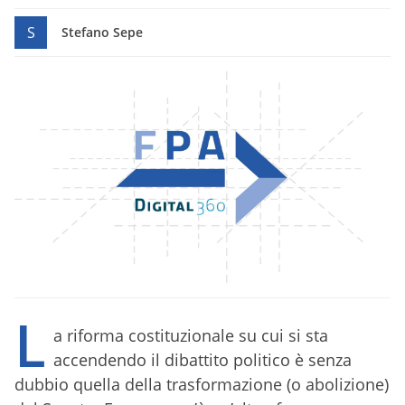
S
Stefano Sepe
L
a riforma costituzionale su cui si sta
accendendo il dibattito politico è senza
dubbio quella della trasformazione (o abolizione)