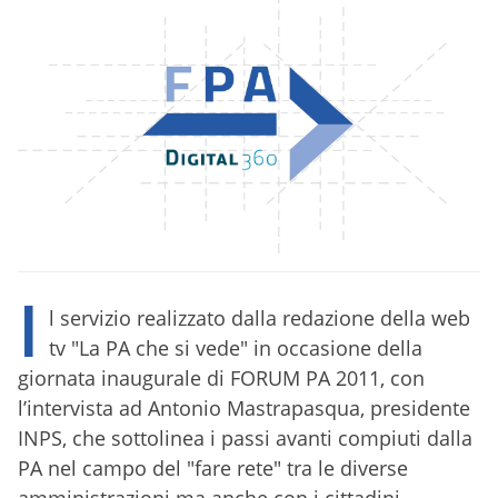
I
l servizio realizzato dalla redazione della web
tv "La PA che si vede" in occasione della
giornata inaugurale di FORUM PA 2011, con
l’intervista ad Antonio Mastrapasqua, presidente
INPS, che sottolinea i passi avanti compiuti dalla
PA nel campo del "fare rete" tra le diverse