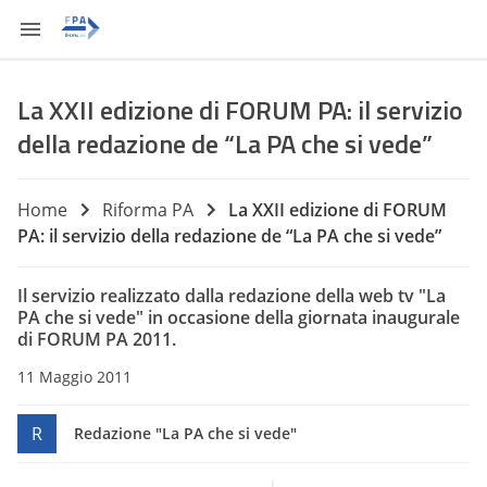
La XXII edizione di FORUM PA: il servizio
della redazione de “La PA che si vede”
Home
Riforma PA
La XXII edizione di FORUM
PA: il servizio della redazione de “La PA che si vede”
Il servizio realizzato dalla redazione della web tv "La
PA che si vede" in occasione della giornata inaugurale
di FORUM PA 2011.
11 Maggio 2011
R
Redazione "La PA che si vede"