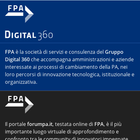
FPA
è la società di servizi e consulenza del
Gruppo
Digital 360
che accompagna amministrazioni e aziende
interessate ai processi di cambiamento della PA, nei
loro percorsi di innovazione tecnologica, istituzionale e
organizzativa.
Il portale
forumpa.it
, testata online di
FPA
, è il più
importante luogo virtuale di approfondimento e
confronto tra le community di innovatori impegnate