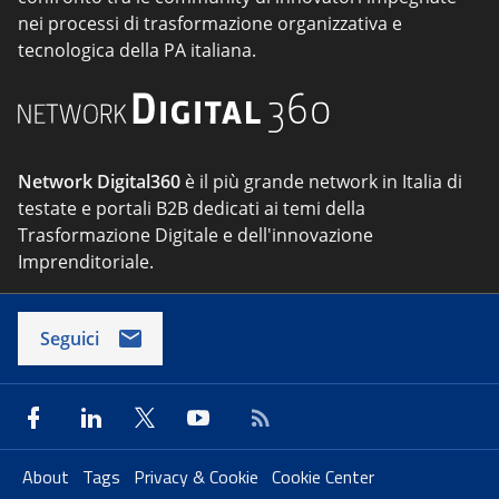
nei processi di trasformazione organizzativa e
tecnologica della PA italiana.
Network Digital360
è il più grande network in Italia di
testate e portali B2B dedicati ai temi della
Trasformazione Digitale e dell'innovazione
Imprenditoriale.
Seguici
About
Tags
Privacy & Cookie
Cookie Center