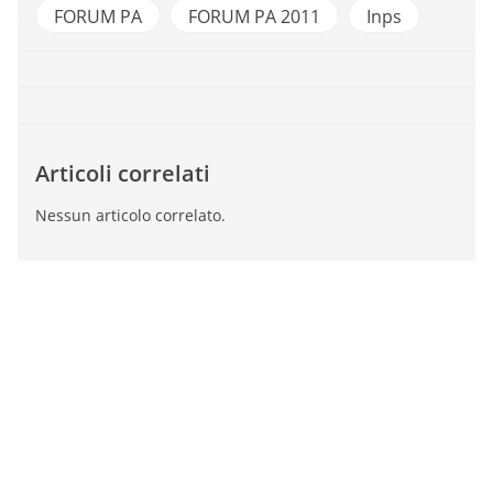
FORUM PA
FORUM PA 2011
Inps
Articoli correlati
Nessun articolo correlato.