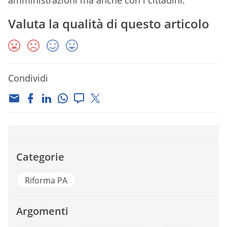
amministrazioni ma anche con i cittadini.
Valuta la qualità di questo articolo
Condividi
Categorie
Riforma PA
Argomenti