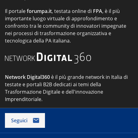
Il portale
forumpa.it
, testata online di
FPA
, è il più
importante luogo virtuale di approfondimento e
confronto tra le community di innovatori impegnate
nei processi di trasformazione organizzativa e
tecnologica della PA italiana.
Network Digital360
è il più grande network in Italia di
testate e portali B2B dedicati ai temi della
Trasformazione Digitale e dell'innovazione
Imprenditoriale.
Seguici