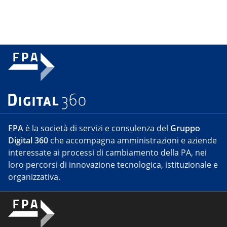
FPA
è la società di servizi e consulenza del
Gruppo
Digital 360
che accompagna amministrazioni e aziende
interessate ai processi di cambiamento della PA, nei
loro percorsi di innovazione tecnologica, istituzionale e
organizzativa.