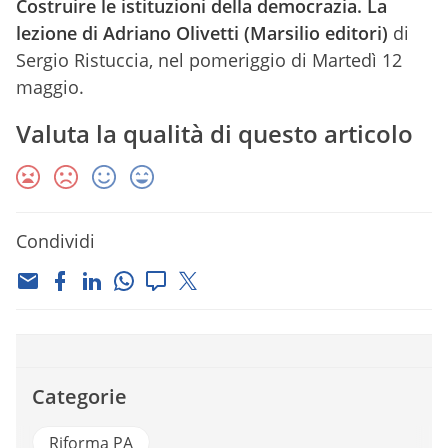
Costruire le istituzioni della democrazia. La
lezione di Adriano Olivetti (Marsilio editori)
di
Sergio Ristuccia, nel pomeriggio di Martedì 12
maggio.
Valuta la qualità di questo articolo
Condividi
Categorie
Riforma PA