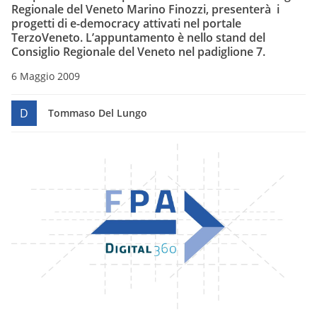
Regionale del Veneto Marino Finozzi, presenterà i
progetti di e-democracy attivati nel portale
TerzoVeneto. L’appuntamento è nello stand del
Consiglio Regionale del Veneto nel padiglione 7.
6 Maggio 2009
D
Tommaso Del Lungo