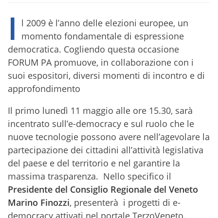
I
l 2009 è l’anno delle elezioni europee, un
momento fondamentale di espressione
democratica. Cogliendo questa occasione
FORUM PA promuove, in collaborazione con i
suoi espositori, diversi momenti di incontro e di
approfondimento
Il primo lunedì 11 maggio alle ore 15.30, sarà
incentrato sull’e-democracy e sul ruolo che le
nuove tecnologie possono avere nell’agevolare la
partecipazione dei cittadini all’attività legislativa
del paese e del territorio e nel garantire la
massima trasparenza. Nello specifico il
Presidente del Consiglio Regionale del Veneto
Marino Finozzi
, presenterà i progetti di e-
democracy attivati nel portale TerzoVeneto.