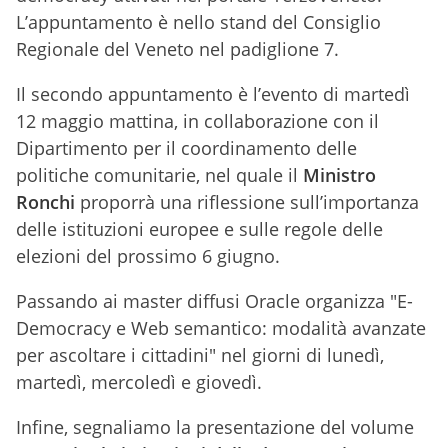
L’appuntamento è nello stand del Consiglio
Regionale del Veneto nel padiglione 7.
Il secondo appuntamento è l’evento di martedì
12 maggio mattina, in collaborazione con il
Dipartimento per il coordinamento delle
politiche comunitarie, nel quale il
Ministro
Ronchi
proporrà una riflessione sull’importanza
delle istituzioni europee e sulle regole delle
elezioni del prossimo 6 giugno.
Passando ai master diffusi Oracle organizza "E-
Democracy e Web semantico: modalità avanzate
per ascoltare i cittadini" nel giorni di lunedì,
martedì, mercoledì e giovedì.
Infine, segnaliamo la presentazione del volume