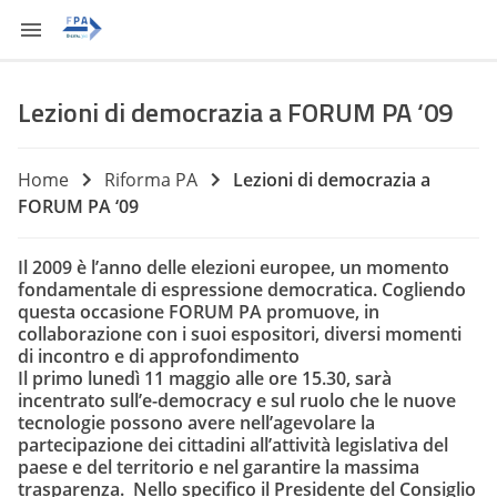
Lezioni di democrazia a FORUM PA ‘09
Home
Riforma PA
Lezioni di democrazia a
FORUM PA ‘09
Il 2009 è l’anno delle elezioni europee, un momento
fondamentale di espressione democratica. Cogliendo
questa occasione FORUM PA promuove, in
collaborazione con i suoi espositori, diversi momenti
di incontro e di approfondimento
Il primo lunedì 11 maggio alle ore 15.30, sarà
incentrato sull’e-democracy e sul ruolo che le nuove
tecnologie possono avere nell’agevolare la
partecipazione dei cittadini all’attività legislativa del
paese e del territorio e nel garantire la massima
trasparenza. Nello specifico il Presidente del Consiglio