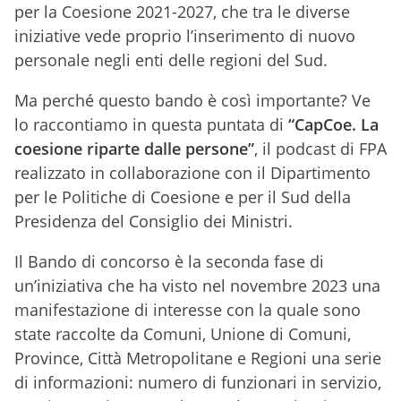
per la Coesione 2021-2027, che tra le diverse
iniziative vede proprio l’inserimento di nuovo
personale negli enti delle regioni del Sud.
Ma perché questo bando è così importante? Ve
lo raccontiamo in questa puntata di
“CapCoe. La
coesione riparte dalle persone”
, il podcast di FPA
realizzato in collaborazione con il Dipartimento
per le Politiche di Coesione e per il Sud della
Presidenza del Consiglio dei Ministri.
Il Bando di concorso è la seconda fase di
un’iniziativa che ha visto nel novembre 2023 una
manifestazione di interesse con la quale sono
state raccolte da Comuni, Unione di Comuni,
Province, Città Metropolitane e Regioni una serie
di informazioni: numero di funzionari in servizio,