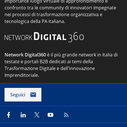
importante luogo virtuale di approfondimento e
confronto tra le community di innovatori impegnate
nei processi di trasformazione organizzativa e
tecnologica della PA italiana.
Network Digital360
è il più grande network in Italia di
testate e portali B2B dedicati ai temi della
Trasformazione Digitale e dell'innovazione
Imprenditoriale.
Seguici