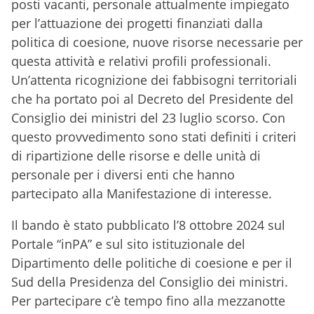
posti vacanti, personale attualmente impiegato
per l’attuazione dei progetti finanziati dalla
politica di coesione, nuove risorse necessarie per
questa attività e relativi profili professionali.
Un’attenta ricognizione dei fabbisogni territoriali
che ha portato poi al Decreto del Presidente del
Consiglio dei ministri del 23 luglio scorso. Con
questo provvedimento sono stati definiti i criteri
di ripartizione delle risorse e delle unità di
personale per i diversi enti che hanno
partecipato alla Manifestazione di interesse.
Il bando è stato pubblicato l’8 ottobre 2024 sul
Portale “inPA” e sul sito istituzionale del
Dipartimento delle politiche di coesione e per il
Sud della Presidenza del Consiglio dei ministri.
Per partecipare c’è tempo fino alla mezzanotte