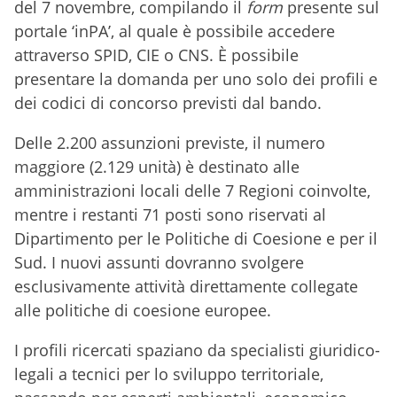
del 7 novembre, compilando il
form
presente sul
portale ‘inPA’, al quale è possibile accedere
attraverso SPID, CIE o CNS. È possibile
presentare la domanda per uno solo dei profili e
dei codici di concorso previsti dal bando.
Delle 2.200 assunzioni previste, il numero
maggiore (2.129 unità) è destinato alle
amministrazioni locali delle 7 Regioni coinvolte,
mentre i restanti 71 posti sono riservati al
Dipartimento per le Politiche di Coesione e per il
Sud. I nuovi assunti dovranno svolgere
esclusivamente attività direttamente collegate
alle politiche di coesione europee.
I profili ricercati spaziano da specialisti giuridico-
legali a tecnici per lo sviluppo territoriale,