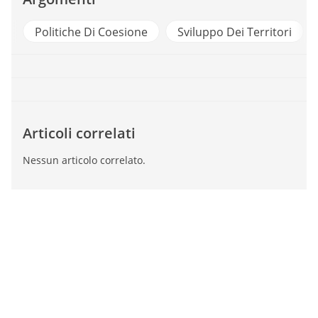
Politiche Di Coesione
Sviluppo Dei Territori
Articoli correlati
Nessun articolo correlato.