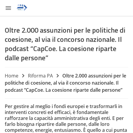
Oltre 2.000 assunzioni per le politiche di
coesione, al via il concorso nazionale. Il
podcast “CapCoe. La coesione riparte
dalle persone”
Home
Riforma PA
Oltre 2.000 assunzioni per le
politiche di coesione, al via il concorso nazionale. Il
podcast “CapCoe. La coesione riparte dalle persone”
Per gestire al meglio i fondi europei e trasformarli in
interventi concreti ed efficaci, è fondamentale
rafforzare la capacità amministrativa degli enti. E per
farlo bisogna ripartire dalle persone, dalle loro
competenze, energie, entusiasmo. È quello a cui punta