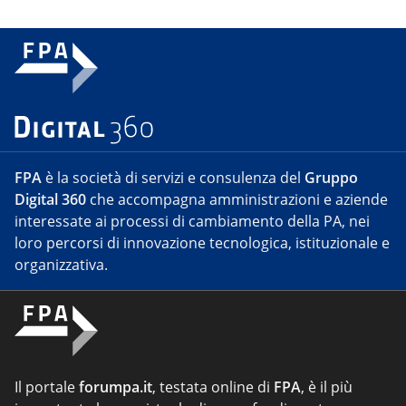
FPA
è la società di servizi e consulenza del
Gruppo
Digital 360
che accompagna amministrazioni e aziende
interessate ai processi di cambiamento della PA, nei
loro percorsi di innovazione tecnologica, istituzionale e
organizzativa.
Il portale
forumpa.it
, testata online di
FPA
, è il più