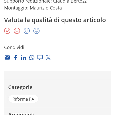
Supporto redazionale: Claudia Bertozzi
Montaggio: Maurizio Costa
Valuta la qualità di questo articolo
Condividi
Categorie
Riforma PA
Argomenti