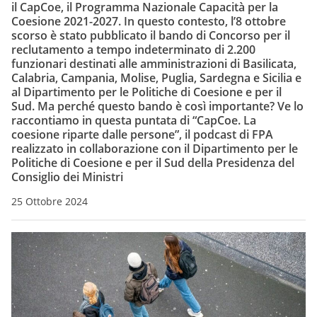
il CapCoe, il Programma Nazionale Capacità per la
Coesione 2021-2027. In questo contesto, l’8 ottobre
scorso è stato pubblicato il bando di Concorso per il
reclutamento a tempo indeterminato di 2.200
funzionari destinati alle amministrazioni di Basilicata,
Calabria, Campania, Molise, Puglia, Sardegna e Sicilia e
al Dipartimento per le Politiche di Coesione e per il
Sud. Ma perché questo bando è così importante? Ve lo
raccontiamo in questa puntata di “CapCoe. La
coesione riparte dalle persone”, il podcast di FPA
realizzato in collaborazione con il Dipartimento per le
Politiche di Coesione e per il Sud della Presidenza del
Consiglio dei Ministri
25 Ottobre 2024