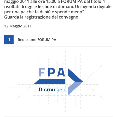
maggio 2011 alle ore 15.00 a FORUM PA dal titolo "I
risultati di oggi e le sfide di domani. Un’agenda digitale
per una pa che fa di più e spende meno".
Guarda la registrazione del convegno
12 Maggio 2011
R
Redazione FORUM PA