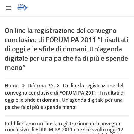
On line la registrazione del convegno
conclusivo di FORUM PA 2011 “I risultati
di oggi e le sfide di domani. Un’agenda
digitale per una pa che fa di più e spende
meno”
Home
Riforma PA
On line la registrazione del
convegno conclusivo di FORUM PA 2011 “I risultati di
oggi e le sfide di domani. Un’agenda digitale per una
pa che fa di più e spende meno”
Pubblichiamo on line la registrazione del convegno
conclusivo di FORUM PA 2011 che si è svolto oggi 12