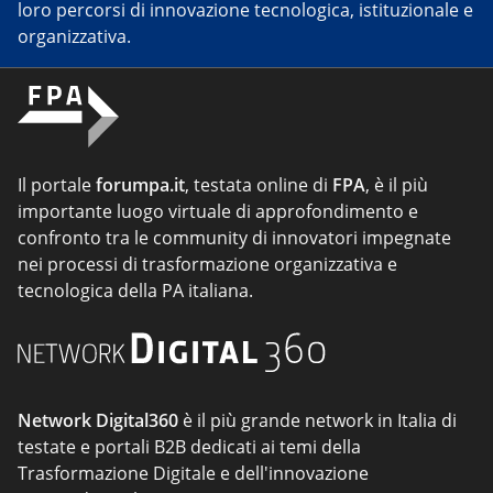
loro percorsi di innovazione tecnologica, istituzionale e
organizzativa.
Il portale
forumpa.it
, testata online di
FPA
, è il più
importante luogo virtuale di approfondimento e
confronto tra le community di innovatori impegnate
nei processi di trasformazione organizzativa e
tecnologica della PA italiana.
Network Digital360
è il più grande network in Italia di
testate e portali B2B dedicati ai temi della
Trasformazione Digitale e dell'innovazione