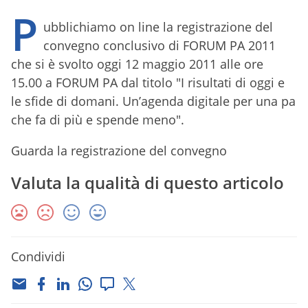
P
ubblichiamo on line la registrazione del
convegno conclusivo di FORUM PA 2011
che si è svolto oggi 12 maggio 2011 alle ore
15.00 a FORUM PA dal titolo "I risultati di oggi e
le sfide di domani. Un’agenda digitale per una pa
che fa di più e spende meno".
Guarda la registrazione del convegno
Valuta la qualità di questo articolo
Condividi