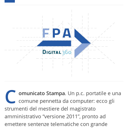
C
omunicato Stampa
. Un p.c. portatile e una
comune pennetta da computer: ecco gli
strumenti del mestiere del magistrato
amministrativo “versione 2011”, pronto ad
emettere sentenze telematiche con grande