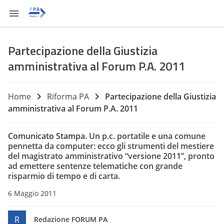
Partecipazione della Giustizia
amministrativa al Forum P.A. 2011
Home
Riforma PA
Partecipazione della Giustizia
amministrativa al Forum P.A. 2011
C
omunicato Stampa
. Un p.c. portatile e una comune
pennetta da computer: ecco gli strumenti del mestiere
del magistrato amministrativo “versione 2011”, pronto
ad emettere sentenze telematiche con grande
risparmio di tempo e di carta.
6 Maggio 2011
R
Redazione FORUM PA