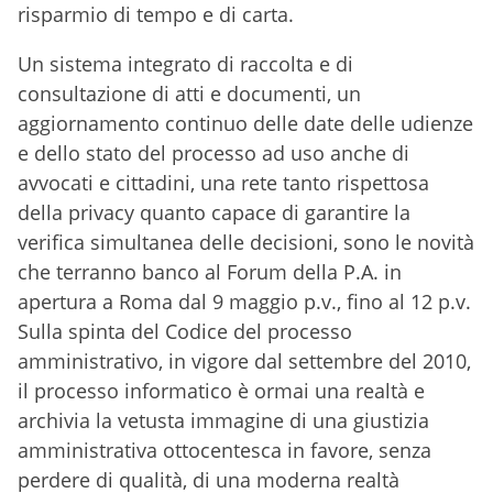
risparmio di tempo e di carta.
Un sistema integrato di raccolta e di
consultazione di atti e documenti, un
aggiornamento continuo delle date delle udienze
e dello stato del processo ad uso anche di
avvocati e cittadini, una rete tanto rispettosa
della privacy quanto capace di garantire la
verifica simultanea delle decisioni, sono le novità
che terranno banco al Forum della P.A. in
apertura a Roma dal 9 maggio p.v., fino al 12 p.v.
Sulla spinta del Codice del processo
amministrativo, in vigore dal settembre del 2010,
il processo informatico è ormai una realtà e
archivia la vetusta immagine di una giustizia
amministrativa ottocentesca in favore, senza
perdere di qualità, di una moderna realtà