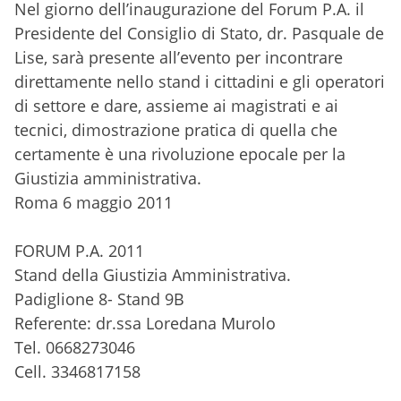
Nel giorno dell’inaugurazione del Forum P.A. il
Presidente del Consiglio di Stato, dr. Pasquale de
Lise, sarà presente all’evento per incontrare
direttamente nello stand i cittadini e gli operatori
di settore e dare, assieme ai magistrati e ai
tecnici, dimostrazione pratica di quella che
certamente è una rivoluzione epocale per la
Giustizia amministrativa.
Roma 6 maggio 2011
FORUM P.A. 2011
Stand della Giustizia Amministrativa.
Padiglione 8- Stand 9B
Referente: dr.ssa Loredana Murolo
Tel. 0668273046
Cell. 3346817158