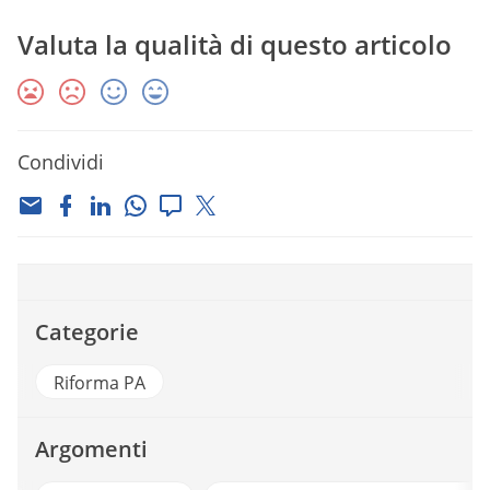
Valuta la qualità di questo articolo
Condividi
Categorie
Riforma PA
Argomenti