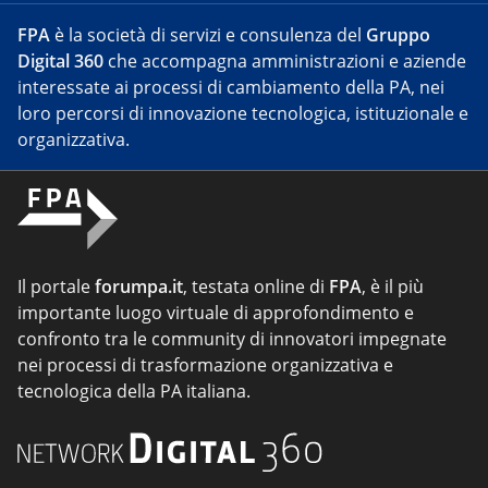
FPA
è la società di servizi e consulenza del
Gruppo
Digital 360
che accompagna amministrazioni e aziende
interessate ai processi di cambiamento della PA, nei
loro percorsi di innovazione tecnologica, istituzionale e
organizzativa.
Il portale
forumpa.it
, testata online di
FPA
, è il più
importante luogo virtuale di approfondimento e
confronto tra le community di innovatori impegnate
nei processi di trasformazione organizzativa e
tecnologica della PA italiana.