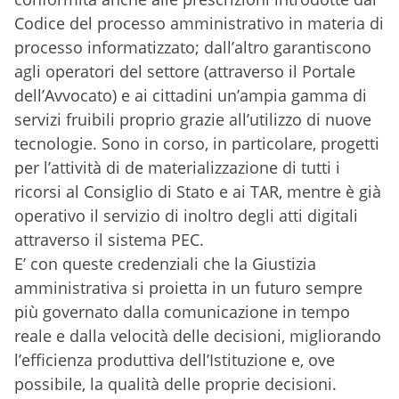
Codice del processo amministrativo in materia di
processo informatizzato; dall’altro garantiscono
agli operatori del settore (attraverso il Portale
dell’Avvocato) e ai cittadini un’ampia gamma di
servizi fruibili proprio grazie all’utilizzo di nuove
tecnologie. Sono in corso, in particolare, progetti
per l’attività di de materializzazione di tutti i
ricorsi al Consiglio di Stato e ai TAR, mentre è già
operativo il servizio di inoltro degli atti digitali
attraverso il sistema PEC.
E’ con queste credenziali che la Giustizia
amministrativa si proietta in un futuro sempre
più governato dalla comunicazione in tempo
reale e dalla velocità delle decisioni, migliorando
l’efficienza produttiva dell’Istituzione e, ove
possibile, la qualità delle proprie decisioni.