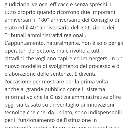
giudiziaria, veloce, efficace e senza sprechi. Il
tutto proprio quando ricorrono due importanti
anniversari, il 180° anniversario del Consiglio di
Stato ed il 40° anniversario dell’istituzione dei
Tribunali amministrativi regionali.
L’appuntamento, naturalmente, non è solo per gli
operatori del settore, ma è rivolto a tutti i
cittadini che vogliano capire ed immergersi in un
nuovo modello di svolgimento del processo e di
elaborazione delle sentenze. E diventa
l’occasione per mostrare per la prima volta
anche al grande pubblico come il sistema
informativo che la Giustizia amministrativa offre
oggi sia basato su un ventaglio di innovazioni
tecnologiche che, da un lato, sono indispensabili
per il funzionamento dell’Istituzione in
conformità anche alle prescrizioni introdotte dal