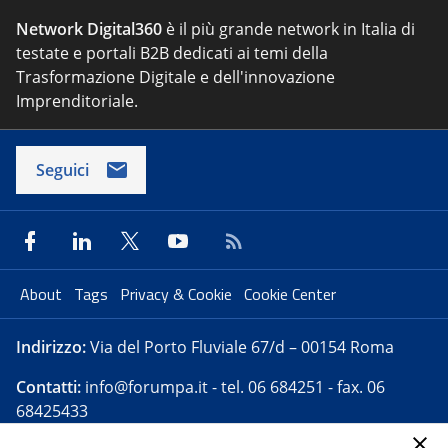
Network Digital360
è il più grande network in Italia di
testate e portali B2B dedicati ai temi della
Trasformazione Digitale e dell'innovazione
Imprenditoriale.
Seguici
About
Tags
Privacy & Cookie
Cookie Center
Indirizzo:
Via del Porto Fluviale 67/d – 00154 Roma
Contatti:
info@forumpa.it
- tel. 06 684251 - fax. 06
68425433