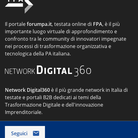
Il portale
forumpa.it
, testata online di
FPA
, è il più
importante luogo virtuale di approfondimento e
confronto tra le community di innovatori impegnate
nei processi di trasformazione organizzativa e
tecnologica della PA italiana.
Network Digital360
è il più grande network in Italia di
testate e portali B2B dedicati ai temi della
Trasformazione Digitale e dell'innovazione
Imprenditoriale.
Seguici