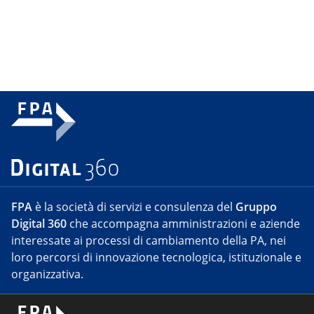
FPA
è la società di servizi e consulenza del
Gruppo
Digital 360
che accompagna amministrazioni e aziende
interessate ai processi di cambiamento della PA, nei
loro percorsi di innovazione tecnologica, istituzionale e
organizzativa.