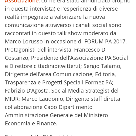
Associazione
, come era stato annunciato proprio
in questa intervista) e l’esperienza di diverse
realtà impegnate a valorizzare la nuova
comunicazione attraverso i canali social sono
raccontati in questo talk show moderato da
Marco Lorusso in occasione di FORUM PA 2017.
Protagonisti dell’intervista, Francesco Di
Costanzo, Presidente dell’Associazione PA Social
e Direttore cittadiniditwitter.it; Sergio Talamo,
Dirigente dell’area Comunicazione, Editoria,
Trasparenza e Progetti Speciali Formez PA;
Fabrizio D’Agosta, Social Media Strategist del
MIUR; Marco Laudonio, Dirigente staff diretta
collaborazione Capo Dipartimento
Amministrazione Generale del Ministero
Economia e Finanze.