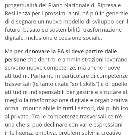
progettualità del Piano Nazionale di Ripresa e
Resilienza per i prossimi anni, né più in generale
di disegnare un nuovo modello di sviluppo per il
futuro, basato su sostenibilità, trasformazione
digitale, inclusione e coesione sociale.
Ma
per rinnovare la PA si deve partire dalle
persone
che dentro le amministrazioni lavorano,
servono nuove competenze, ma anche nuove
attitudini. Parliamo in particolare di competenze
trasversali (le tanto citate “soft skills”) e di quelle
attitudini indispensabili per gestire e sfruttare al
meglio la trasformazione digitale e organizzativa
ormai irrinunciabile in tutti i settori, dal pubblico
al privato. Tra le competenze trasversali ce n’è
una che si può declinare con varie espressioni –
intelligenza emotiva, problem solving creativo,