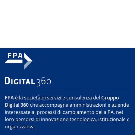
FPA
è la società di servizi e consulenza del
Gruppo
Digital 360
che accompagna amministrazioni e aziende
interessate ai processi di cambiamento della PA, nei
loro percorsi di innovazione tecnologica, istituzionale e
organizzativa.