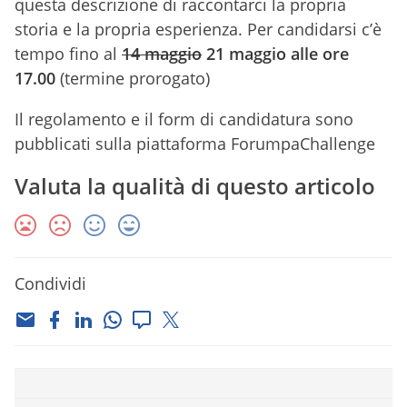
questa descrizione di raccontarci la propria
storia e la propria esperienza. Per candidarsi c’è
tempo fino al
14 maggio
21 maggio alle ore
17.00
(termine prorogato)
Il regolamento e il form di candidatura sono
pubblicati sulla piattaforma ForumpaChallenge
Valuta la qualità di questo articolo
Condividi