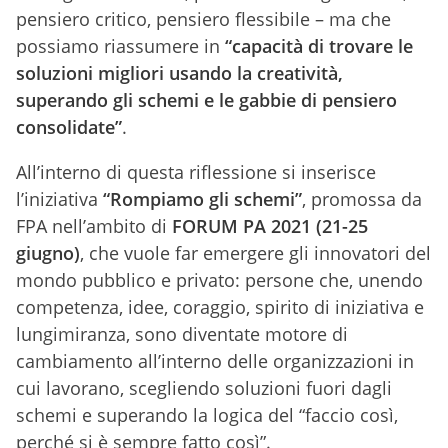
pensiero critico, pensiero flessibile – ma che
possiamo riassumere in
“capacità di trovare le
soluzioni migliori usando la creatività,
superando gli schemi e le gabbie di pensiero
consolidate”
.
All’interno di questa riflessione si inserisce
l’iniziativa
“Rompiamo gli schemi”
, promossa da
FPA nell’ambito di
FORUM PA 2021 (21-25
giugno)
, che vuole far emergere gli innovatori del
mondo pubblico e privato: persone che, unendo
competenza, idee, coraggio, spirito di iniziativa e
lungimiranza, sono diventate motore di
cambiamento all’interno delle organizzazioni in
cui lavorano, scegliendo soluzioni fuori dagli
schemi e superando la logica del “faccio così,
perché si è sempre fatto così”.