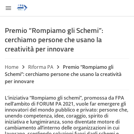
Premio “Rompiamo gli Schemi”:
cerchiamo persone che usano la
creatività per innovare
Home
Riforma PA
Premio “Rompiamo gli
Schemi”: cerchiamo persone che usano la creatività
per innovare
L’iniziativa “Rompiamo gli schemi”, promossa da FPA
nell’ambito di FORUM PA 2021, vuole far emergere gli
innovatori del mondo pubblico e privato: persone che,
unendo competenza, idee, coraggio, spirito di
iniziativa e lungimiranza, sono diventate motore di
cambiamento all’interno delle organizzazioni in cui
lavorano, scegliendo soluzioni fuori dagli schemi e