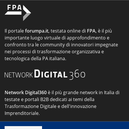
Il portale
forumpa.it
, testata online di
FPA
, è il più
importante luogo virtuale di approfondimento e
confronto tra le community di innovatori impegnate
nei processi di trasformazione organizzativa e
tecnologica della PA italiana.
Network Digital360
è il più grande network in Italia di
testate e portali B2B dedicati ai temi della
Trasformazione Digitale e dell'innovazione
Imprenditoriale.