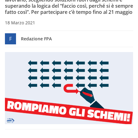
superando la logica del “faccio così, perché si è sempre
fatto così”. Per partecipare c’è tempo fino al 21 maggio
18 Marzo 2021
F
Redazione FPA