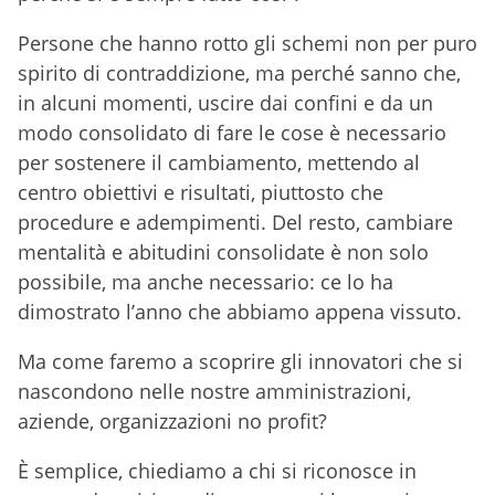
Persone che hanno rotto gli schemi non per puro
spirito di contraddizione, ma perché sanno che,
in alcuni momenti, uscire dai confini e da un
modo consolidato di fare le cose è necessario
per sostenere il cambiamento, mettendo al
centro obiettivi e risultati, piuttosto che
procedure e adempimenti. Del resto, cambiare
mentalità e abitudini consolidate è non solo
possibile, ma anche necessario: ce lo ha
dimostrato l’anno che abbiamo appena vissuto.
Ma come faremo a scoprire gli innovatori che si
nascondono nelle nostre amministrazioni,
aziende, organizzazioni no profit?
È semplice, chiediamo a chi si riconosce in