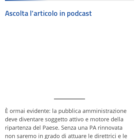
Ascolta l’articolo in podcast
È ormai evidente: la pubblica amministrazione
deve diventare soggetto attivo e motore della
ripartenza del Paese. Senza una PA rinnovata
non saremo in grado di attuare le direttrici e le