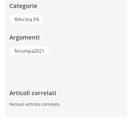
Categorie
Riforma PA
Argomenti
forumpa2021
Articoli correlati
Nessun articolo correlato.