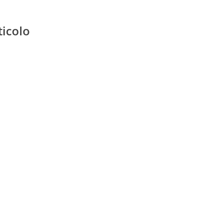
ticolo