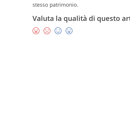
stesso patrimonio.
Valuta la qualità di questo ar