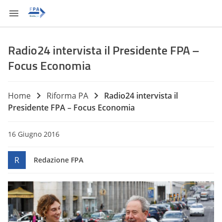
Radio24 intervista il Presidente FPA –
Focus Economia
Home
Riforma PA
Radio24 intervista il
Presidente FPA – Focus Economia
16 Giugno 2016
R
Redazione FPA