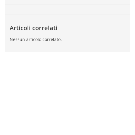
Articoli correlati
Nessun articolo correlato.