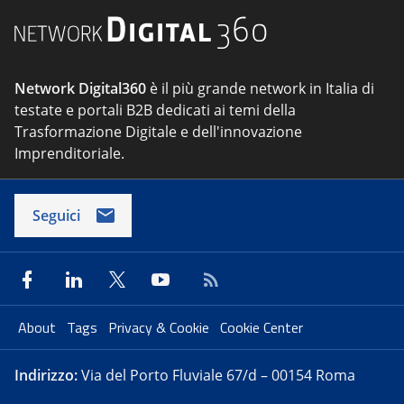
Network Digital360
è il più grande network in Italia di
testate e portali B2B dedicati ai temi della
Trasformazione Digitale e dell'innovazione
Imprenditoriale.
Seguici
About
Tags
Privacy & Cookie
Cookie Center
Indirizzo:
Via del Porto Fluviale 67/d – 00154 Roma