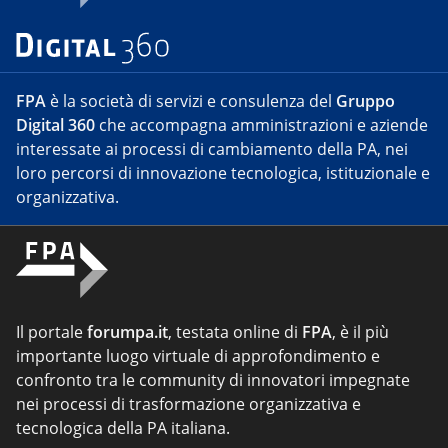
FPA
è la società di servizi e consulenza del
Gruppo
Digital 360
che accompagna amministrazioni e aziende
interessate ai processi di cambiamento della PA, nei
loro percorsi di innovazione tecnologica, istituzionale e
organizzativa.
Il portale
forumpa.it
, testata online di
FPA
, è il più
importante luogo virtuale di approfondimento e
confronto tra le community di innovatori impegnate
nei processi di trasformazione organizzativa e
tecnologica della PA italiana.