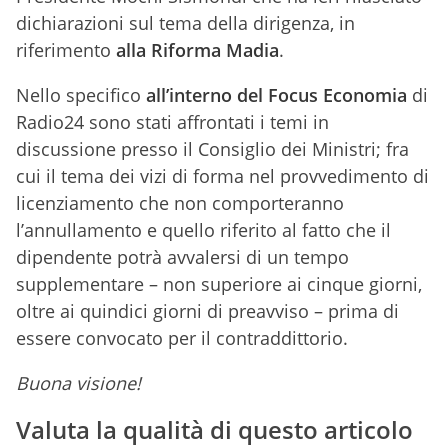
dichiarazioni sul tema della dirigenza, in
riferimento
alla Riforma Madia
.
Nello specifico
all’interno del Focus Economia
di
Radio24 sono stati affrontati i temi in
discussione presso il Consiglio dei Ministri; fra
cui il tema dei vizi di forma nel provvedimento di
licenziamento che non comporteranno
l’annullamento e quello riferito al fatto che il
dipendente potrà avvalersi di un tempo
supplementare – non superiore ai cinque giorni,
oltre ai quindici giorni di preavviso – prima di
essere convocato per il contraddittorio.
Buona visione!
Valuta la qualità di questo articolo