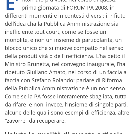
E’
prima giornata di FORUM PA 2008, in
differenti momenti e in contesti diversi: il rifiuto
dell’idea cha la Pubblica Amministrazione sia
inefficiente tout court, come se fosse un
monolite, e non un insieme di particolarità, un
blocco unico che si muove compatto nel senso
della produttività o dell’inefficienza. L’ha detto il
Ministro Brunetta, nel convegno inaugurale, l’ha
ripetuto Giuliano Amato, nel corso di un faccia a
faccia con Stefano Rolando: parlare di Riforma
della Pubblica Amministrazione è un non senso.
Come se la PA fosse interamente sbagliata, tutta
da rifare e non, invece, l’insieme di singole parti,
alcune delle quali sono esempi di efficienza, altre
"zavorre" da recuperare.