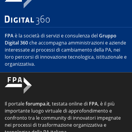
FPA
è la società di servizi e consulenza del
Gruppo
Digital 360
che accompagna amministrazioni e aziende
interessate ai processi di cambiamento della PA, nei
loro percorsi di innovazione tecnologica, istituzionale e
organizzativa.
Il portale
forumpa.it
, testata online di
FPA
, è il più
importante luogo virtuale di approfondimento e
confronto tra le community di innovatori impegnate
nei processi di trasformazione organizzativa e