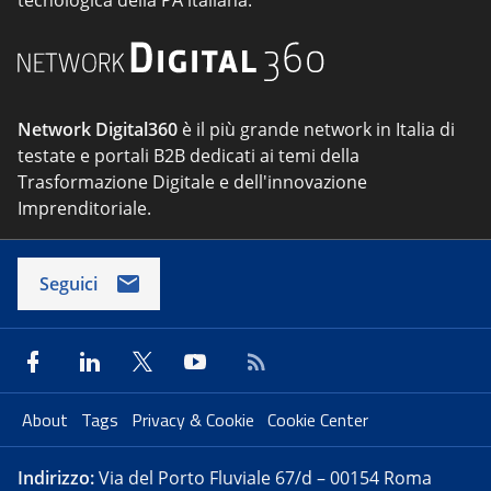
tecnologica della PA italiana.
Network Digital360
è il più grande network in Italia di
testate e portali B2B dedicati ai temi della
Trasformazione Digitale e dell'innovazione
Imprenditoriale.
Seguici
About
Tags
Privacy & Cookie
Cookie Center
Indirizzo:
Via del Porto Fluviale 67/d – 00154 Roma