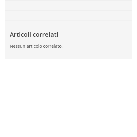
Articoli correlati
Nessun articolo correlato.