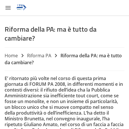
Riforma della PA: ma è tutto da
cambiare?
Home
Riforma PA
Riforma della PA: ma è tutto
da cambiare?
E’ ritornato più volte nel corso di questa prima
giornata di FORUM PA 2008, in differenti momenti e in
contesti diversi: il rifiuto dell’idea cha la Pubblica
Amministrazione sia inefficiente tout court, come se
fosse un monolite, e non un insieme di particolarità,
un blocco unico che si muove compatto nel senso
della produttività o dell’inefficienza. L’ha detto il
Ministro Brunetta, nel convegno inaugurale, l’ha
ripetuto Giuliano Amato, nel corso di un faccia a faccia