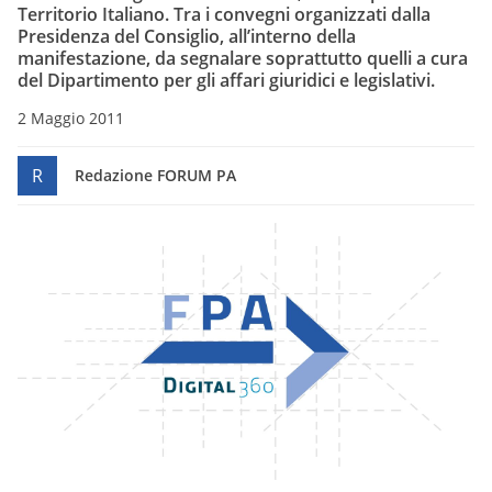
Territorio Italiano
. Tra i convegni organizzati dalla
Presidenza del Consiglio, all’interno della
manifestazione, da segnalare soprattutto quelli a cura
del Dipartimento per gli affari giuridici e legislativi.
2 Maggio 2011
R
Redazione FORUM PA