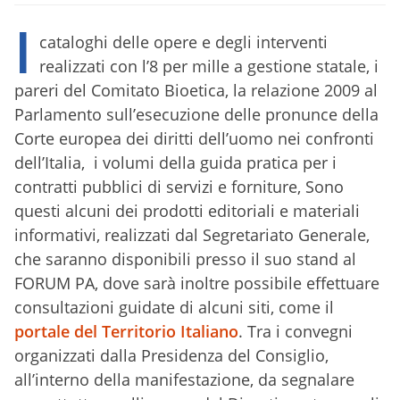
I
cataloghi delle opere e degli interventi
realizzati con l’8 per mille a gestione statale, i
pareri del Comitato Bioetica, la relazione 2009 al
Parlamento sull’esecuzione delle pronunce della
Corte europea dei diritti dell’uomo nei confronti
dell’Italia, i volumi della guida pratica per i
contratti pubblici di servizi e forniture, Sono
questi alcuni dei prodotti editoriali e materiali
informativi, realizzati dal Segretariato Generale,
che saranno disponibili presso il suo stand al
FORUM PA, dove sarà inoltre possibile effettuare
consultazioni guidate di alcuni siti, come il
portale del Territorio Italiano
. Tra i convegni
organizzati dalla Presidenza del Consiglio,
all’interno della manifestazione, da segnalare