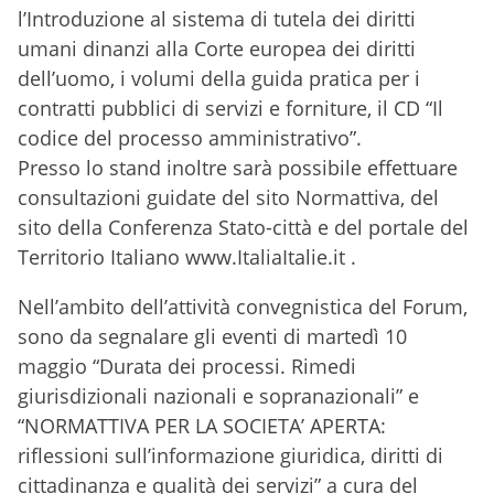
l’Introduzione al sistema di tutela dei diritti
umani dinanzi alla Corte europea dei diritti
dell’uomo, i volumi della guida pratica per i
contratti pubblici di servizi e forniture, il CD “Il
codice del processo amministrativo”.
Presso lo stand inoltre sarà possibile effettuare
consultazioni guidate del sito Normattiva, del
sito della Conferenza Stato-città e del portale del
Territorio Italiano www.ItaliaItalie.it .
Nell’ambito dell’attività convegnistica del Forum,
sono da segnalare gli eventi di martedì 10
maggio “Durata dei processi. Rimedi
giurisdizionali nazionali e sopranazionali” e
“NORMATTIVA PER LA SOCIETA’ APERTA:
riflessioni sull’informazione giuridica, diritti di
cittadinanza e qualità dei servizi” a cura del