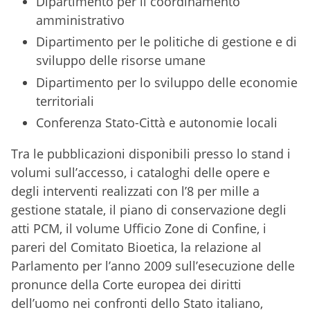
Dipartimento per il coordinamento
amministrativo
Dipartimento per le politiche di gestione e di
sviluppo delle risorse umane
Dipartimento per lo sviluppo delle economie
territoriali
Conferenza Stato-Città e autonomie locali
Tra le pubblicazioni disponibili presso lo stand i
volumi sull’accesso, i cataloghi delle opere e
degli interventi realizzati con l’8 per mille a
gestione statale, il piano di conservazione degli
atti PCM, il volume Ufficio Zone di Confine, i
pareri del Comitato Bioetica, la relazione al
Parlamento per l’anno 2009 sull’esecuzione delle
pronunce della Corte europea dei diritti
dell’uomo nei confronti dello Stato italiano,