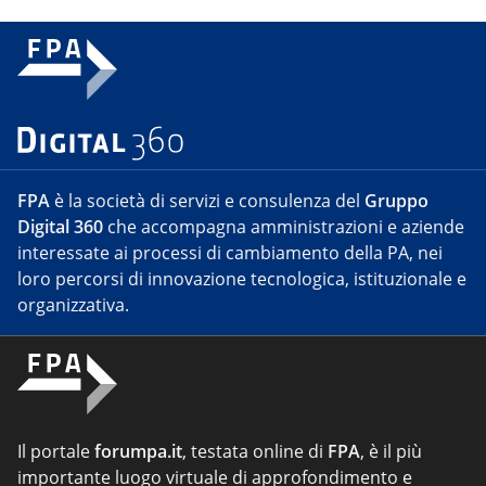
FPA
è la società di servizi e consulenza del
Gruppo
Digital 360
che accompagna amministrazioni e aziende
interessate ai processi di cambiamento della PA, nei
loro percorsi di innovazione tecnologica, istituzionale e
organizzativa.
Il portale
forumpa.it
, testata online di
FPA
, è il più
importante luogo virtuale di approfondimento e