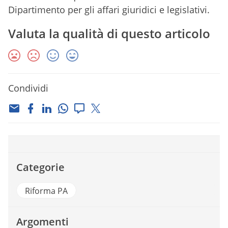
Dipartimento per gli affari giuridici e legislativi.
Valuta la qualità di questo articolo
Condividi
Categorie
Riforma PA
Argomenti