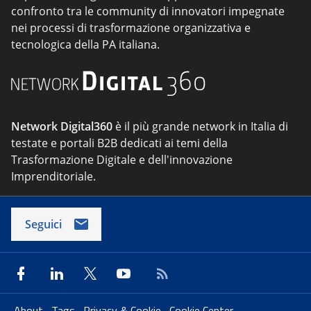
confronto tra le community di innovatori impegnate
nei processi di trasformazione organizzativa e
tecnologica della PA italiana.
Network Digital360
è il più grande network in Italia di
testate e portali B2B dedicati ai temi della
Trasformazione Digitale e dell'innovazione
Imprenditoriale.
Seguici
About
Tags
Privacy & Cookie
Cookie Center