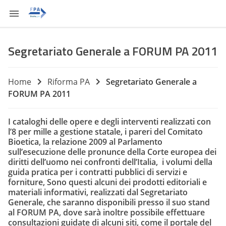
Segretariato Generale a FORUM PA 2011
Home
Riforma PA
Segretariato Generale a
FORUM PA 2011
I cataloghi delle opere e degli interventi realizzati con
l’8 per mille a gestione statale, i pareri del Comitato
Bioetica, la relazione 2009 al Parlamento
sull’esecuzione delle pronunce della Corte europea dei
diritti dell’uomo nei confronti dell’Italia, i volumi della
guida pratica per i contratti pubblici di servizi e
forniture, Sono questi alcuni dei prodotti editoriali e
materiali informativi, realizzati dal Segretariato
Generale, che saranno disponibili presso il suo stand
al FORUM PA, dove sarà inoltre possibile effettuare
consultazioni guidate di alcuni siti, come il
portale del