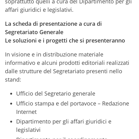
soprattutto quelli a cura del Dipartimento per gli
affari giuridici e legislativi.
La scheda di presentazione a cura di
Segretariato Generale
Le soluzioni e i progetti che si presenteranno
In visione e in distribuzione materiale
informativo e alcuni prodotti editoriali realizzati
dalle strutture del Segretariato presenti nello
stand:
Ufficio del Segretario generale
Ufficio stampa e del portavoce – Redazione
Internet
Dipartimento per gli affari giuridici e
legislativi