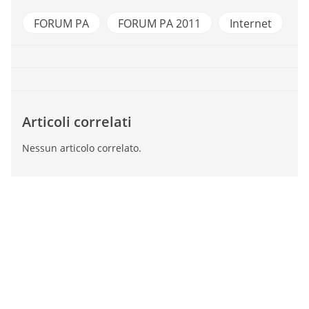
FORUM PA
FORUM PA 2011
Internet
Articoli correlati
Nessun articolo correlato.