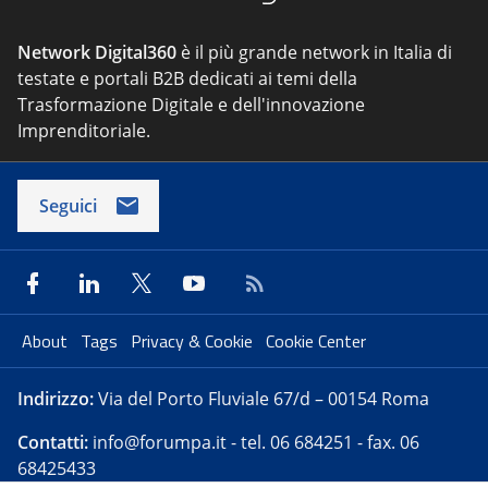
Network Digital360
è il più grande network in Italia di
testate e portali B2B dedicati ai temi della
Trasformazione Digitale e dell'innovazione
Imprenditoriale.
Seguici
About
Tags
Privacy & Cookie
Cookie Center
Indirizzo:
Via del Porto Fluviale 67/d – 00154 Roma
Contatti:
info@forumpa.it
- tel. 06 684251 - fax. 06
68425433