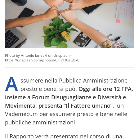
Photo by Antonio Janeski on Unsplash -
https://unsplash.com/photos/CHVTt0aGbx0
A
ssumere nella Pubblica Amministrazione
presto e bene, si può.
Oggi alle ore 12 FPA,
insieme a Forum Disuguaglianze e Diversità e
Movimenta, presenta “Il Fattore umano”
, un
Vademecum per assumere presto e bene nelle
pubbliche amministrazioni.
Il Rapporto verrà presentato nel corso di una