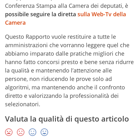
Conferenza Stampa alla Camera dei deputati, è
possibile seguire la diretta
sulla Web-Tv della
Camera
Questo Rapporto vuole restituire a tutte le
amministrazioni che vorranno leggere quel che
abbiamo imparato dalle pratiche migliori che
hanno fatto concorsi presto e bene senza ridurre
la qualità e mantenendo l’attenzione alle
persone, non riducendo le prove solo ad
algoritmi, ma mantenendo anche il confronto
diretto e valorizzando la professionalità dei
selezionatori.
Valuta la qualità di questo articolo