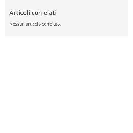
Articoli correlati
Nessun articolo correlato.