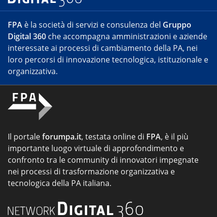
FPA
è la società di servizi e consulenza del
Gruppo
Digital 360
che accompagna amministrazioni e aziende
interessate ai processi di cambiamento della PA, nei
loro percorsi di innovazione tecnologica, istituzionale e
organizzativa.
Il portale
forumpa.it
, testata online di
FPA
, è il più
importante luogo virtuale di approfondimento e
confronto tra le community di innovatori impegnate
nei processi di trasformazione organizzativa e
tecnologica della PA italiana.