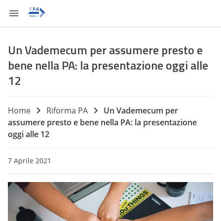
Un Vademecum per assumere presto e
bene nella PA: la presentazione oggi alle
12
Home
Riforma PA
Un Vademecum per
assumere presto e bene nella PA: la presentazione
oggi alle 12
7 Aprile 2021