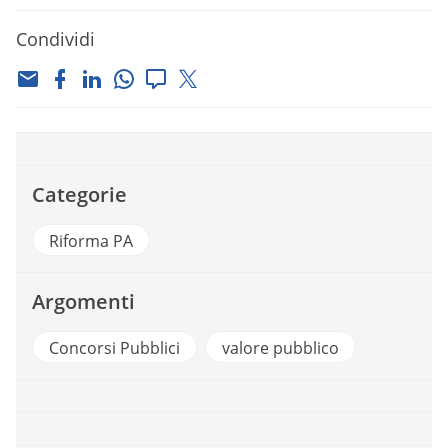
Condividi
Categorie
Riforma PA
Argomenti
Concorsi Pubblici
valore pubblico