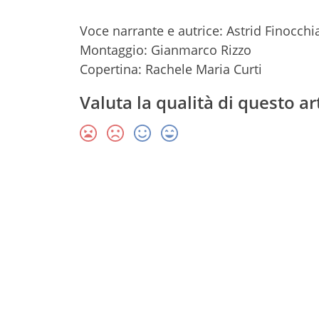
Voce narrante e autrice: Astrid Finocchi
Montaggio: Gianmarco Rizzo
Copertina: Rachele Maria Curti
Valuta la qualità di questo ar