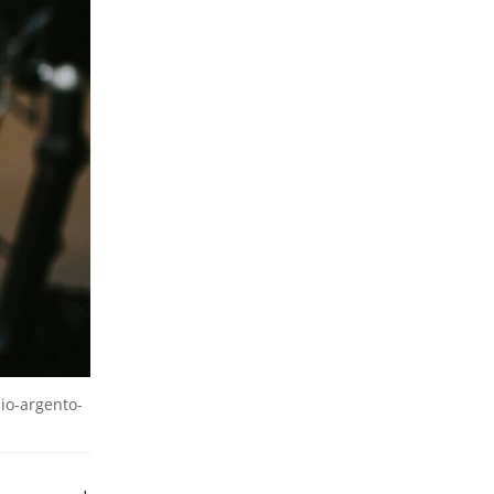
io-argento-