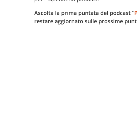
Ascolta la prima puntata del podcast “
restare aggiornato sulle prossime punt