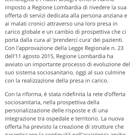
imposto a Regione Lombardia di rivedere la sua
offerta di servizi dedicata alla persona anziana e
ai malati cronici attraverso una loro presa in
carico globale e un cambio di prospettiva che ci
porta dalla cura al ‘prenderci cura’ dei pazienti.
Con l’approvazione della Legge Regionale n. 23
dell’11 agosto 2015, Regione Lombardia ha
avviato un importante processo di evoluzione del
suo sistema sociosanitario, oggi al suo culmine
con la realizzazione della presa in carico.
Con la riforma, è stata ridefinita la rete d’offerta
sociosanitaria, nella prospettiva della
personalizzazione delle risposte e di una
integrazione tra ospedale e territorio. La nuova
offerta ha previsto la creazione di strutture che
garantiscano la continuità nell’assistenza anche