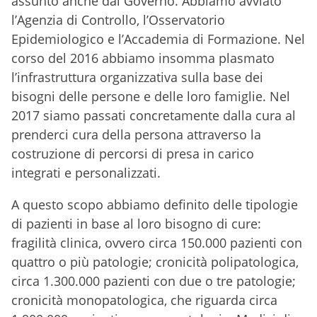
assunto anche dal Governo. Abbiamo avviato
l’Agenzia di Controllo, l’Osservatorio
Epidemiologico e l’Accademia di Formazione. Nel
corso del 2016 abbiamo insomma plasmato
l’infrastruttura organizzativa sulla base dei
bisogni delle persone e delle loro famiglie. Nel
2017 siamo passati concretamente dalla cura al
prenderci cura della persona attraverso la
costruzione di percorsi di presa in carico
integrati e personalizzati.
A questo scopo abbiamo definito delle tipologie
di pazienti in base al loro bisogno di cure:
fragilità clinica, ovvero circa 150.000 pazienti con
quattro o più patologie; cronicità polipatologica,
circa 1.300.000 pazienti con due o tre patologie;
cronicità monopatologica, che riguarda circa