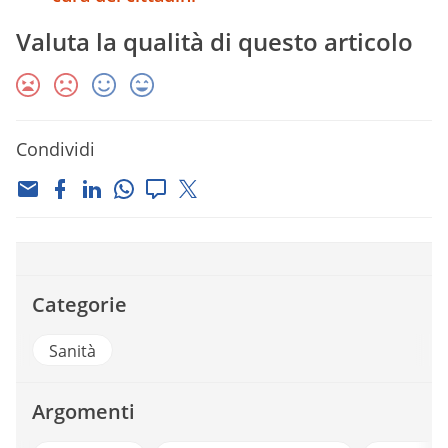
Valuta la qualità di questo articolo
Condividi
Categorie
Sanità
Argomenti