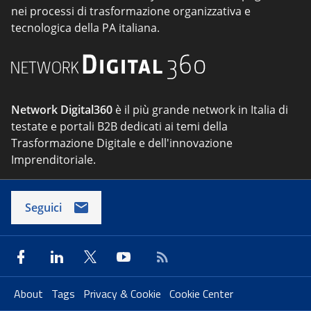
nei processi di trasformazione organizzativa e
tecnologica della PA italiana.
Network Digital360
è il più grande network in Italia di
testate e portali B2B dedicati ai temi della
Trasformazione Digitale e dell'innovazione
Imprenditoriale.
Seguici
About
Tags
Privacy & Cookie
Cookie Center