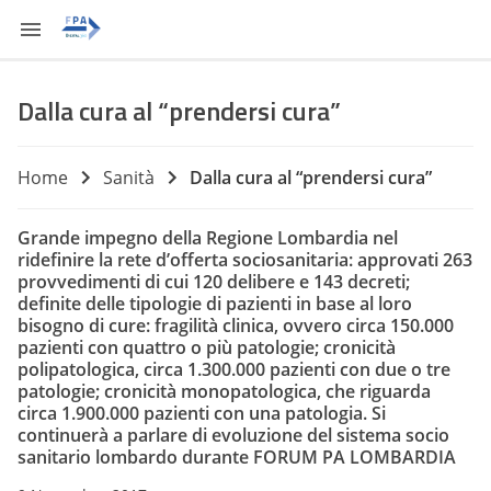
Dalla cura al “prendersi cura”
Home
Sanità
Dalla cura al “prendersi cura”
Grande impegno della Regione Lombardia nel
ridefinire la rete d’offerta sociosanitaria: approvati 263
provvedimenti di cui 120 delibere e 143 decreti;
definite delle tipologie di pazienti in base al loro
bisogno di cure: fragilità clinica, ovvero circa 150.000
pazienti con quattro o più patologie; cronicità
polipatologica, circa 1.300.000 pazienti con due o tre
patologie; cronicità monopatologica, che riguarda
circa 1.900.000 pazienti con una patologia. Si
continuerà a parlare di evoluzione del sistema socio
sanitario lombardo durante FORUM PA LOMBARDIA