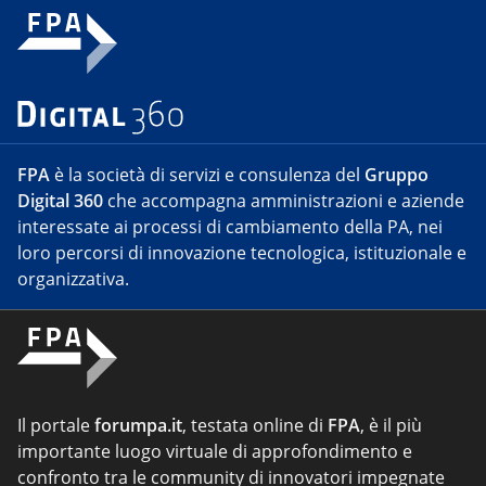
FPA
è la società di servizi e consulenza del
Gruppo
Digital 360
che accompagna amministrazioni e aziende
interessate ai processi di cambiamento della PA, nei
loro percorsi di innovazione tecnologica, istituzionale e
organizzativa.
Il portale
forumpa.it
, testata online di
FPA
, è il più
importante luogo virtuale di approfondimento e
confronto tra le community di innovatori impegnate