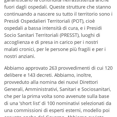
fuori dagli ospedali. Queste strutture che stanno
continuando a nascere su tutto il territorio sono i
Presidi Ospedalieri Territoriali (POT), cioè
ospedali a bassa intensità di cura, e i Presidi
Socio Sanitari Territoriali (PRESST), luoghi di
accoglienza e di presa in carico per i nostri
malati cronici, per le persone più fragili e per i
nostri anziani.
Abbiamo approvato 263 provvedimenti di cui 120
delibere e 143 decreti. Abbiamo, inoltre,
provveduto alla nomina dei nuovi Direttori
Generali, Amministrativi, Sanitari e Sociosanitari,
che per la prima volta sono avvenute sulla base
di una ‘short list’ di 100 nominativi selezionati da
una commissioni di esperti esterni, modello poi