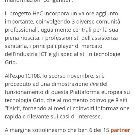
Il progetto HeC incorpora un valore aggiunto
importante, coinvolgendo 3 diverse comunità
professionali, ugualmente centrali per la sua
piena riuscita: i professionisti dell’assistenza
sanitaria, i principali player di mercato
dell’industria ICT e gli specialisti in tecnologie
Grid.
All’expo ICT08, lo scorso novembre, si è
proceduto ad una dimostrazione
live
del
funzionamento di questa Piattaforma europea su
tecnologia Grid, che al momento coinvolge 8 siti
“fisici”, fornendo ai medici coinvolti informazione
rapida e rilevante sui casi di interesse.
A margine sottolineamo che ben 6 dei 15
partner