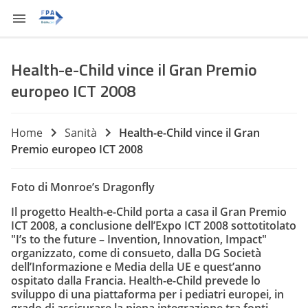
Health-e-Child vince il Gran Premio
europeo ICT 2008
Home
Sanità
Health-e-Child vince il Gran
Premio europeo ICT 2008
Foto di Monroe’s Dragonfly
Il progetto Health-e-Child porta a casa il Gran Premio
ICT 2008, a conclusione dell’
Expo ICT 2008
sottotitolato
"I’s to the future – Invention, Innovation, Impact"
organizzato, come di consueto, dalla DG Società
dell’Informazione e Media della UE e quest’anno
ospitato dalla Francia. Health-e-Child prevede lo
sviluppo di una piattaforma per i pediatri europei, in