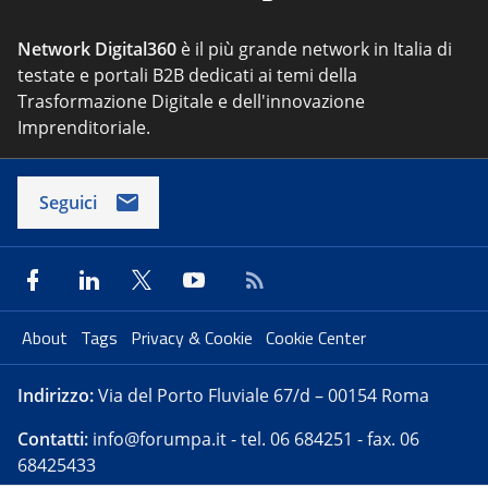
Network Digital360
è il più grande network in Italia di
testate e portali B2B dedicati ai temi della
Trasformazione Digitale e dell'innovazione
Imprenditoriale.
Seguici
About
Tags
Privacy & Cookie
Cookie Center
Indirizzo:
Via del Porto Fluviale 67/d – 00154 Roma
Contatti:
info@forumpa.it
- tel. 06 684251 - fax. 06
68425433