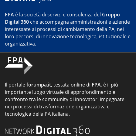
FPA
è la società di servizi e consulenza del
Gruppo
Digital 360
che accompagna amministrazioni e aziende
interessate ai processi di cambiamento della PA, nei
loro percorsi di innovazione tecnologica, istituzionale e
organizzativa.
Il portale
forumpa.it
, testata online di
FPA
, è il più
importante luogo virtuale di approfondimento e
confronto tra le community di innovatori impegnate
nei processi di trasformazione organizzativa e
tecnologica della PA italiana.