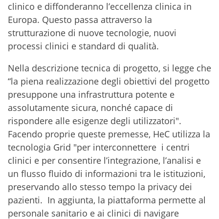
clinico e diffonderanno l’eccellenza clinica in
Europa. Questo passa attraverso la
strutturazione di nuove tecnologie, nuovi
processi clinici e standard di qualità.
Nella descrizione tecnica di progetto, si legge che
“la piena realizzazione degli obiettivi del progetto
presuppone una infrastruttura potente e
assolutamente sicura, nonché capace di
rispondere alle esigenze degli utilizzatori".
Facendo proprie queste premesse, HeC utilizza la
tecnologia Grid "per interconnettere i centri
clinici e per consentire l’integrazione, l’analisi e
un flusso fluido di informazioni tra le istituzioni,
preservando allo stesso tempo la privacy dei
pazienti. In aggiunta, la piattaforma permette al
personale sanitario e ai clinici di navigare