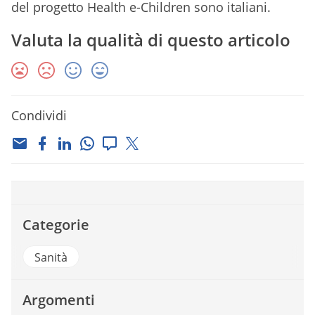
del progetto Health e-Children sono italiani.
Valuta la qualità di questo articolo
Condividi
Categorie
Sanità
Argomenti