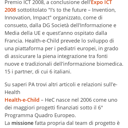
Premio ICT 2008, a conclusione dell’
Expo ICT
2008
sottotitolato "I’s to the future – Invention,
Innovation, Impact" organizzato, come di
consueto, dalla DG Società dell’Informazione e
Media della UE e quest’anno ospitato dalla
Francia. Health-e-Child prevede lo sviluppo di
una piattaforma per i pediatri europei, in grado
di assicurare la piena integrazione tra fonti
nuove e tradizionali dell’informazione biomedica.
15 i partner, di cui 6 italiani.
Su saperi PA trovi altri articoli e relazioni sull’e-
Health
Health-e-Child
– HeC nasce nel 2006 come uno
dei maggiori progetti finanziati sotto il 6°
Programma Quadro Europeo.
La
missione
fatta propria dal team di progetto è