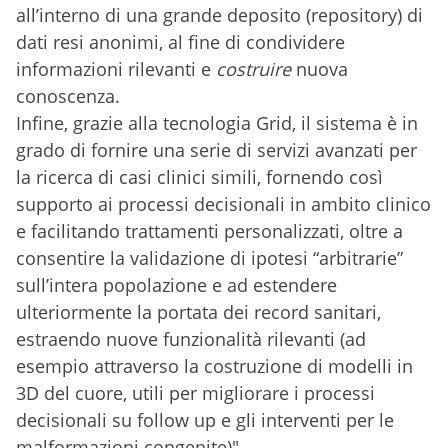
all’interno di una grande deposito (repository) di
dati resi anonimi, al fine di condividere
informazioni rilevanti e
costruire
nuova
conoscenza.
Infine, grazie alla tecnologia Grid, il sistema è in
grado di fornire una serie di servizi avanzati per
la ricerca di casi clinici simili, fornendo così
supporto ai processi decisionali in ambito clinico
e facilitando trattamenti personalizzati, oltre a
consentire la validazione di ipotesi “arbitrarie”
sull’intera popolazione e ad estendere
ulteriormente la portata dei record sanitari,
estraendo nuove funzionalità rilevanti (ad
esempio attraverso la costruzione di modelli in
3D del cuore, utili per migliorare i processi
decisionali su follow up e gli interventi per le
malformazioni congenite)".