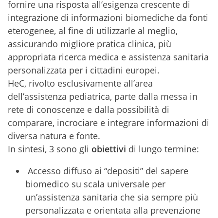
fornire una risposta all’esigenza crescente di
integrazione di informazioni biomediche da fonti
eterogenee, al fine di utilizzarle al meglio,
assicurando migliore pratica clinica, più
appropriata ricerca medica e assistenza sanitaria
personalizzata per i cittadini europei.
HeC, rivolto esclusivamente all’area
dell’assistenza pediatrica, parte dalla messa in
rete di conoscenze e dalla possibilità di
comparare, incrociare e integrare informazioni di
diversa natura e fonte.
In sintesi, 3 sono gli
obiettivi
di lungo termine:
Accesso diffuso ai “depositi” del sapere
biomedico su scala universale per
un’assistenza sanitaria che sia sempre più
personalizzata e orientata alla prevenzione