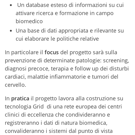
Un database esteso di informazioni su cui
attivare ricerca e formazione in campo
biomedico
Una base di dati appropriata e rilevante su
cui elaborare le politiche relative
In particolare il
focus
del progetto sarà sulla
prevenzione di determinate patologie: screening,
diagnosi precoce, terapia e follow up dei disturbi
cardiaci, malattie infiammatorie e tumori del
cervello.
In
pratica
il progetto lavora alla costruzione su
tecnologia Grid di una rete europea dei centri
clinici di eccellenza che condivideranno e
registreranno i dati di natura biomedica,
convalideranno i sistemi dal punto di vista