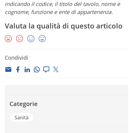
indicando il codice, il titolo del tavolo, nome e
cognome, funzione e ente di appartenenza.
Valuta la qualità di questo articolo
Condividi
Categorie
Sanità