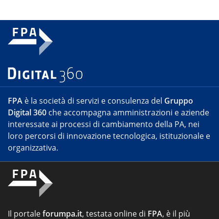
FPA
è la società di servizi e consulenza del
Gruppo
Digital 360
che accompagna amministrazioni e aziende
interessate ai processi di cambiamento della PA, nei
loro percorsi di innovazione tecnologica, istituzionale e
organizzativa.
Il portale
forumpa.it
, testata online di
FPA
, è il più