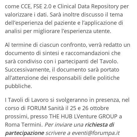
come CCE, FSE 2.0 e Clinical Data Repository per
valorizzare i dati. Sarà inoltre discusso il tema
dell’esperienza del paziente e l’applicazione di
analisi per migliorare l’esperienza utente.
Al termine di ciascun confronto, verrà redatto un
documento di sintesi e raccomandazioni che
sarà condiviso con i partecipanti del Tavolo.
Successivamente, il documento sarà portato
all’attenzione dei responsabili delle politiche
pubbliche.
I Tavoli di Lavoro si svolgeranno in presenza, nel
corso di FORUM Sanità il 25 e 26 ottobre
prossimi, presso THE HUB LVenture GROUP a
Roma Termini.
Per inviare una
richiesta di
partecipazione
scrivere a eventi@forumpa.it