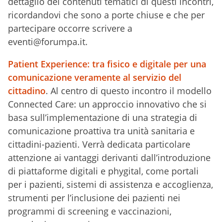
dettaglio dei contenuti tematici di questi incontri,
ricordandovi che sono a porte chiuse e che per
partecipare occorre scrivere a
eventi@forumpa.it.
Patient Experience: tra fisico e digitale per una
comunicazione veramente al servizio del
cittadino
. Al centro di questo incontro il modello
Connected Care: un approccio innovativo che si
basa sull’implementazione di una strategia di
comunicazione proattiva tra unità sanitaria e
cittadini-pazienti. Verrà dedicata particolare
attenzione ai vantaggi derivanti dall’introduzione
di piattaforme digitali e phygital, come portali
per i pazienti, sistemi di assistenza e accoglienza,
strumenti per l’inclusione dei pazienti nei
programmi di screening e vaccinazioni,