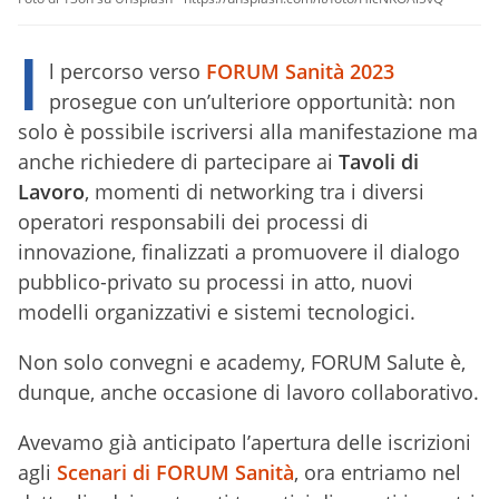
I
l percorso verso
FORUM Sanità 2023
prosegue con un’ulteriore opportunità: non
solo è possibile iscriversi alla manifestazione ma
anche richiedere di partecipare ai
Tavoli di
Lavoro
, momenti di networking tra i diversi
operatori responsabili dei processi di
innovazione, finalizzati a promuovere il dialogo
pubblico-privato su processi in atto, nuovi
modelli organizzativi e sistemi tecnologici.
Non solo convegni e academy, FORUM Salute è,
dunque, anche occasione di lavoro collaborativo.
Avevamo già anticipato l’apertura delle iscrizioni
agli
Scenari di FORUM Sanità
, ora entriamo nel