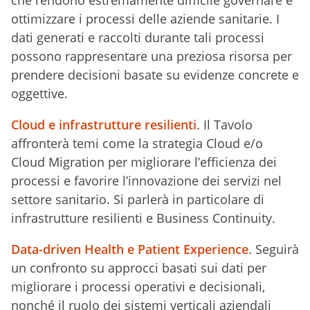
che rendono estremamente difficile governare e
ottimizzare i processi delle aziende sanitarie. I
dati generati e raccolti durante tali processi
possono rappresentare una preziosa risorsa per
prendere decisioni basate su evidenze concrete e
oggettive.
Cloud e infrastrutture resilienti
. Il Tavolo
affronterà temi come la strategia Cloud e/o
Cloud Migration per migliorare l’efficienza dei
processi e favorire l’innovazione dei servizi nel
settore sanitario. Si parlerà in particolare di
infrastrutture resilienti e Business Continuity.
Data-driven Health e Patient Experience
. Seguirà
un confronto su approcci basati sui dati per
migliorare i processi operativi e decisionali,
nonché il ruolo dei sistemi verticali aziendali