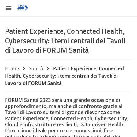
Patient Experience, Connected Health,
Cybersecurity: i temi centrali dei Tavoli
di Lavoro di FORUM Sanità
Home
Sanità
Patient Experience, Connected
Health, Cybersecurity: i temi centrali dei Tavoli di
Lavoro di FORUM Sanità
FORUM Sanità 2023 sarà una grande occasione di
approfondimento, ma anche di confronto grazie ai
Tavoli di Lavoro su temi di grande rilevanza come
Patient Experience, Connected Health, Cybersecurity,
Cloud e infrastrutture resilienti, Data-driven Health.
L’occasione ideale per creare connessioni, fare
networking tra i diversi operatori responsabili dei