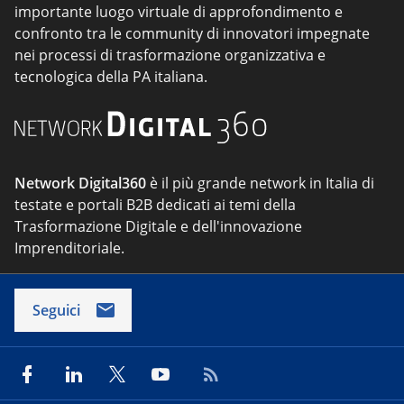
importante luogo virtuale di approfondimento e
confronto tra le community di innovatori impegnate
nei processi di trasformazione organizzativa e
tecnologica della PA italiana.
Network Digital360
è il più grande network in Italia di
testate e portali B2B dedicati ai temi della
Trasformazione Digitale e dell'innovazione
Imprenditoriale.
Seguici