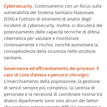
Cybersecurity
. Continueremo con un focus sulla
vulnerabilità del Sistema Sanitario Nazionale
(SSN) e l’utilizzo di strumenti di analisi degli
incidenti di cybersecurity. Inoltre, si discuterà del
potenziamento delle capacità tecniche di difesa
cibernetica per valutare e monitorare
continuamente il rischio, nonché aumentare la
consapevolezza della sicurezza nelle strutture
sanitarie.
Governance ed efficientamento dei processi: il
caso di Liste d’attesa e percorsi chirurgici
.
L’invecchiamento della popolazione, la gestione
di servizi sempre più complessi, la carenza di
personale e la necessità di coordinare risorse tra
diversi dipartimenti sono solo alcuni dei fattori