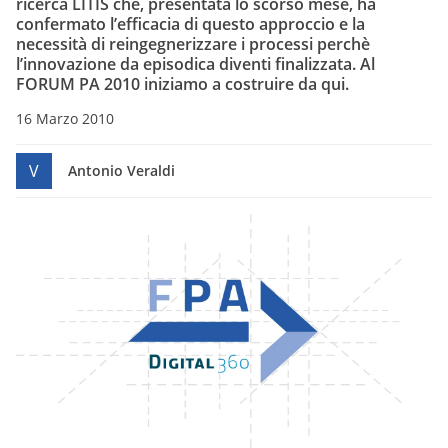
ricerca LITIS che, presentata lo scorso mese, ha
confermato l’efficacia di questo approccio e la
necessità di reingegnerizzare i processi perchè
l’innovazione da episodica diventi finalizzata. Al
FORUM PA 2010 iniziamo a costruire da qui.
16 Marzo 2010
V
Antonio Veraldi