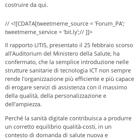
costruire da qui.
// <![CDATA[tweetmeme_source = ‘Forum_PA’;
tweetmeme_service = ‘bit.ly’;// ]]>
Il rapporto LITIS, presentato il 25 febbraio scorso
all’Auditorium del Ministero della Salute, ha
confermato, che la semplice introduzione nelle
strutture sanitarie di tecnologia ICT non sempre
rende l’organizzazione più efficiente e più capace
di erogare servizi di assistenza con il massimo
della qualità, della personalizzazione e
dell’ampiezza.
Perché la sanità digitale contribuisca a produrre
un corretto equilibrio qualità-costi, in un
contesto di domanda di salute nuova e