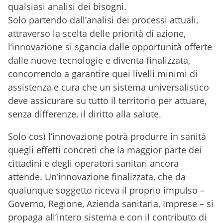
qualsiasi analisi dei bisogni.
Solo partendo dall’analisi dei processi attuali,
attraverso la scelta delle priorità di azione,
l’innovazione si sgancia dalle opportunità offerte
dalle nuove tecnologie e diventa finalizzata,
concorrendo a garantire quei livelli minimi di
assistenza e cura che un sistema universalistico
deve assicurare su tutto il territorio per attuare,
senza differenze, il diritto alla salute.
Solo così l’innovazione potrà produrre in sanità
quegli effetti concreti che la maggior parte dei
cittadini e degli operatori sanitari ancora
attende. Un’innovazione finalizzata, che da
qualunque soggetto riceva il proprio impulso –
Governo, Regione, Azienda sanitaria, Imprese – si
propaga all’intero sistema e con il contributo di