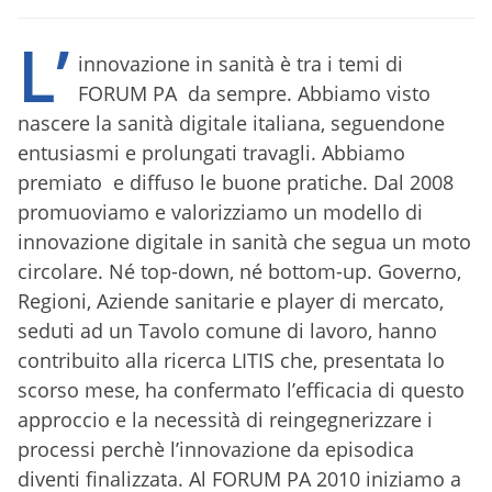
L’
innovazione in sanità è tra i temi di
FORUM PA da sempre. Abbiamo visto
nascere la sanità digitale italiana, seguendone
entusiasmi e prolungati travagli. Abbiamo
premiato e diffuso le buone pratiche. Dal 2008
promuoviamo e valorizziamo un modello di
innovazione digitale in sanità che segua un moto
circolare. Né top-down, né bottom-up. Governo,
Regioni, Aziende sanitarie e player di mercato,
seduti ad un Tavolo comune di lavoro, hanno
contribuito alla ricerca LITIS che, presentata lo
scorso mese, ha confermato l’efficacia di questo
approccio e la necessità di reingegnerizzare i
processi perchè l’innovazione da episodica
diventi finalizzata. Al FORUM PA 2010 iniziamo a