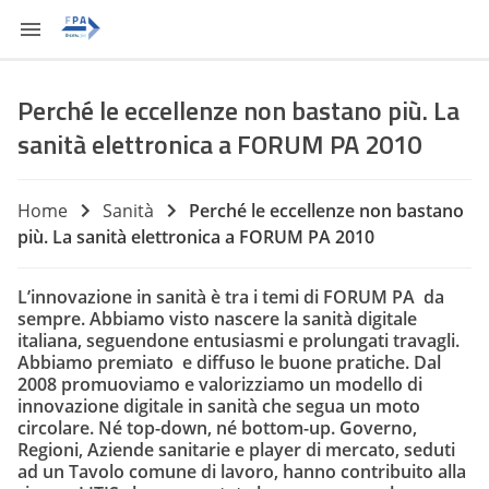
Perché le eccellenze non bastano più. La
sanità elettronica a FORUM PA 2010
Home
Sanità
Perché le eccellenze non bastano
più. La sanità elettronica a FORUM PA 2010
L’innovazione in sanità è tra i temi di FORUM PA da
sempre. Abbiamo visto nascere la sanità digitale
italiana, seguendone entusiasmi e prolungati travagli.
Abbiamo premiato e diffuso le buone pratiche. Dal
2008 promuoviamo e valorizziamo un modello di
innovazione digitale in sanità che segua un moto
circolare. Né top-down, né bottom-up. Governo,
Regioni, Aziende sanitarie e player di mercato, seduti
ad un Tavolo comune di lavoro, hanno contribuito alla