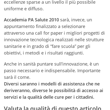
eccellenze sparse a un livello il più possibile
uniforme e diffuso.
Accademia PA Salute 2010
sarà, invece, un
appuntamento finalizzato a selezionare
attraverso una call for paper i migliori progetti di
innovazione tecnologica realizzati nelle strutture
sanitarie e in grado di “fare scuola” per gli
obiettivi, i metodi e i risultati raggiunti.
Anche in sanità puntare sull’innovazione, è un
passo necessario e indispensabile. Importante
sarà il come.
Diversi saranno i modelli di assistenza che ne
deriveranno, diverse le possibilità di accesso ai
servizi e la qualità delle cure per i cittadini.
Valuta la qualità di questo articolo