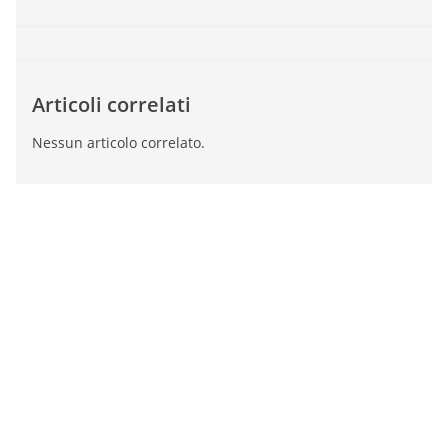
Articoli correlati
Nessun articolo correlato.