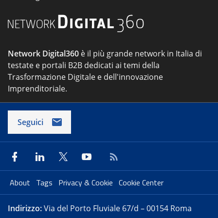
Network Digital360
è il più grande network in Italia di
testate e portali B2B dedicati ai temi della
Trasformazione Digitale e dell'innovazione
Imprenditoriale.
Seguici
About
Tags
Privacy & Cookie
Cookie Center
Indirizzo:
Via del Porto Fluviale 67/d – 00154 Roma