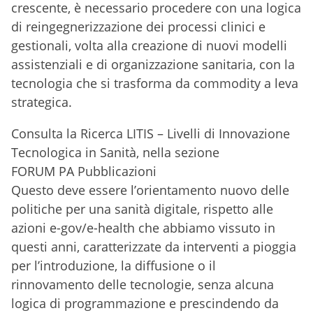
crescente, è necessario procedere con una logica
di reingegnerizzazione dei processi clinici e
gestionali, volta alla creazione di nuovi modelli
assistenziali e di organizzazione sanitaria, con la
tecnologia che si trasforma da commodity a leva
strategica.
Consulta la Ricerca LITIS – Livelli di Innovazione
Tecnologica in Sanità, nella sezione
FORUM PA Pubblicazioni
Questo deve essere l’orientamento nuovo delle
politiche per una sanità digitale, rispetto alle
azioni e-gov/e-health che abbiamo vissuto in
questi anni, caratterizzate da interventi a pioggia
per l’introduzione, la diffusione o il
rinnovamento delle tecnologie, senza alcuna
logica di programmazione e prescindendo da