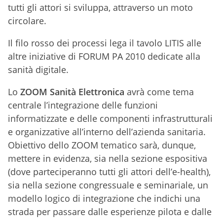
tutti gli attori si sviluppa, attraverso un moto
circolare.
Il filo rosso dei processi lega il tavolo LITIS alle
altre iniziative di FORUM PA 2010 dedicate alla
sanità digitale.
Lo
ZOOM Sanità Elettronica
avrà come tema
centrale l’integrazione delle funzioni
informatizzate e delle componenti infrastrutturali
e organizzative all’interno dell’azienda sanitaria.
Obiettivo dello ZOOM tematico sarà, dunque,
mettere in evidenza, sia nella sezione espositiva
(dove parteciperanno tutti gli attori dell’e-health),
sia nella sezione congressuale e seminariale, un
modello logico di integrazione che indichi una
strada per passare dalle esperienze pilota e dalle