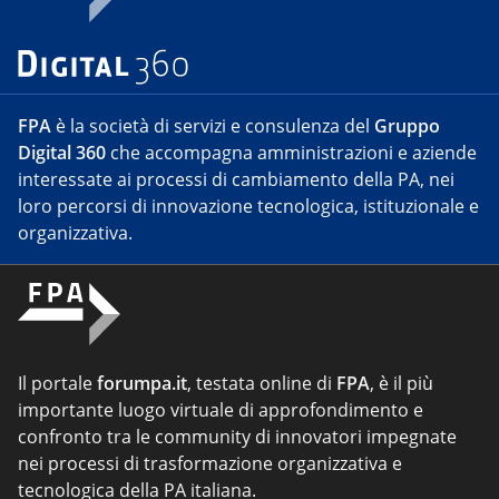
FPA
è la società di servizi e consulenza del
Gruppo
Digital 360
che accompagna amministrazioni e aziende
interessate ai processi di cambiamento della PA, nei
loro percorsi di innovazione tecnologica, istituzionale e
organizzativa.
Il portale
forumpa.it
, testata online di
FPA
, è il più
importante luogo virtuale di approfondimento e
confronto tra le community di innovatori impegnate
nei processi di trasformazione organizzativa e
tecnologica della PA italiana.