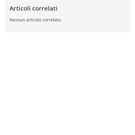
Articoli correlati
Nessun articolo correlato.