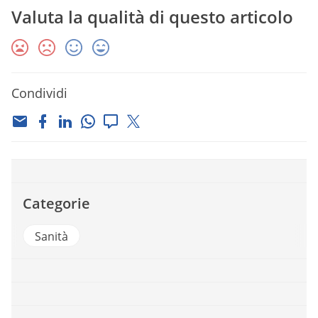
Valuta la qualità di questo articolo
Condividi
Categorie
Sanità