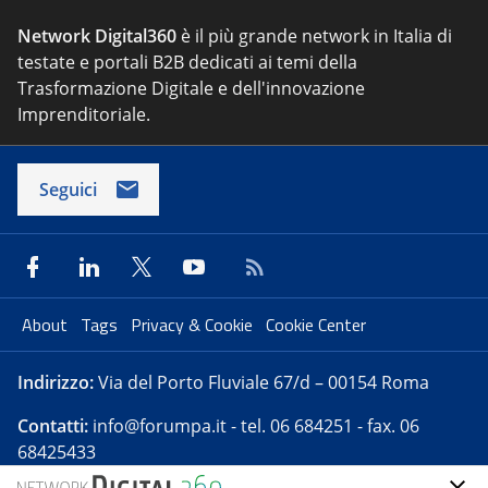
Network Digital360
è il più grande network in Italia di
testate e portali B2B dedicati ai temi della
Trasformazione Digitale e dell'innovazione
Imprenditoriale.
Seguici
About
Tags
Privacy & Cookie
Cookie Center
Indirizzo:
Via del Porto Fluviale 67/d – 00154 Roma
Contatti:
info@forumpa.it
- tel. 06 684251 - fax. 06
68425433