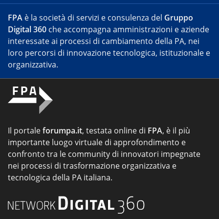
FPA
è la società di servizi e consulenza del
Gruppo
Digital 360
che accompagna amministrazioni e aziende
interessate ai processi di cambiamento della PA, nei
loro percorsi di innovazione tecnologica, istituzionale e
organizzativa.
Il portale
forumpa.it
, testata online di
FPA
, è il più
importante luogo virtuale di approfondimento e
confronto tra le community di innovatori impegnate
nei processi di trasformazione organizzativa e
tecnologica della PA italiana.