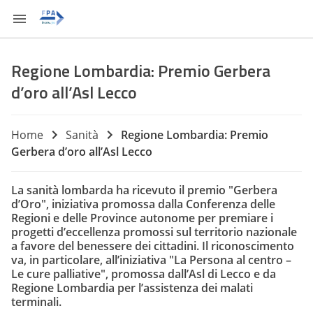
Regione Lombardia: Premio Gerbera
d’oro all’Asl Lecco
Home
Sanità
Regione Lombardia: Premio
Gerbera d’oro all’Asl Lecco
La sanità lombarda ha ricevuto il premio "Gerbera
d’Oro
"
, iniziativa promossa dalla Conferenza delle
Regioni e delle Province autonome per premiare i
progetti d’eccellenza promossi sul territorio nazionale
a favore del benessere dei cittadini. Il riconoscimento
va, in particolare, all’iniziativa "La Persona al centro –
Le cure palliative", promossa dall’Asl di Lecco e da
Regione Lombardia per l’assistenza dei malati
terminali.