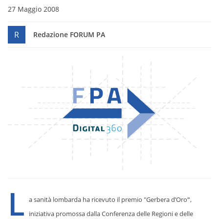
27 Maggio 2008
R
Redazione FORUM PA
L
a sanità lombarda ha ricevuto il premio "Gerbera d’Oro
"
,
iniziativa promossa dalla Conferenza delle Regioni e delle