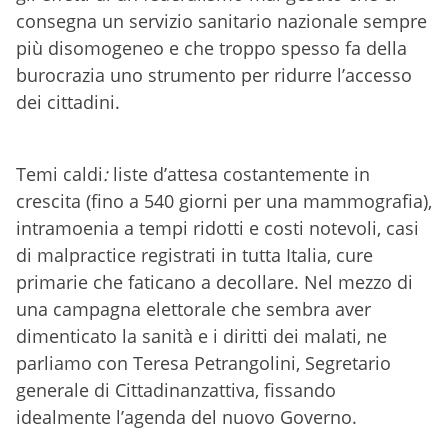
consegna un servizio sanitario nazionale sempre
più disomogeneo e che troppo spesso fa della
burocrazia uno strumento per ridurre l’accesso
dei cittadini.
Temi caldi
:
liste d’attesa costantemente in
crescita (fino a 540 giorni per una mammografia),
intramoenia a tempi ridotti e costi notevoli, casi
di malpractice registrati in tutta Italia, cure
primarie che faticano a decollare. Nel mezzo di
una campagna elettorale che sembra aver
dimenticato la sanità e i diritti dei malati, ne
parliamo con Teresa Petrangolini, Segretario
generale di Cittadinanzattiva, fissando
idealmente l’agenda del nuovo Governo.