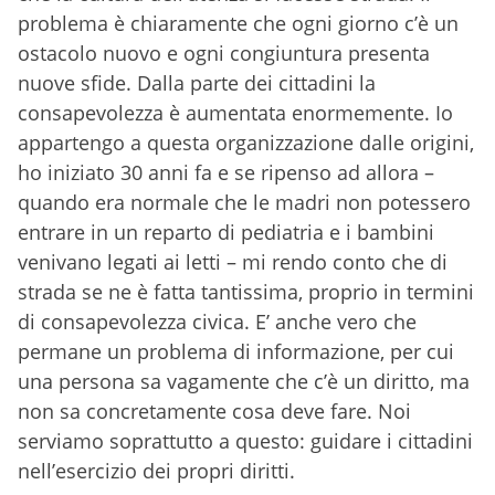
problema è chiaramente che ogni giorno c’è un
ostacolo nuovo e ogni congiuntura presenta
nuove sfide. Dalla parte dei cittadini la
consapevolezza è aumentata enormemente. Io
appartengo a questa organizzazione dalle origini,
ho iniziato 30 anni fa e se ripenso ad allora –
quando era normale che le madri non potessero
entrare in un reparto di pediatria e i bambini
venivano legati ai letti – mi rendo conto che di
strada se ne è fatta tantissima, proprio in termini
di consapevolezza civica. E’ anche vero che
permane un problema di informazione, per cui
una persona sa vagamente che c’è un diritto, ma
non sa concretamente cosa deve fare. Noi
serviamo soprattutto a questo: guidare i cittadini
nell’esercizio dei propri diritti.