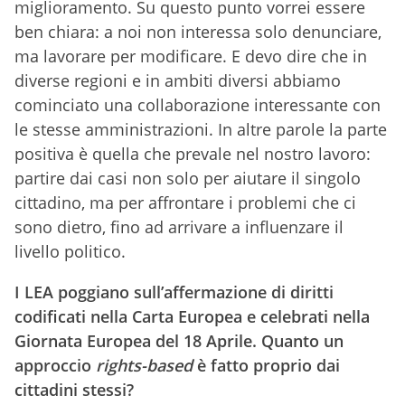
miglioramento. Su questo punto vorrei essere
ben chiara: a noi non interessa solo denunciare,
ma lavorare per modificare. E devo dire che in
diverse regioni e in ambiti diversi abbiamo
cominciato una collaborazione interessante con
le stesse amministrazioni. In altre parole la parte
positiva è quella che prevale nel nostro lavoro:
partire dai casi non solo per aiutare il singolo
cittadino, ma per affrontare i problemi che ci
sono dietro, fino ad arrivare a influenzare il
livello politico.
I LEA poggiano sull’affermazione di diritti
codificati nella Carta Europea e celebrati nella
Giornata Europea del 18 Aprile. Quanto un
approccio
rights-based
è fatto proprio dai
cittadini stessi?