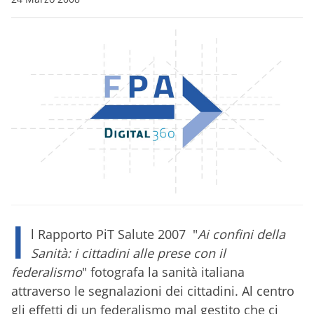
I
l Rapporto PiT Salute 2007 "
Ai confini della
Sanità: i cittadini alle prese con il
federalismo
" fotografa la sanità italiana
attraverso le segnalazioni dei cittadini. Al centro
gli effetti di un federalismo mal gestito che ci