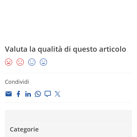
Valuta la qualità di questo articolo
Condividi
Categorie