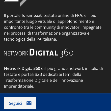
Il portale
forumpa.it
, testata online di
FPA
, è il più
importante luogo virtuale di approfondimento e
confronto tra le community di innovatori impegnate
nei processi di trasformazione organizzativa e
tecnologica della PA italiana.
Network Digital360
è il più grande network in Italia di
testate e portali B2B dedicati ai temi della
Trasformazione Digitale e dell'innovazione
Imprenditoriale.
Seguici