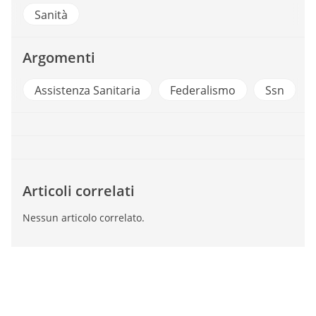
Sanità
Argomenti
Assistenza Sanitaria
Federalismo
Ssn
Articoli correlati
Nessun articolo correlato.