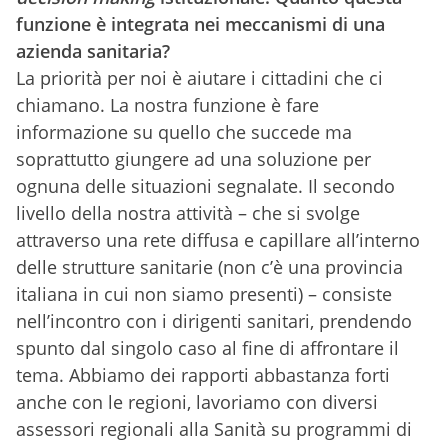
funzione è integrata nei meccanismi di una
azienda sanitaria?
La priorità per noi è aiutare i cittadini che ci
chiamano. La nostra funzione è fare
informazione su quello che succede ma
soprattutto giungere ad una soluzione per
ognuna delle situazioni segnalate. Il secondo
livello della nostra attività – che si svolge
attraverso una rete diffusa e capillare all’interno
delle strutture sanitarie (non c’è una provincia
italiana in cui non siamo presenti) – consiste
nell’incontro con i dirigenti sanitari, prendendo
spunto dal singolo caso al fine di affrontare il
tema. Abbiamo dei rapporti abbastanza forti
anche con le regioni, lavoriamo con diversi
assessori regionali alla Sanità su programmi di