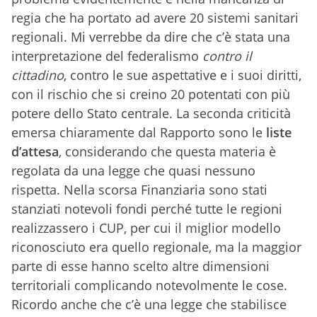
regia che ha portato ad avere 20 sistemi sanitari
regionali. Mi verrebbe da dire che c’è stata una
interpretazione del federalismo
contro il
cittadino
, contro le sue aspettative e i suoi diritti,
con il rischio che si creino 20 potentati con più
potere dello Stato centrale. La seconda criticità
emersa chiaramente dal Rapporto sono le
liste
d’attesa
, considerando che questa materia è
regolata da una legge che quasi nessuno
rispetta. Nella scorsa Finanziaria sono stati
stanziati notevoli fondi perché tutte le regioni
realizzassero i CUP, per cui il miglior modello
riconosciuto era quello regionale, ma la maggior
parte di esse hanno scelto altre dimensioni
territoriali complicando notevolmente le cose.
Ricordo anche che c’è una legge che stabilisce