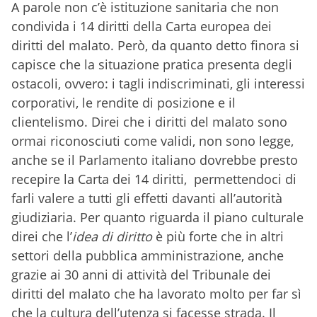
A parole non c’è istituzione sanitaria che non
condivida i 14 diritti della Carta europea dei
diritti del malato. Però, da quanto detto finora si
capisce che la situazione pratica presenta degli
ostacoli, ovvero: i tagli indiscriminati, gli interessi
corporativi, le rendite di posizione e il
clientelismo. Direi che i diritti del malato sono
ormai riconosciuti come validi, non sono legge,
anche se il Parlamento italiano dovrebbe presto
recepire la Carta dei 14 diritti, permettendoci di
farli valere a tutti gli effetti davanti all’autorità
giudiziaria. Per quanto riguarda il piano culturale
direi che l’
idea di diritto
è più forte che in altri
settori della pubblica amministrazione, anche
grazie ai 30 anni di attività del Tribunale dei
diritti del malato che ha lavorato molto per far sì
che la cultura dell’utenza si facesse strada. Il