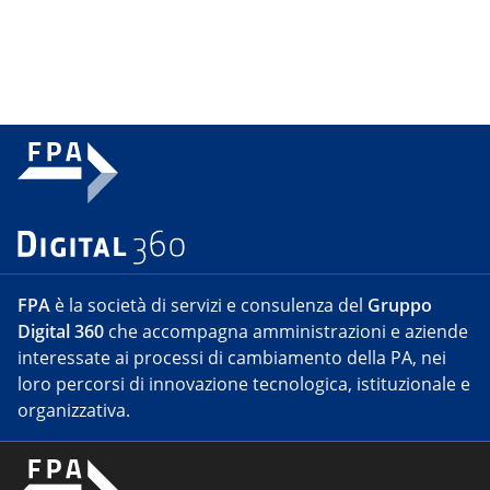
FPA
è la società di servizi e consulenza del
Gruppo
Digital 360
che accompagna amministrazioni e aziende
interessate ai processi di cambiamento della PA, nei
loro percorsi di innovazione tecnologica, istituzionale e
organizzativa.