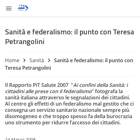
Sanità e federalismo: il punto con Teresa
Petrangolini
Home
Sanità
Sanità e federalismo: il punto con
Teresa Petrangolini
Il Rapporto PiT Salute 2007 "
Ai confini della Sanità: i
cittadini alle prese con il federalismo
" fotografa la
sanità italiana attraverso le segnalazioni dei cittadini.
Al centro gli effetti di un federalismo mal gestito che ci
consegna un servizio sanitario nazionale sempre più
disomogeneo e che troppo spesso fa della burocrazia
uno strumento per ridurre l’accesso dei cittadini.
24 Marzo 2008