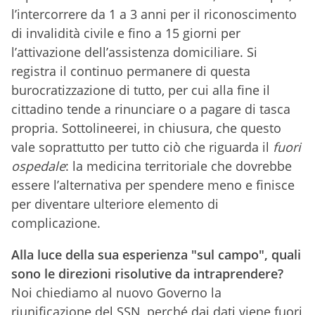
l’intercorrere da 1 a 3 anni per il riconoscimento
di invalidità civile e fino a 15 giorni per
l’attivazione dell’assistenza domiciliare. Si
registra il continuo permanere di questa
burocratizzazione di tutto, per cui alla fine il
cittadino tende a rinunciare o a pagare di tasca
propria. Sottolineerei, in chiusura, che questo
vale soprattutto per tutto ciò che riguarda il
fuori
ospedale
: la medicina territoriale che dovrebbe
essere l’alternativa per spendere meno e finisce
per diventare ulteriore elemento di
complicazione.
Alla luce della sua esperienza "sul campo", quali
sono le direzioni risolutive da intraprendere?
Noi chiediamo al nuovo Governo la
riunificazione del SSN, perché dai dati viene fuori