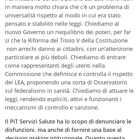
in maniera molto chiara che c’è un problema di
universalità rispetto al modo in cui era stato
pensato e stabilito nelle leggi. Chiediamo al
nuovo Governo un riequilibrio dei poteri, per far
sì che la Riforma del Titolo V della Costituzione
non arrechi danno ai cittadini, con un’attenzione
particolare ai più deboli. Chiediamo di entrare
come rappresentanti degli utenti nella
Commissione che definisce e controlla il rispetto
dei LEA, proponendo una sorta di Osservatorio
sul federalismo in sanità. Chiediamo di attuare le
leggi, rendendo espliciti, attivi e funzionanti i
meccanismi di controllo e sanzione.
Il PiT Servizi Salute ha lo scopo di denunciare le
disfunzioni. ma anche di fornire una base al
decision making
istituzionale. Quanto questa