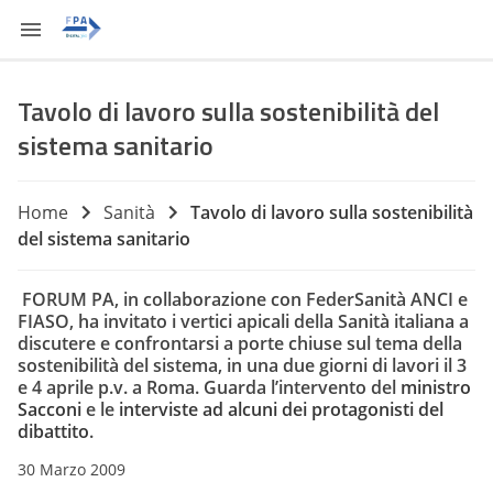
Tavolo di lavoro sulla sostenibilità del
sistema sanitario
Home
Sanità
Tavolo di lavoro sulla sostenibilità
del sistema sanitario
FORUM PA, in collaborazione con FederSanità ANCI e
FIASO, ha invitato i vertici apicali della Sanità italiana a
discutere e confrontarsi a porte chiuse sul tema della
sostenibilità del sistema, in una due giorni di lavori il 3
e 4 aprile p.v. a Roma. Guarda l’intervento del
ministro
Sacconi
e le
interviste ad alcuni dei protagonisti del
dibattito
.
30 Marzo 2009