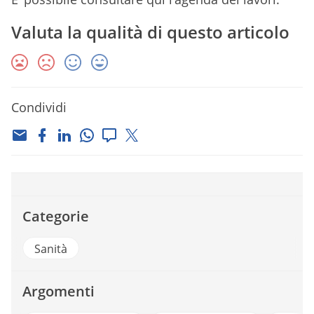
Valuta la qualità di questo articolo
Condividi
Categorie
Sanità
Argomenti