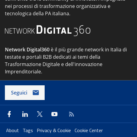
nei processi di trasformazione organizzativa e
tecnologica della PA italiana.
Network Digital360
è il più grande network in Italia di
testate e portali B2B dedicati ai temi della
Trasformazione Digitale e dell'innovazione
Imprenditoriale.
Seguici
About
Tags
Privacy & Cookie
Cookie Center