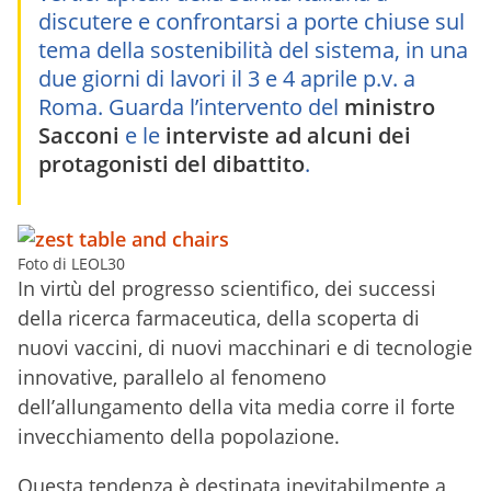
discutere e confrontarsi a porte chiuse sul
tema della sostenibilità del sistema, in una
due giorni di lavori il 3 e 4 aprile p.v. a
Roma. Guarda l’intervento del
ministro
Sacconi
e le
interviste ad alcuni dei
protagonisti del dibattito
.
Foto di LEOL30
In virtù del progresso scientifico, dei successi
della ricerca farmaceutica, della scoperta di
nuovi vaccini, di nuovi macchinari e di tecnologie
innovative, parallelo al fenomeno
dell’allungamento della vita media corre il forte
invecchiamento della popolazione.
Questa tendenza è destinata inevitabilmente a