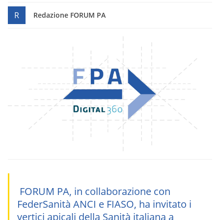
R
Redazione FORUM PA
FORUM PA, in collaborazione con
FederSanità ANCI e FIASO, ha invitato i
vertici apicali della Sanità italiana a