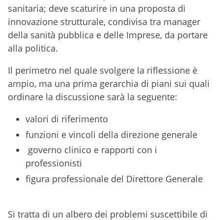
sanitaria; deve scaturire in una proposta di
innovazione strutturale, condivisa tra manager
della sanità pubblica e delle Imprese, da portare
alla politica.
Il perimetro nel quale svolgere la riflessione è
ampio, ma una prima gerarchia di piani sui quali
ordinare la discussione sarà la seguente:
valori di riferimento
funzioni e vincoli della direzione generale
governo clinico e rapporti con i
professionisti
figura professionale del Direttore Generale
Si tratta di un albero dei problemi suscettibile di