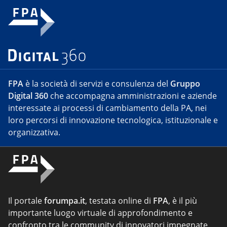
FPA
è la società di servizi e consulenza del
Gruppo
Digital 360
che accompagna amministrazioni e aziende
interessate ai processi di cambiamento della PA, nei
loro percorsi di innovazione tecnologica, istituzionale e
organizzativa.
Il portale
forumpa.it
, testata online di
FPA
, è il più
importante luogo virtuale di approfondimento e
confronto tra le community di innovatori impegnate