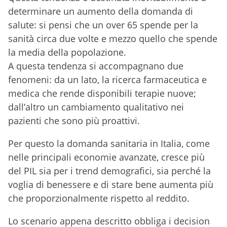
determinare un aumento della domanda di
salute: si pensi che un over 65 spende per la
sanità circa due volte e mezzo quello che spende
la media della popolazione.
A questa tendenza si accompagnano due
fenomeni: da un lato, la ricerca farmaceutica e
medica che rende disponibili terapie nuove;
dall’altro un cambiamento qualitativo nei
pazienti che sono più proattivi.
Per questo la domanda sanitaria in Italia, come
nelle principali economie avanzate, cresce più
del PIL sia per i trend demografici, sia perché la
voglia di benessere e di stare bene aumenta più
che proporzionalmente rispetto al reddito.
Lo scenario appena descritto obbliga i decision