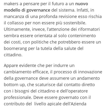
makers a pensare per il futuro a un
nuovo
modello di governance
del sistema. Infatti, in
mancanza di una profonda revisione esso rischia
il collasso per non essere più sostenibile.
Ultimamente, invece, l’attenzione dei riformatori
sembra essere orientata al solo contenimento
dei costi, con politiche che potrebbero essere un
boomerang per la tutela della salute del
cittadino.
Appare evidente che per indurre un
cambiamento efficace, il processo di innovazione
della governance deve assumere un andamento
bottom up, che scaturisce dal contatto diretto
con i bisogni del cittadino e dell’operatore
professionale. Deve essere governato con il
contributo del livello apicale dell’Azienda