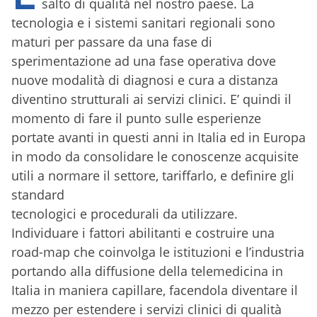
salto di qualità nel nostro paese. La
tecnologia e i sistemi sanitari regionali sono
maturi per passare da una fase di
sperimentazione ad una fase operativa dove
nuove modalità di diagnosi e cura a distanza
diventino strutturali ai servizi clinici. E’ quindi il
momento di fare il punto sulle esperienze
portate avanti in questi anni in Italia ed in Europa
in modo da consolidare le conoscenze acquisite
utili a normare il settore, tariffarlo, e definire gli
standard
tecnologici e procedurali da utilizzare.
Individuare i fattori abilitanti e costruire una
road-map che coinvolga le istituzioni e l’industria
portando alla diffusione della telemedicina in
Italia in maniera capillare, facendola diventare il
mezzo per estendere i servizi clinici di qualità