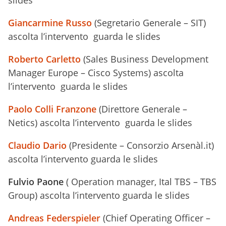
slides
Giancarmine Russo
(Segretario Generale – SIT)
ascolta l’intervento guarda le slides
Roberto Carletto
(Sales Business Development
Manager Europe – Cisco Systems) ascolta
l’intervento guarda le slides
Paolo Colli Franzone
(Direttore Generale –
Netics) ascolta l’intervento guarda le slides
Claudio Dario
(Presidente – Consorzio Arsenàl.it)
ascolta l’intervento guarda le slides
Fulvio Paone
( Operation manager, Ital TBS – TBS
Group) ascolta l’intervento guarda le slides
Andreas Federspieler
(Chief Operating Officer –