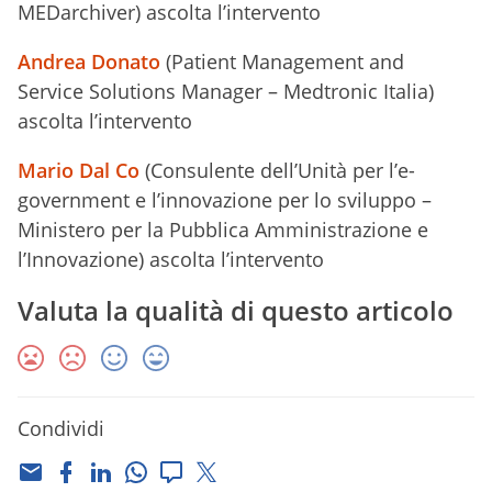
MEDarchiver) ascolta l’intervento
Andrea Donato
(Patient Management and
Service Solutions Manager – Medtronic Italia)
ascolta l’intervento
Mario Dal Co
(Consulente dell’Unità per l’e-
government e l’innovazione per lo sviluppo –
Ministero per la Pubblica Amministrazione e
l’Innovazione) ascolta l’intervento
Valuta la qualità di questo articolo
Condividi