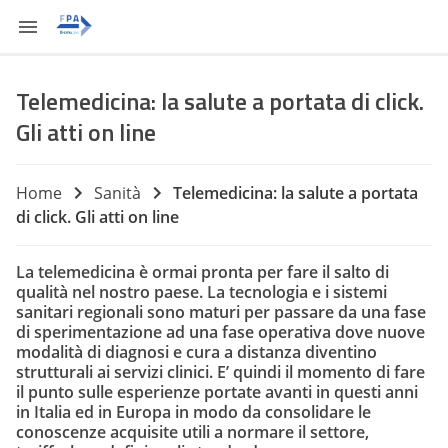
Telemedicina: la salute a portata di click.
Gli atti on line
Home
Sanità
Telemedicina: la salute a portata
di click. Gli atti on line
La telemedicina è ormai pronta per fare il salto di
qualità nel nostro paese. La tecnologia e i sistemi
sanitari regionali sono maturi per passare da una fase
di sperimentazione ad una fase operativa dove nuove
modalità di diagnosi e cura a distanza diventino
strutturali ai servizi clinici. E’ quindi il momento di fare
il punto sulle esperienze portate avanti in questi anni
in Italia ed in Europa in modo da consolidare le
conoscenze acquisite utili a normare il settore,