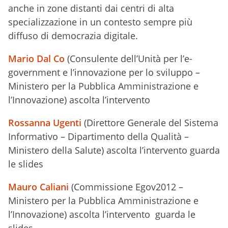
anche in zone distanti dai centri di alta
specializzazione in un contesto sempre più
diffuso di democrazia digitale.
Mario Dal Co
(Consulente dell’Unità per l’e-
government e l’innovazione per lo sviluppo –
Ministero per la Pubblica Amministrazione e
l’Innovazione) ascolta l’intervento
Rossanna Ugenti
(Direttore Generale del Sistema
Informativo – Dipartimento della Qualità –
Ministero della Salute) ascolta l’intervento guarda
le slides
Mauro Caliani
(Commissione Egov2012 –
Ministero per la Pubblica Amministrazione e
l’Innovazione) ascolta l’intervento guarda le