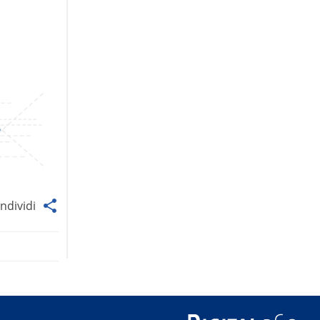
ndividi