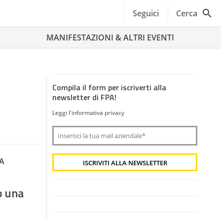
Seguici
Cerca
MANIFESTAZIONI & ALTRI EVENTI
Compila il form per iscriverti alla
newsletter di FPA!
Leggi l'informativa privacy
A
o una