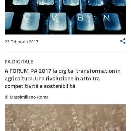
23 Febbraio 2017
PA DIGITALE
A FORUM PA 2017 la digital transformation in
agricoltura. Una rivoluzione in atto tra
competitività e sostenibilità
di
Massimiliano Roma