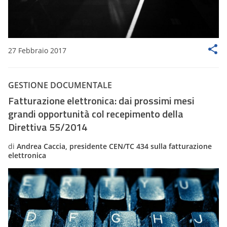
27 Febbraio 2017
GESTIONE DOCUMENTALE
Fatturazione elettronica: dai prossimi mesi
grandi opportunità col recepimento della
Direttiva 55/2014
di
Andrea Caccia, presidente CEN/TC 434 sulla fatturazione
elettronica