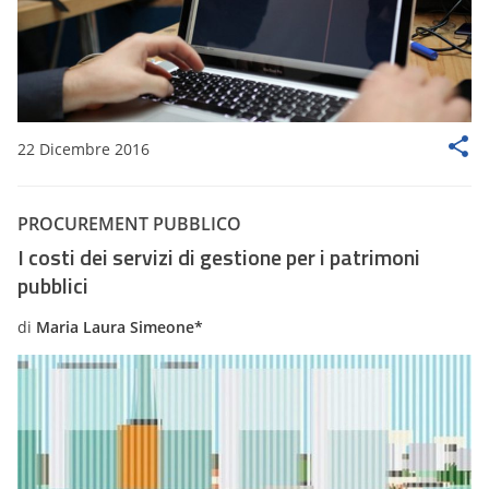
22 Dicembre 2016
PROCUREMENT PUBBLICO
I costi dei servizi di gestione per i patrimoni
pubblici
di
Maria Laura Simeone*