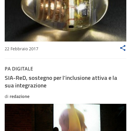
22 Febbraio 2017
PA DIGITALE
SIA-ReD, sostegno per l’inclusione attiva e la
sua integrazione
di
redazione