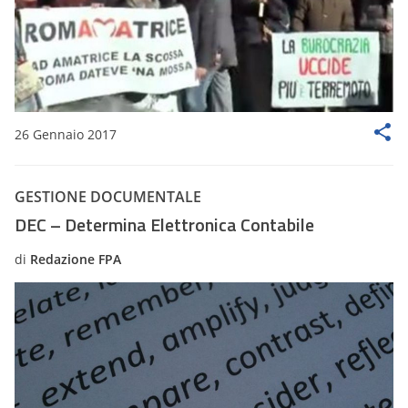
26 Gennaio 2017
GESTIONE DOCUMENTALE
DEC – Determina Elettronica Contabile
di
Redazione FPA