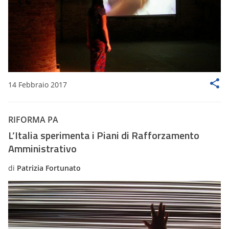
14 Febbraio 2017
RIFORMA PA
L’Italia sperimenta i Piani di Rafforzamento
Amministrativo
di
Patrizia Fortunato