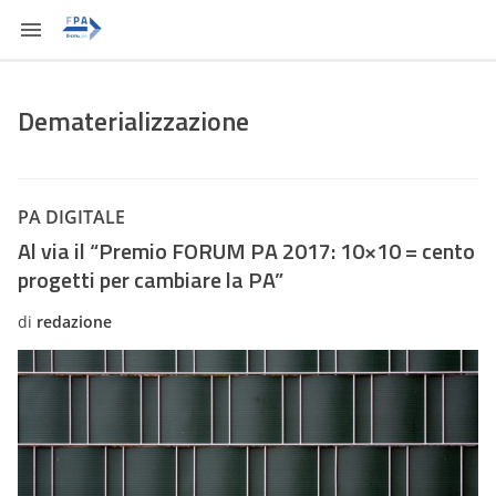
Dematerializzazione
PA DIGITALE
Al via il “Premio FORUM PA 2017: 10×10 = cento
progetti per cambiare la PA”
di
redazione