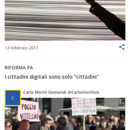
13 Febbraio 2017
RIFORMA PA
I cittadini digitali sono solo “cittadini”
Carlo Mochi Sismondi @Carlomochisis
C