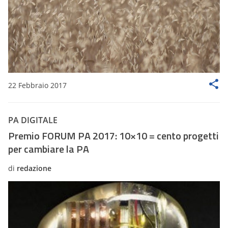
22 Febbraio 2017
PA DIGITALE
​Premio FORUM PA 2017: 10×10 = cento progetti
per cambiare la PA
di
redazione