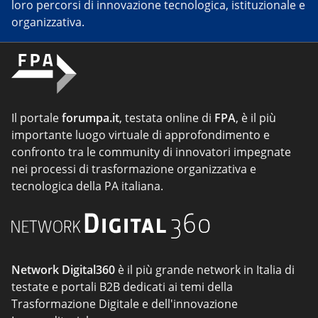
loro percorsi di innovazione tecnologica, istituzionale e
organizzativa.
Il portale
forumpa.it
, testata online di
FPA
, è il più
importante luogo virtuale di approfondimento e
confronto tra le community di innovatori impegnate
nei processi di trasformazione organizzativa e
tecnologica della PA italiana.
Network Digital360
è il più grande network in Italia di
testate e portali B2B dedicati ai temi della
Trasformazione Digitale e dell'innovazione