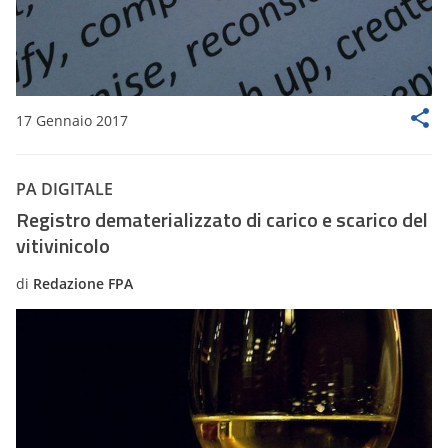
17 Gennaio 2017
PA DIGITALE
Registro dematerializzato di carico e scarico del
vitivinicolo
di
Redazione FPA