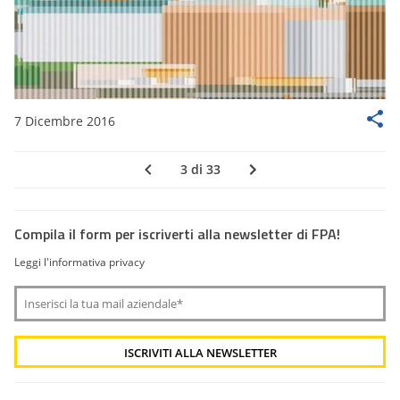
7 Dicembre 2016
3 di 33
Compila il form per iscriverti alla newsletter di FPA!
Leggi l'informativa privacy