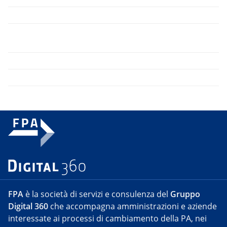
FPA
è la società di servizi e consulenza del
Gruppo
Digital 360
che accompagna amministrazioni e aziende
interessate ai processi di cambiamento della PA, nei