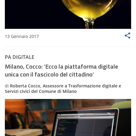
13 Gennaio 2017
PA DIGITALE
Milano, Cocco: ‘Ecco la piattaforma digitale
unica con il fascicolo del cittadino’
di
Roberta Cocco, Assessore a Trasformazione digitale e
Servizi civici del Comune di Milano