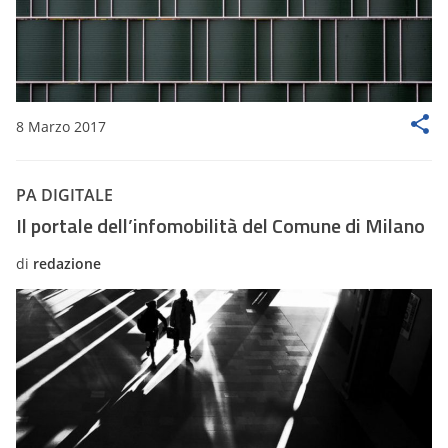
8 Marzo 2017
PA DIGITALE
Il portale dell’infomobilità del Comune di Milano
di
redazione