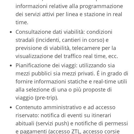
informazioni relative alla programmazione
dei servizi attivi per linea e stazione in real
time.
Consultazione dati viabilità: condizioni
stradali (incidenti, cantieri in corso) e
previsione di viabilità, telecamere per la
visualizzazione del traffico real time, ecc.
Pianificazione dei viaggi: utilizzando sia
mezzi pubblici sia mezzi privati. É in grado di
fornire informazioni statiche e real-time utili
alla selezione di una o più proposte di
viaggio (pre-trip).
Contenuto amministrativo e ad accesso
riservato: notifica di eventi su itinerari
abituali (servizi push) e notifiche di permessi
e pagamenti (accesso ZTL, accesso corsie