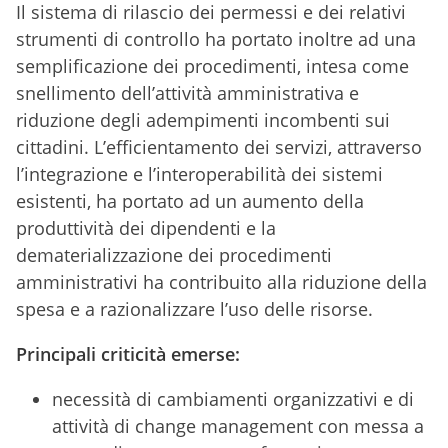
Il sistema di rilascio dei permessi e dei relativi
strumenti di controllo ha portato inoltre ad una
semplificazione dei procedimenti, intesa come
snellimento dell’attività amministrativa e
riduzione degli adempimenti incombenti sui
cittadini. L’efficientamento dei servizi, attraverso
l’integrazione e l’interoperabilità dei sistemi
esistenti, ha portato ad un aumento della
produttività dei dipendenti e la
dematerializzazione dei procedimenti
amministrativi ha contribuito alla riduzione della
spesa e a razionalizzare l’uso delle risorse.
Principali criticità emerse:
necessità di cambiamenti organizzativi e di
attività di change management con messa a