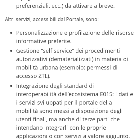
preferenziali, ecc.) da attivare a breve.
Altri servizi, accessibili dal Portale, sono:
Personalizzazione e profilazione delle risorse
informative preferite.
Gestione “self service” dei procedimenti
autorizzativi (dematerializzati) in materia di
mobilità urbana (esempio: permessi di
accesso ZTL).
Integrazione degli standard di
interoperabilità dell’ecosistema E015: i dati e
i servizi sviluppati per il portale della
mobilità sono messi a disposizione degli
utenti finali, ma anche di terze parti che
intendano integrarli con le proprie
applicazioni o con servizi a valore aggiunto.