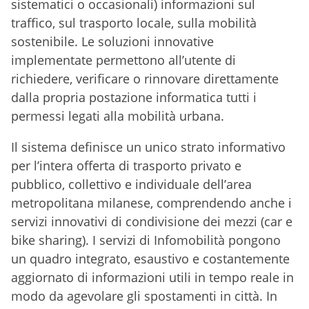
sistematici o occasionali) informazioni sul
traffico, sul trasporto locale, sulla mobilità
sostenibile. Le soluzioni innovative
implementate permettono all’utente di
richiedere, verificare o rinnovare direttamente
dalla propria postazione informatica tutti i
permessi legati alla mobilità urbana.
Il sistema definisce un unico strato informativo
per l’intera offerta di trasporto privato e
pubblico, collettivo e individuale dell’area
metropolitana milanese, comprendendo anche i
servizi innovativi di condivisione dei mezzi (car e
bike sharing). I servizi di Infomobilità pongono
un quadro integrato, esaustivo e costantemente
aggiornato di informazioni utili in tempo reale in
modo da agevolare gli spostamenti in città. In