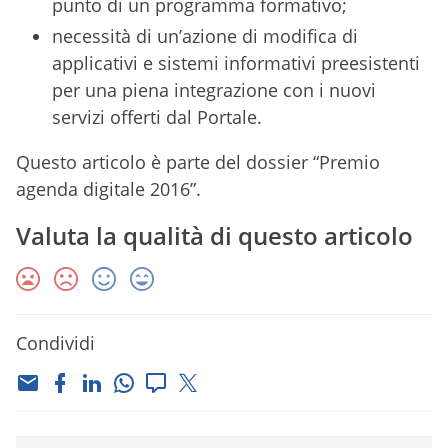
punto di un programma formativo;
necessità di un’azione di modifica di
applicativi e sistemi informativi preesistenti
per una piena integrazione con i nuovi
servizi offerti dal Portale.
Questo articolo è parte del dossier “Premio
agenda digitale 2016”.
Valuta la qualità di questo articolo
Condividi