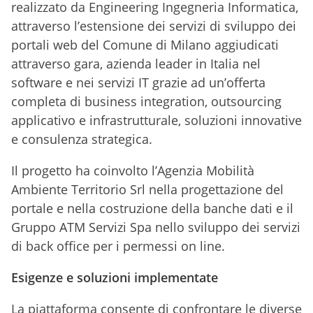
realizzato da Engineering Ingegneria Informatica,
attraverso l’estensione dei servizi di sviluppo dei
portali web del Comune di Milano aggiudicati
attraverso gara, azienda leader in Italia nel
software e nei servizi IT grazie ad un’offerta
completa di business integration, outsourcing
applicativo e infrastrutturale, soluzioni innovative
e consulenza strategica.
Il progetto ha coinvolto l’Agenzia Mobilità
Ambiente Territorio Srl nella progettazione del
portale e nella costruzione della banche dati e il
Gruppo ATM Servizi Spa nello sviluppo dei servizi
di back office per i permessi on line.
Esigenze e soluzioni implementate
La piattaforma consente di confrontare le diverse