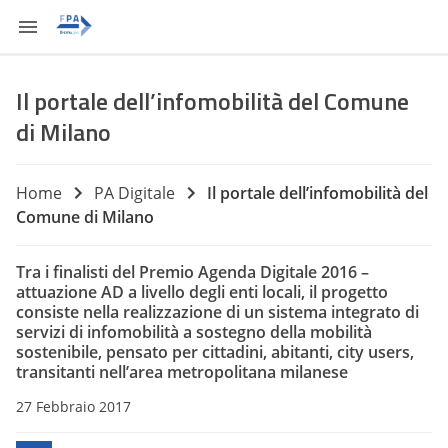
Il portale dell’infomobilità del Comune
di Milano
Home
PA Digitale
Il portale dell’infomobilità del
Comune di Milano
Tra i finalisti del Premio Agenda Digitale 2016 –
attuazione AD a livello degli enti locali, il progetto
consiste nella realizzazione di un sistema integrato di
servizi di infomobilità a sostegno della mobilità
sostenibile, pensato per cittadini, abitanti, city users,
transitanti nell’area metropolitana milanese
27 Febbraio 2017