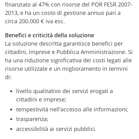
finanziato al 47% con risorse del POR FESR 2007-
2013, e ha un costo di gestione annuo pari a
circa 200.000 € iva esc.
Benefici e criticità della soluzione
La soluzione descritta garantisce benefici per
cittadini, imprese e Pubblica Amministrazione. Si
ha una riduzione significativa dei costi legati alle
risorse utilizzate e un miglioramento in termini
di:
livello qualitativo dei servizi erogati a
cittadini e imprese;
tempestività nell’accesso alle informazioni;
trasparenza;
accessibilità ai servizi pubblici.