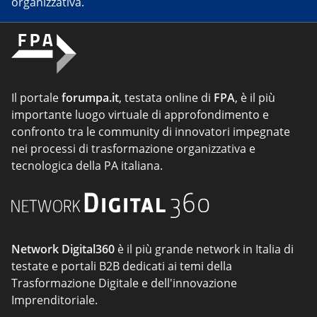
organizzativa.
Il portale
forumpa.it
, testata online di
FPA
, è il più
importante luogo virtuale di approfondimento e
confronto tra le community di innovatori impegnate
nei processi di trasformazione organizzativa e
tecnologica della PA italiana.
Network Digital360
è il più grande network in Italia di
testate e portali B2B dedicati ai temi della
Trasformazione Digitale e dell'innovazione
Imprenditoriale.