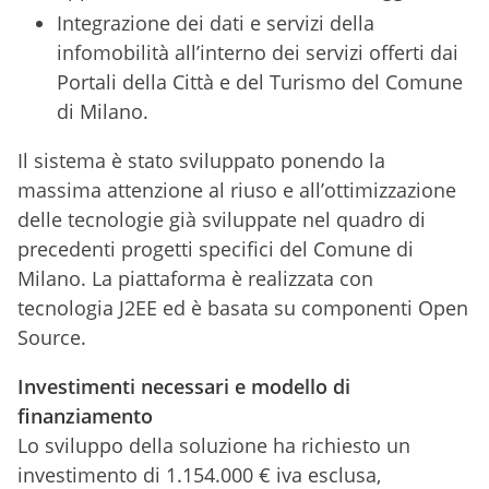
Integrazione dei dati e servizi della
infomobilità all’interno dei servizi offerti dai
Portali della Città e del Turismo del Comune
di Milano.
Il sistema è stato sviluppato ponendo la
massima attenzione al riuso e all’ottimizzazione
delle tecnologie già sviluppate nel quadro di
precedenti progetti specifici del Comune di
Milano. La piattaforma è realizzata con
tecnologia J2EE ed è basata su componenti Open
Source.
Investimenti necessari e modello di
finanziamento
Lo sviluppo della soluzione ha richiesto un
investimento di 1.154.000 € iva esclusa,