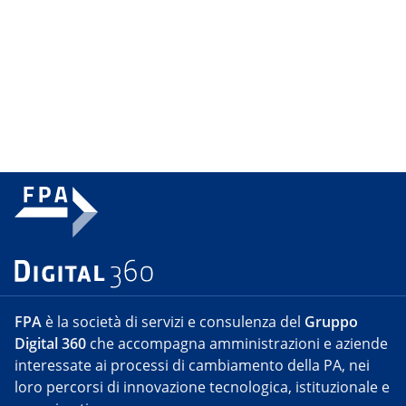
FPA
è la società di servizi e consulenza del
Gruppo
Digital 360
che accompagna amministrazioni e aziende
interessate ai processi di cambiamento della PA, nei
loro percorsi di innovazione tecnologica, istituzionale e