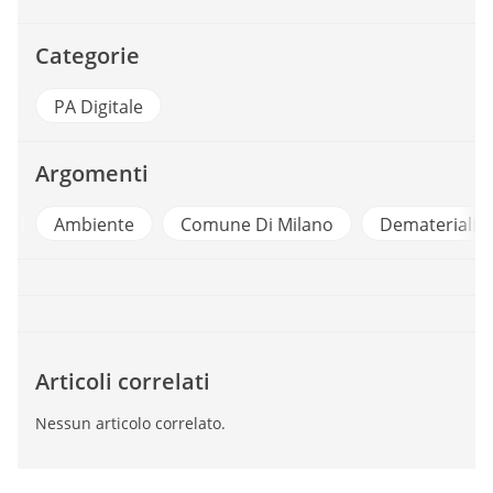
Categorie
PA Digitale
Argomenti
Ambiente
Comune Di Milano
Dematerializzazio
Articoli correlati
Nessun articolo correlato.