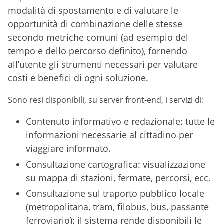
modalità di spostamento e di valutare le
opportunità di combinazione delle stesse
secondo metriche comuni (ad esempio del
tempo e dello percorso definito), fornendo
all’utente gli strumenti necessari per valutare
costi e benefici di ogni soluzione.
Sono resi disponibili, su server front-end, i servizi di:
Contenuto informativo e redazionale: tutte le
informazioni necessarie al cittadino per
viaggiare informato.
Consultazione cartografica: visualizzazione
su mappa di stazioni, fermate, percorsi, ecc.
Consultazione sul traporto pubblico locale
(metropolitana, tram, filobus, bus, passante
ferroviario): il sistema rende disponibili le