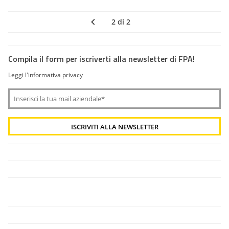
2 di 2
Compila il form per iscriverti alla newsletter di FPA!
Leggi l'informativa privacy