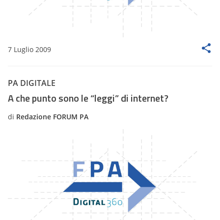
7 Luglio 2009
PA DIGITALE
A che punto sono le “leggi” di internet?
di
Redazione FORUM PA