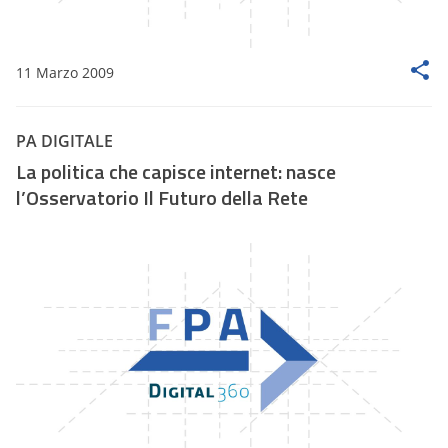
11 Marzo 2009
PA DIGITALE
La politica che capisce internet: nasce
l’Osservatorio Il Futuro della Rete