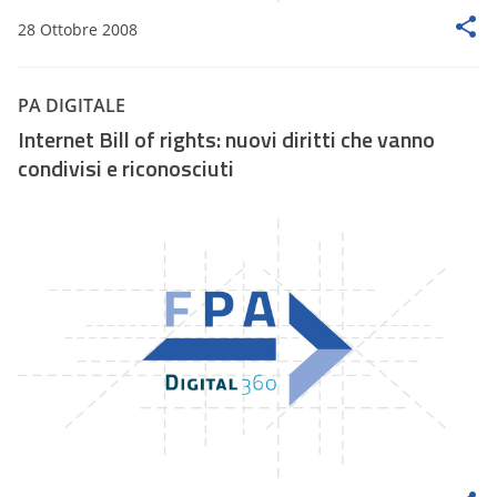
28 Ottobre 2008
PA DIGITALE
Internet Bill of rights: nuovi diritti che vanno
condivisi e riconosciuti