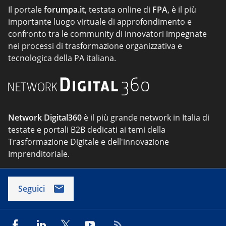
Il portale
forumpa.it
, testata online di
FPA
, è il più
importante luogo virtuale di approfondimento e
confronto tra le community di innovatori impegnate
nei processi di trasformazione organizzativa e
tecnologica della PA italiana.
Network Digital360
è il più grande network in Italia di
testate e portali B2B dedicati ai temi della
Trasformazione Digitale e dell'innovazione
Imprenditoriale.
Seguici