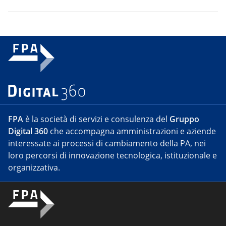
FPA
è la società di servizi e consulenza del
Gruppo
Digital 360
che accompagna amministrazioni e aziende
interessate ai processi di cambiamento della PA, nei
loro percorsi di innovazione tecnologica, istituzionale e
organizzativa.