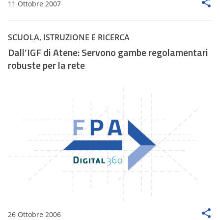
11 Ottobre 2007
SCUOLA, ISTRUZIONE E RICERCA
Dall’IGF di Atene: Servono gambe regolamentari
robuste per la rete
26 Ottobre 2006