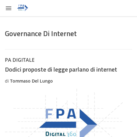
Governance Di Internet
PA DIGITALE
Dodici proposte di legge parlano di internet
di
Tommaso Del Lungo