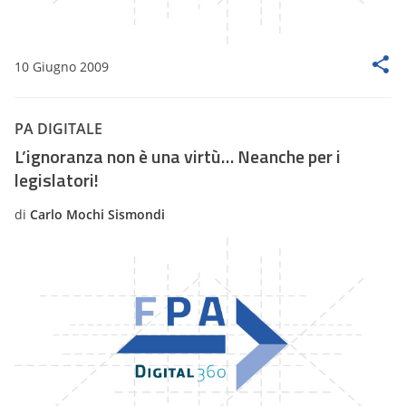
10 Giugno 2009
PA DIGITALE
L’ignoranza non è una virtù… Neanche per i
legislatori!
di
Carlo Mochi Sismondi