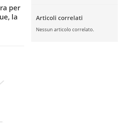
ra per
ue, la
Articoli correlati
Nessun articolo correlato.