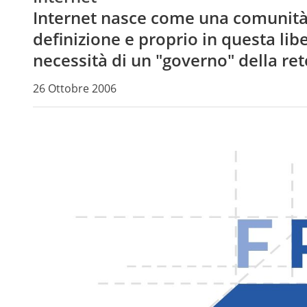
Internet nasce come una comunità 
definizione e proprio in questa lib
necessità di un "governo" della ret
26 Ottobre 2006