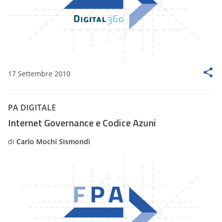
17 Settembre 2010
PA DIGITALE
Internet Governance e Codice Azuni
di
Carlo Mochi Sismondi