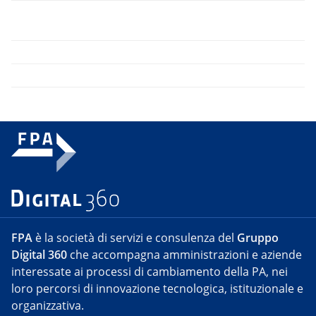
FPA
è la società di servizi e consulenza del
Gruppo
Digital 360
che accompagna amministrazioni e aziende
interessate ai processi di cambiamento della PA, nei
loro percorsi di innovazione tecnologica, istituzionale e
organizzativa.