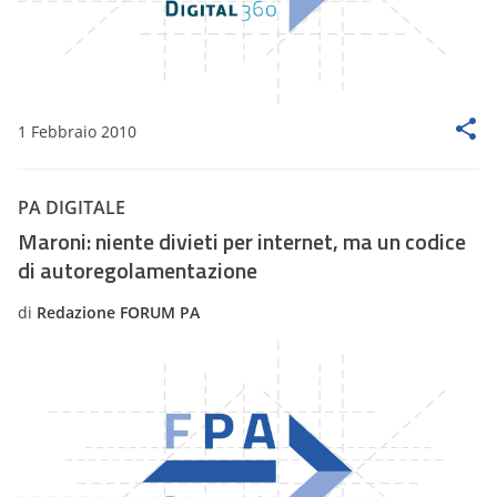
1 Febbraio 2010
PA DIGITALE
Maroni: niente divieti per internet, ma un codice
di autoregolamentazione
di
Redazione FORUM PA