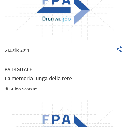
5 Luglio 2011
PA DIGITALE
La memoria lunga della rete
di
Guido Scorza*