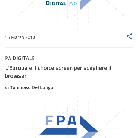
15 Marzo 2010
PA DIGITALE
L’Europa e il choice screen per scegliere il
browser
di
Tommaso Del Lungo