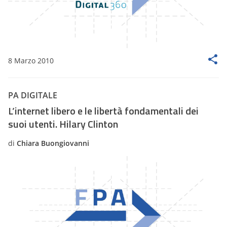
8 Marzo 2010
PA DIGITALE
L’internet libero e le libertà fondamentali dei
suoi utenti. Hilary Clinton
di
Chiara Buongiovanni