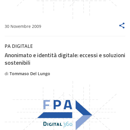
30 Novembre 2009
PA DIGITALE
Anonimato e identità digitale: eccessi e soluzioni
sostenibili
di
Tommaso Del Lungo