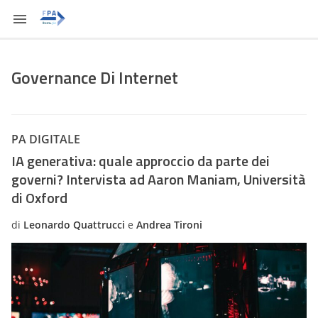
Governance Di Internet
PA DIGITALE
IA generativa: quale approccio da parte dei
governi? Intervista ad Aaron Maniam, Università
di Oxford
di
Leonardo Quattrucci
e
Andrea Tironi