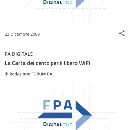
23 Dicembre 2009
PA DIGITALE
La Carta dei cento per il libero WiFi
di
Redazione FORUM PA