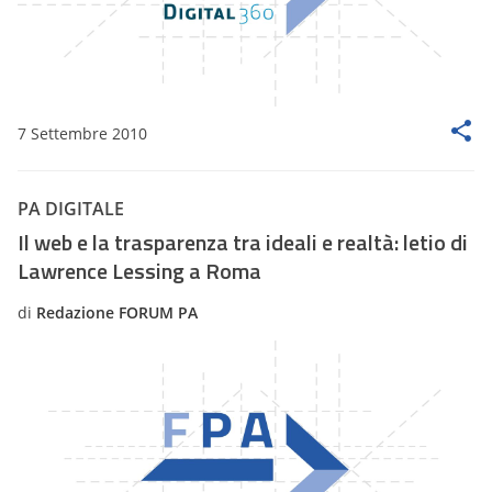
7 Settembre 2010
PA DIGITALE
Il web e la trasparenza tra ideali e realtà: letio di
Lawrence Lessing a Roma
di
Redazione FORUM PA