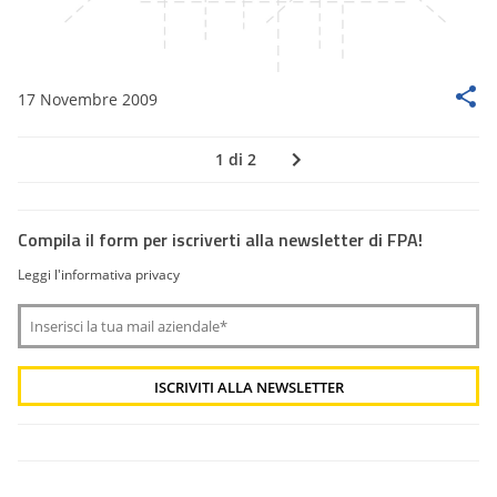
17 Novembre 2009
1 di 2
Compila il form per iscriverti alla newsletter di FPA!
Leggi l'informativa privacy