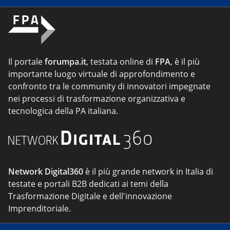
Il portale
forumpa.it
, testata online di
FPA
, è il più
importante luogo virtuale di approfondimento e
confronto tra le community di innovatori impegnate
nei processi di trasformazione organizzativa e
tecnologica della PA italiana.
Network Digital360
è il più grande network in Italia di
testate e portali B2B dedicati ai temi della
Trasformazione Digitale e dell'innovazione
Imprenditoriale.