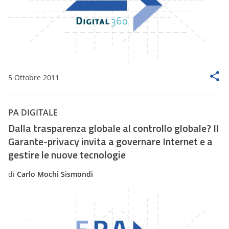
5 Ottobre 2011
PA DIGITALE
Dalla trasparenza globale al controllo globale? Il
Garante-privacy invita a governare Internet e a
gestire le nuove tecnologie
di
Carlo Mochi Sismondi