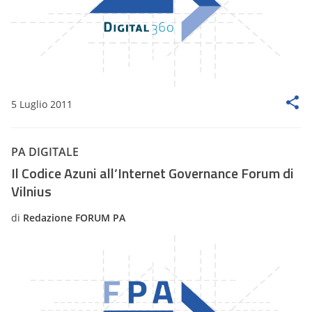
5 Luglio 2011
PA DIGITALE
Il Codice Azuni all’Internet Governance Forum di
Vilnius
di
Redazione FORUM PA