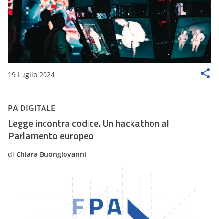
19 Luglio 2024
PA DIGITALE
Legge incontra codice. Un hackathon al
Parlamento europeo
di
Chiara Buongiovanni