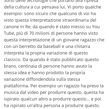
Sono delle tecnologie che portano alla ripresa
della cultura a cui pensava lui. Vi porto qualche
esempio: sono sicuro che qualcuno di voi ha
visto questa interpretazione straordinaria del
canone In Re, da quando è stato messo su You
Tube, più di 70 milioni di persone hanno visto
questa interpretazione di un giovane ragazzo che
con un berretto da baseball e una chitarra
interpreta la propria variazione di questo
classico. Da quando è stato pubblicato questo
brano, centinaia di persone hanno avuto la
stessa idea e hanno prodotto la propria
variazione diffondendola sulla stessa
piattaforma. Per esempio un ragazzo ha preso la
musica dal video per produrre questo, questa ha
ispirato qualcun altro a produrre questo… e poi
ha ispirato un’altra persona a produrre questo.