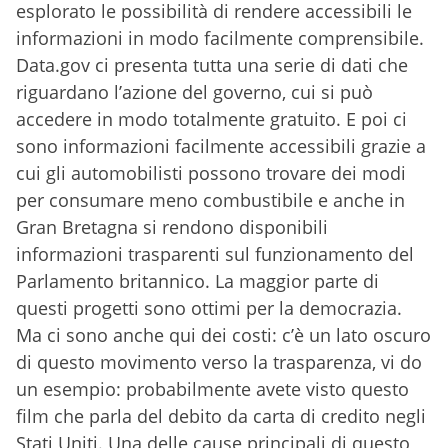
esplorato le possibilità di rendere accessibili le
informazioni in modo facilmente comprensibile.
Data.gov ci presenta tutta una serie di dati che
riguardano l’azione del governo, cui si può
accedere in modo totalmente gratuito. E poi ci
sono informazioni facilmente accessibili grazie a
cui gli automobilisti possono trovare dei modi
per consumare meno combustibile e anche in
Gran Bretagna si rendono disponibili
informazioni trasparenti sul funzionamento del
Parlamento britannico. La maggior parte di
questi progetti sono ottimi per la democrazia.
Ma ci sono anche qui dei costi: c’è un lato oscuro
di questo movimento verso la trasparenza, vi do
un esempio: probabilmente avete visto questo
film che parla del debito da carta di credito negli
Stati Uniti. Una delle cause principali di questo