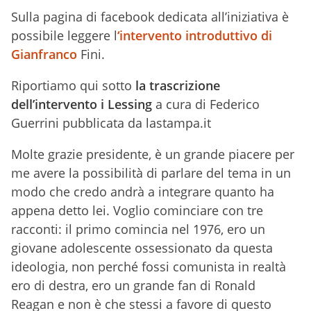
Sulla pagina di facebook dedicata all’iniziativa è
possibile leggere l
‘intervento introduttivo di
Gianfranco
Fini.
Riportiamo qui sotto
la trascrizione
dell’intervento i Lessing
a cura di Federico
Guerrini pubblicata da lastampa.it
Molte grazie presidente, è un grande piacere per
me avere la possibilità di parlare del tema in un
modo che credo andrà a integrare quanto ha
appena detto lei. Voglio cominciare con tre
racconti: il primo comincia nel 1976, ero un
giovane adolescente ossessionato da questa
ideologia, non perché fossi comunista in realtà
ero di destra, ero un grande fan di Ronald
Reagan e non è che stessi a favore di questo