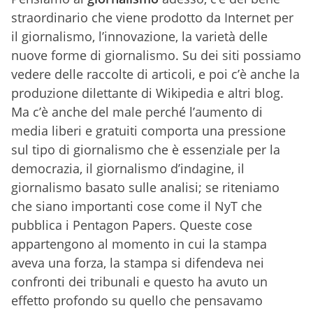
straordinario che viene prodotto da Internet per
il giornalismo, l’innovazione, la varietà delle
nuove forme di giornalismo. Su dei siti possiamo
vedere delle raccolte di articoli, e poi c’è anche la
produzione dilettante di Wikipedia e altri blog.
Ma c’è anche del male perché l’aumento di
media liberi e gratuiti comporta una pressione
sul tipo di giornalismo che è essenziale per la
democrazia, il giornalismo d’indagine, il
giornalismo basato sulle analisi; se riteniamo
che siano importanti cose come il NyT che
pubblica i Pentagon Papers. Queste cose
appartengono al momento in cui la stampa
aveva una forza, la stampa si difendeva nei
confronti dei tribunali e questo ha avuto un
effetto profondo su quello che pensavamo