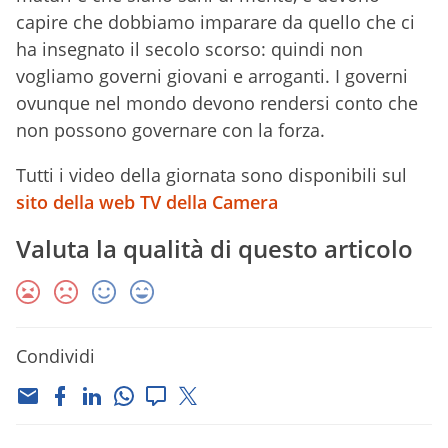
capire che dobbiamo imparare da quello che ci
ha insegnato il secolo scorso: quindi non
vogliamo governi giovani e arroganti. I governi
ovunque nel mondo devono rendersi conto che
non possono governare con la forza.
Tutti i video della giornata sono disponibili sul
sito della web TV della Camera
Valuta la qualità di questo articolo
Condividi