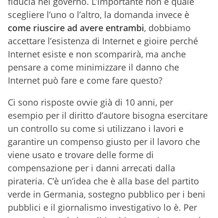
fiducia nel governo. L’importante non è quale
scegliere l’uno o l’altro, la domanda invece è
come riuscire ad avere entrambi
, dobbiamo
accettare l’esistenza di Internet e gioire perché
Internet esiste e non scomparirà, ma anche
pensare a come minimizzare il danno che
Internet può fare e come fare questo?
Ci sono risposte ovvie già di 10 anni, per
esempio per il diritto d’autore bisogna esercitare
un controllo su come si utilizzano i lavori e
garantire un compenso giusto per il lavoro che
viene usato e trovare delle forme di
compensazione per i danni arrecati dalla
pirateria. C’è un’idea che è alla base del partito
verde in Germania, sostegno pubblico per i beni
pubblici e il giornalismo investigativo lo è. Per