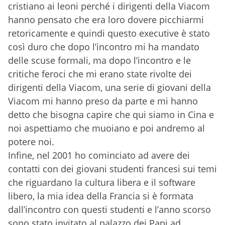
cristiano ai leoni perché i dirigenti della Viacom
hanno pensato che era loro dovere picchiarmi
retoricamente e quindi questo executive è stato
così duro che dopo l’incontro mi ha mandato
delle scuse formali, ma dopo l’incontro e le
critiche feroci che mi erano state rivolte dei
dirigenti della Viacom, una serie di giovani della
Viacom mi hanno preso da parte e mi hanno
detto che bisogna capire che qui siamo in Cina e
noi aspettiamo che muoiano e poi andremo al
potere noi.
Infine, nel 2001 ho cominciato ad avere dei
contatti con dei giovani studenti francesi sui temi
che riguardano la cultura libera e il software
libero, la mia idea della Francia si è formata
dall’incontro con questi studenti e l’anno scorso
sono stato invitato al palazzo dei Papi ad