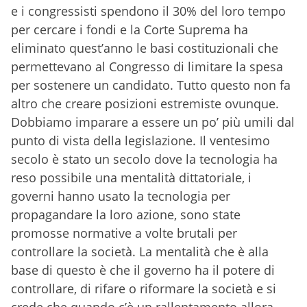
e i congressisti spendono il 30% del loro tempo
per cercare i fondi e la Corte Suprema ha
eliminato quest’anno le basi costituzionali che
permettevano al Congresso di limitare la spesa
per sostenere un candidato. Tutto questo non fa
altro che creare posizioni estremiste ovunque.
Dobbiamo imparare a essere un po’ più umili dal
punto di vista della legislazione. Il ventesimo
secolo è stato un secolo dove la tecnologia ha
reso possibile una mentalità dittatoriale, i
governi hanno usato la tecnologia per
propagandare la loro azione, sono state
promosse normative a volte brutali per
controllare la società. La mentalità che è alla
base di questo è che il governo ha il potere di
controllare, di rifare o riformare la società e si