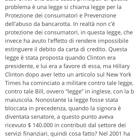
problema è una legge si chiama legge per la
Protezione dei consumatori e Prevenzione
dell’abuso da bancarotta. In realtà non c’è
protezione dei consumatori, in questa legge, che
invece ha avuto l’effetto di rendere impossibile
estinguere il debito da carta di credito. Questa
legge è stata proposta quando Clinton era
presidente, e lui era a favore di essa, ma Hillary
Clinton dopo aver letto un articolo sul New York
Times ha cominciato a militare contro tale legge,
contro tale Bill, ovvero “legge” in inglese, con la b
maiuscola. Nonostante la legge fosse stata
bloccata in precedenza, quando la signora è
diventata senatore, a questo punto aveva
ricevuto $ 140.000 in contributi dal settore dei
servizi finanziari, quindi cosa fatto? Nel 2001 ha