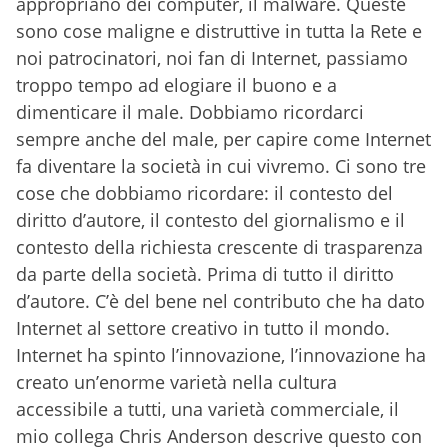
appropriano dei computer, il malware. Queste
sono cose maligne e distruttive in tutta la Rete e
noi patrocinatori, noi fan di Internet, passiamo
troppo tempo ad elogiare il buono e a
dimenticare il male. Dobbiamo ricordarci
sempre anche del male, per capire come Internet
fa diventare la società in cui vivremo. Ci sono tre
cose che dobbiamo ricordare: il contesto del
diritto d’autore, il contesto del giornalismo e il
contesto della richiesta crescente di trasparenza
da parte della società. Prima di tutto il diritto
d’autore. C’è del bene nel contributo che ha dato
Internet al settore creativo in tutto il mondo.
Internet ha spinto l’innovazione, l’innovazione ha
creato un’enorme varietà nella cultura
accessibile a tutti, una varietà commerciale, il
mio collega Chris Anderson descrive questo con