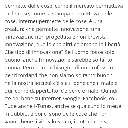
permette delle cose, come il mercato permetteva
delle cose, come la stampa permetteva delle
cose. Internet permette delle cose, è una
creatura che permette innovazione, una
innovazione non progettata e non prevista.
Innovazione, quello che altri chiamano la libertà.
Che tipo di innovazione? Se l’uomo fosse solo
buono, anche l’innovazione sarebbe soltanto
buona. Però non c’è bisogno di un professore
per ricordarvi che non siamo soltanto buoni;
nella nostra società c’è sia il bene che il male e
qui, come dappertutto, c’è bene e male. Quindi
c’è del bene su Internet, Google, Facebook, You
Tube anche i-Tunes, anche se qualcuno lo mette
in dubbio, e poi ci sono delle cose che non
vanno bene: i virus lo spam, i botnet che si