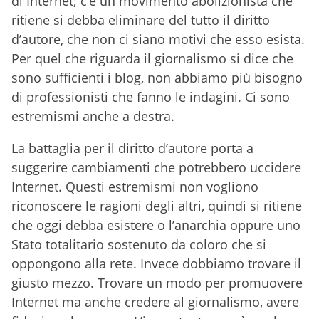
di Internet; c’è un movimento abolizionista che
ritiene si debba eliminare del tutto il diritto
d’autore, che non ci siano motivi che esso esista.
Per quel che riguarda il giornalismo si dice che
sono sufficienti i blog, non abbiamo più bisogno
di professionisti che fanno le indagini. Ci sono
estremismi anche a destra.
La battaglia per il diritto d’autore porta a
suggerire cambiamenti che potrebbero uccidere
Internet. Questi estremismi non vogliono
riconoscere le ragioni degli altri, quindi si ritiene
che oggi debba esistere o l’anarchia oppure uno
Stato totalitario sostenuto da coloro che si
oppongono alla rete. Invece dobbiamo trovare il
giusto mezzo. Trovare un modo per promuovere
Internet ma anche credere al giornalismo, avere