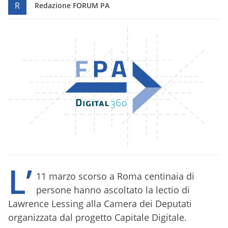
R
Redazione FORUM PA
L’
11 marzo scorso a Roma centinaia di
persone hanno ascoltato la lectio di
Lawrence Lessing alla Camera dei Deputati
organizzata dal progetto Capitale Digitale.