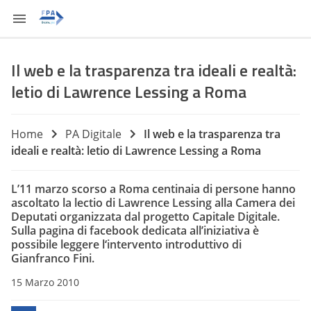
Il web e la trasparenza tra ideali e realtà:
letio di Lawrence Lessing a Roma
Home
PA Digitale
Il web e la trasparenza tra
ideali e realtà: letio di Lawrence Lessing a Roma
L’11 marzo scorso a Roma centinaia di persone hanno
ascoltato la lectio di Lawrence Lessing alla Camera dei
Deputati organizzata dal progetto Capitale Digitale.
Sulla pagina di facebook dedicata all’iniziativa è
possibile leggere l
‘intervento introduttivo di
Gianfranco
Fini.
15 Marzo 2010