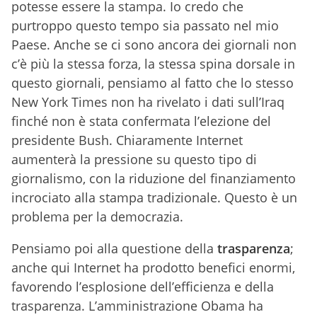
potesse essere la stampa. Io credo che
purtroppo questo tempo sia passato nel mio
Paese. Anche se ci sono ancora dei giornali non
c’è più la stessa forza, la stessa spina dorsale in
questo giornali, pensiamo al fatto che lo stesso
New York Times non ha rivelato i dati sull’Iraq
finché non è stata confermata l’elezione del
presidente Bush. Chiaramente Internet
aumenterà la pressione su questo tipo di
giornalismo, con la riduzione del finanziamento
incrociato alla stampa tradizionale. Questo è un
problema per la democrazia.
Pensiamo poi alla questione della
trasparenza
;
anche qui Internet ha prodotto benefici enormi,
favorendo l’esplosione dell’efficienza e della
trasparenza. L’amministrazione Obama ha