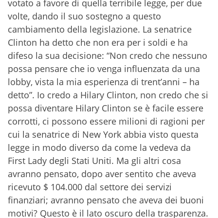
votato a favore di quella terribile legge, per due
volte, dando il suo sostegno a questo
cambiamento della legislazione. La senatrice
Clinton ha detto che non era per i soldi e ha
difeso la sua decisione: “Non credo che nessuno
possa pensare che io venga influenzata da una
lobby, vista la mia esperienza di trent’anni – ha
detto”. Io credo a Hilary Clinton, non credo che si
possa diventare Hilary Clinton se è facile essere
corrotti, ci possono essere milioni di ragioni per
cui la senatrice di New York abbia visto questa
legge in modo diverso da come la vedeva da
First Lady degli Stati Uniti. Ma gli altri cosa
avranno pensato, dopo aver sentito che aveva
ricevuto $ 104.000 dal settore dei servizi
finanziari; avranno pensato che aveva dei buoni
motivi? Questo è il lato oscuro della trasparenza.