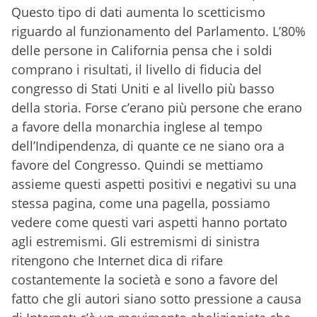
Questo tipo di dati aumenta lo scetticismo
riguardo al funzionamento del Parlamento. L’80%
delle persone in California pensa che i soldi
comprano i risultati, il livello di fiducia del
congresso di Stati Uniti e al livello più basso
della storia. Forse c’erano più persone che erano
a favore della monarchia inglese al tempo
dell’Indipendenza, di quante ce ne siano ora a
favore del Congresso. Quindi se mettiamo
assieme questi aspetti positivi e negativi su una
stessa pagina, come una pagella, possiamo
vedere come questi vari aspetti hanno portato
agli estremismi. Gli estremismi di sinistra
ritengono che Internet dica di rifare
costantemente la società e sono a favore del
fatto che gli autori siano sotto pressione a causa