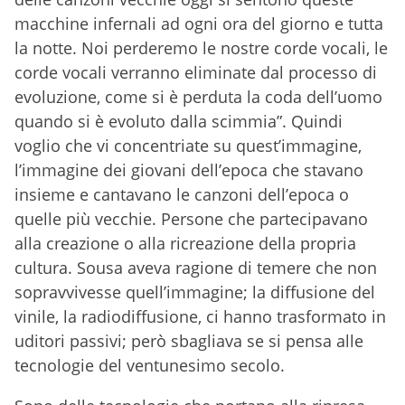
macchine infernali ad ogni ora del giorno e tutta
la notte. Noi perderemo le nostre corde vocali, le
corde vocali verranno eliminate dal processo di
evoluzione, come si è perduta la coda dell’uomo
quando si è evoluto dalla scimmia”. Quindi
voglio che vi concentriate su quest’immagine,
l’immagine dei giovani dell’epoca che stavano
insieme e cantavano le canzoni dell’epoca o
quelle più vecchie. Persone che partecipavano
alla creazione o alla ricreazione della propria
cultura. Sousa aveva ragione di temere che non
sopravvivesse quell’immagine; la diffusione del
vinile, la radiodiffusione, ci hanno trasformato in
uditori passivi; però sbagliava se si pensa alle
tecnologie del ventunesimo secolo.