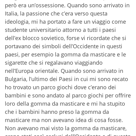
però era un’ossessione. Quando sono arrivato in
Italia, la passione che c’era verso questa
ideologia, mi ha portato a fare un viaggio come
studente universitario attorno a tutti i paesi
dell’ex blocco sovietico, forse vi ricordate che si
portavano dei simboli dell’Occidente in questi
paesi, per esempio la gomma da masticare e le
sigarette che si regalavano viaggiando
nell’Europa orientale. Quando sono arrivato in
Bulgaria, l’ultimo dei Paesi in cui mi sono recato
ho trovato un parco giochi dove c’erano dei
bambini e sono andato al parco giochi per offrire
loro della gomma da masticare e mi ha stupito
che i bambini hanno preso la gomma da
masticare ma non avevano idea di cosa fosse.
Non avevano mai visto la gomma da masticare,