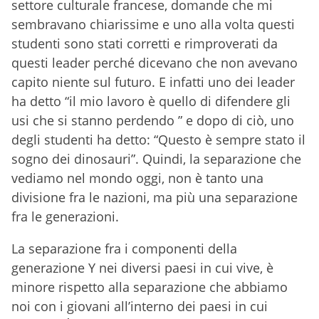
settore culturale francese, domande che mi
sembravano chiarissime e uno alla volta questi
studenti sono stati corretti e rimproverati da
questi leader perché dicevano che non avevano
capito niente sul futuro. E infatti uno dei leader
ha detto “il mio lavoro è quello di difendere gli
usi che si stanno perdendo ” e dopo di ciò, uno
degli studenti ha detto: “Questo è sempre stato il
sogno dei dinosauri”. Quindi, la separazione che
vediamo nel mondo oggi, non è tanto una
divisione fra le nazioni, ma più una separazione
fra le generazioni.
La separazione fra i componenti della
generazione Y nei diversi paesi in cui vive, è
minore rispetto alla separazione che abbiamo
noi con i giovani all’interno dei paesi in cui