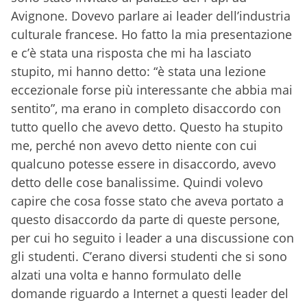
Avignone. Dovevo parlare ai leader dell’industria
culturale francese. Ho fatto la mia presentazione
e c’è stata una risposta che mi ha lasciato
stupito, mi hanno detto: “è stata una lezione
eccezionale forse più interessante che abbia mai
sentito”, ma erano in completo disaccordo con
tutto quello che avevo detto. Questo ha stupito
me, perché non avevo detto niente con cui
qualcuno potesse essere in disaccordo, avevo
detto delle cose banalissime. Quindi volevo
capire che cosa fosse stato che aveva portato a
questo disaccordo da parte di queste persone,
per cui ho seguito i leader a una discussione con
gli studenti. C’erano diversi studenti che si sono
alzati una volta e hanno formulato delle
domande riguardo a Internet a questi leader del