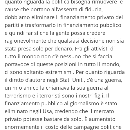
quanto riguarda la politica bisogna rimuovere le
cause che portano all’assenza di fiducia,
dobbiamo eliminare il finanziamento privato dei
partiti e trasformarlo in finanziamento pubblico
e quindi far sì che la gente possa credere
ragionevolmente che qualsiasi decisione non sia
stata presa solo per denaro. Fra gli attivisti di
tutto il mondo non c’è nessuno che si faccia
portavoce di queste posizioni in tutto il mondo,
ci sono soltanto estremismi. Per quanto riguarda
il diritto d’autore negli Stati Uniti, c’è una guerra,
un mio amico la chiamava la sua guerra al
terrorismo e i terroristi sono i nostri figli. Il
finanziamento pubblico al giornalismo è stato
eliminato negli Usa, credendo che il mercato
privato potesse bastare da solo. È aumentato
enormemente il costo delle campagne politiche