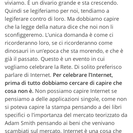
viviamo. È un divario grande e sta crescendo.
Quindi se legiferiamo per noi, tendiamo a
legiferare contro di loro. Ma dobbiamo capire
che la legge della natura dice che noi non li
sconfiggeremo. L’unica domanda è come ci
ricorderanno loro, se ci ricorderanno come
dinosauri in un’epoca che sta morendo, e che è
già il passato. Questo è un evento in cui
vogliamo celebrare la Rete. Di solito preferisco
parlare di Internet.
Per celebrare l’Internet,
prima di tutto dobbiamo cercare di capire che
cosa non è.
Non possiamo capire Internet se
pensiamo a delle applicazioni singole, come non
si poteva capire la stampa pensando a dei libri
specifici o l’importanza del mercato teorizzato da
Adam Smith pensando ai beni che venivano
scambiati sul mercato. Internet è una cosa che