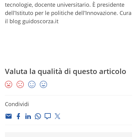
tecnologie, docente universitario. È presidente
dell’Istituto per le politiche dell’Innovazione. Cura
il blog guidoscorza.it
Valuta la qualità di questo articolo
Condividi