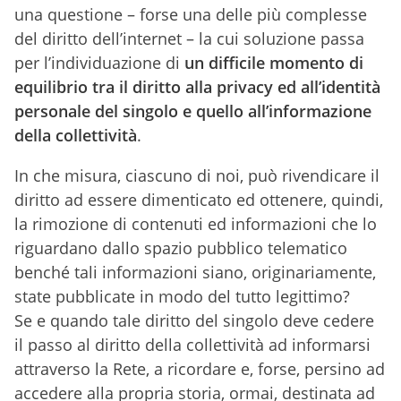
una questione – forse una delle più complesse
del diritto dell’internet – la cui soluzione passa
per l’individuazione di
un difficile momento di
equilibrio tra il diritto alla privacy ed all’identità
personale del singolo e quello all’informazione
della collettività
.
In che misura, ciascuno di noi, può rivendicare il
diritto ad essere dimenticato ed ottenere, quindi,
la rimozione di contenuti ed informazioni che lo
riguardano dallo spazio pubblico telematico
benché tali informazioni siano, originariamente,
state pubblicate in modo del tutto legittimo?
Se e quando tale diritto del singolo deve cedere
il passo al diritto della collettività ad informarsi
attraverso la Rete, a ricordare e, forse, persino ad
accedere alla propria storia, ormai, destinata ad