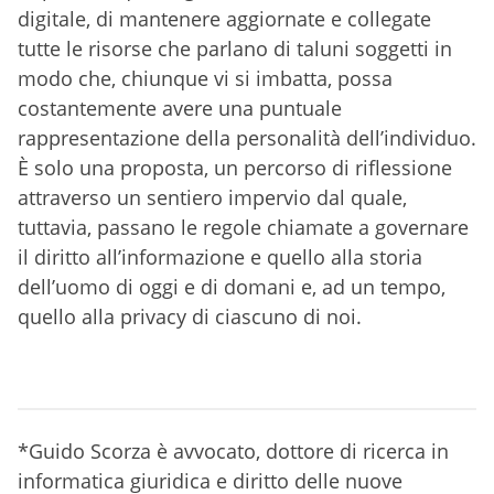
digitale, di mantenere aggiornate e collegate
tutte le risorse che parlano di taluni soggetti in
modo che, chiunque vi si imbatta, possa
costantemente avere una puntuale
rappresentazione della personalità dell’individuo.
È solo una proposta, un percorso di riflessione
attraverso un sentiero impervio dal quale,
tuttavia, passano le regole chiamate a governare
il diritto all’informazione e quello alla storia
dell’uomo di oggi e di domani e, ad un tempo,
quello alla privacy di ciascuno di noi.
*Guido Scorza è avvocato, dottore di ricerca in
informatica giuridica e diritto delle nuove