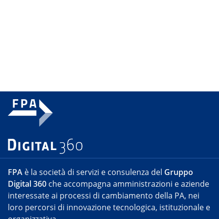
FPA
è la società di servizi e consulenza del
Gruppo
Digital 360
che accompagna amministrazioni e aziende
interessate ai processi di cambiamento della PA, nei
loro percorsi di innovazione tecnologica, istituzionale e