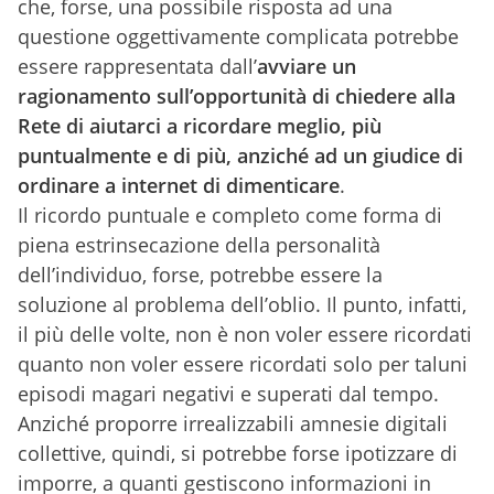
che, forse, una possibile risposta ad una
questione oggettivamente complicata potrebbe
essere rappresentata dall’
avviare un
ragionamento sull’opportunità di chiedere alla
Rete di aiutarci a ricordare meglio, più
puntualmente e di più, anziché ad un giudice di
ordinare a internet di dimenticare
.
Il ricordo puntuale e completo come forma di
piena estrinsecazione della personalità
dell’individuo, forse, potrebbe essere la
soluzione al problema dell’oblio. Il punto, infatti,
il più delle volte, non è non voler essere ricordati
quanto non voler essere ricordati solo per taluni
episodi magari negativi e superati dal tempo.
Anziché proporre irrealizzabili amnesie digitali
collettive, quindi, si potrebbe forse ipotizzare di
imporre, a quanti gestiscono informazioni in