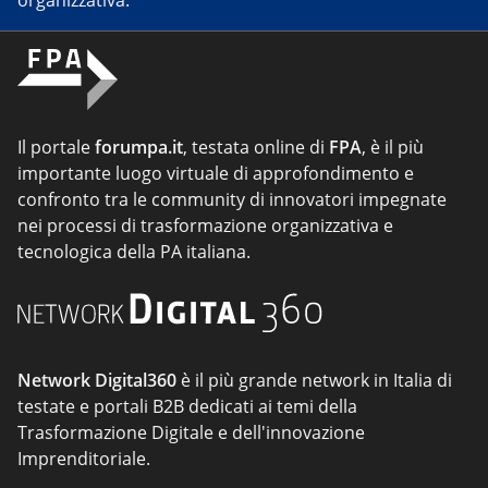
organizzativa.
Il portale
forumpa.it
, testata online di
FPA
, è il più
importante luogo virtuale di approfondimento e
confronto tra le community di innovatori impegnate
nei processi di trasformazione organizzativa e
tecnologica della PA italiana.
Network Digital360
è il più grande network in Italia di
testate e portali B2B dedicati ai temi della
Trasformazione Digitale e dell'innovazione
Imprenditoriale.