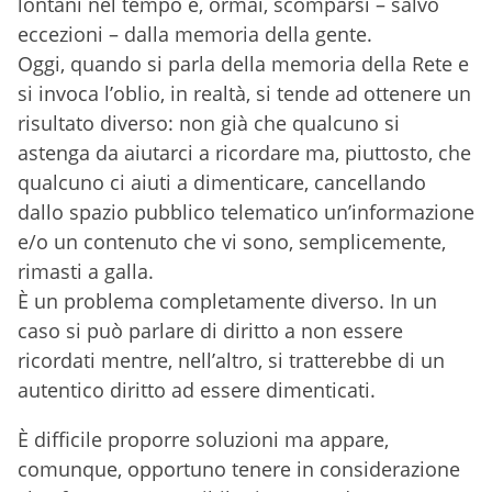
lontani nel tempo e, ormai, scomparsi – salvo
eccezioni – dalla memoria della gente.
Oggi, quando si parla della memoria della Rete e
si invoca l’oblio, in realtà, si tende ad ottenere un
risultato diverso: non già che qualcuno si
astenga da aiutarci a ricordare ma, piuttosto, che
qualcuno ci aiuti a dimenticare, cancellando
dallo spazio pubblico telematico un’informazione
e/o un contenuto che vi sono, semplicemente,
rimasti a galla.
È un problema completamente diverso. In un
caso si può parlare di diritto a non essere
ricordati mentre, nell’altro, si tratterebbe di un
autentico diritto ad essere dimenticati.
È difficile proporre soluzioni ma appare,
comunque, opportuno tenere in considerazione