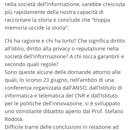
nella società dell’informazione, sarebbe cresciuta
più rapidamente della nostra capacità di
raccontare la storia e conclude che "troppa
memoria uccide la storia".
Chi ha ragione e chi ha torto? Che significa diritto
all’oblio, diritto alla privacy o reputazione nella
società dell’informazione? A chi tocca garantirli e
secondo quali regole?
Sono queste alcune delle domande attorno alle
quali, lo scorso 23 giugno, nell’ambito di una
conferenza organizzata dall’ANSO, dall’Istituto di
informatica e telematica del CNR e dall’Istituto
per le politiche dell’innovazione, si è sviluppato
uno stimolante dibattito aperto dal Prof. Stefano
Rodotà.
Difficile trarre delle conclusioni in relazione ad