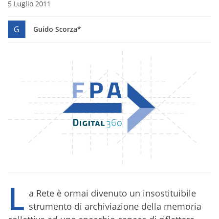
5 Luglio 2011
G
Guido Scorza*
L
a Rete è ormai divenuto un insostituibile
strumento di archiviazione della memoria