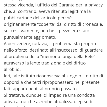
stessa vicenda, l’ufficio del Garante per la privacy
che, al contrario, aveva ritenuto legittima la
pubblicazione dell’articolo perché
originariamente “coperta” dal diritto di cronaca e,
successivamente, perché il pezzo era stato
puntualmente aggiornato.
A ben vedere, tuttavia, il problema sta proprio
nello sforzo, destinato all’insuccesso, di guardare
al problema della “memoria lunga della Rete”
attraverso la lente tradizionale del diritto
all’oblio.
Ieri, tale istituto riconosceva al singolo il diritto di
opporsi a che terzi riproponessero nel presente
fatti appartenenti al proprio passato.
Si trattava, dunque, di impedire una condotta
attiva altrui che avrebbe attualizzato episodi