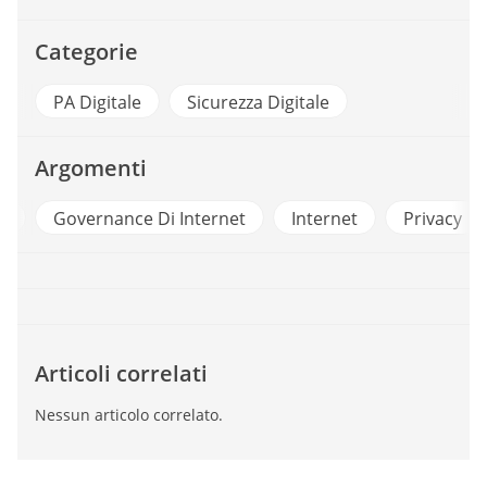
Categorie
PA Digitale
Sicurezza Digitale
Argomenti
Governance Di Internet
Internet
Privacy
Articoli correlati
Nessun articolo correlato.