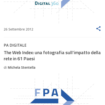
26 Settembre 2012
PA DIGITALE
The Web Index: una fotografia sull’impatto della
rete in 61 Paesi
di
Michela Stentella