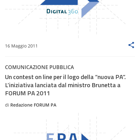
16 Maggio 2011
COMUNICAZIONE PUBBLICA
Un contest on line per il logo della “nuova PA”.
L’iniziativa lanciata dal ministro Brunetta a
FORUM PA 2011
di
Redazione FORUM PA