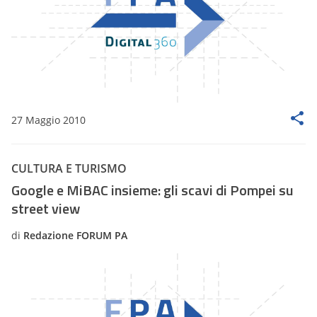
27 Maggio 2010
CULTURA E TURISMO
Google e MiBAC insieme: gli scavi di Pompei su
street view
di
Redazione FORUM PA