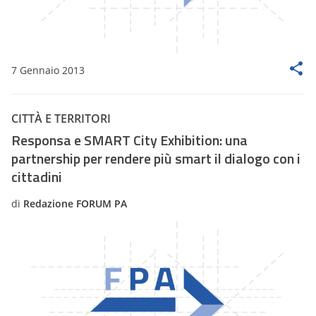
7 Gennaio 2013
CITTÀ E TERRITORI
Responsa e SMART City Exhibition: una
partnership per rendere più smart il dialogo con i
cittadini
di
Redazione FORUM PA