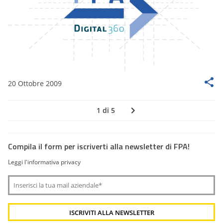
20 Ottobre 2009
1 di 5
Compila il form per iscriverti alla newsletter di FPA!
Leggi l'informativa privacy