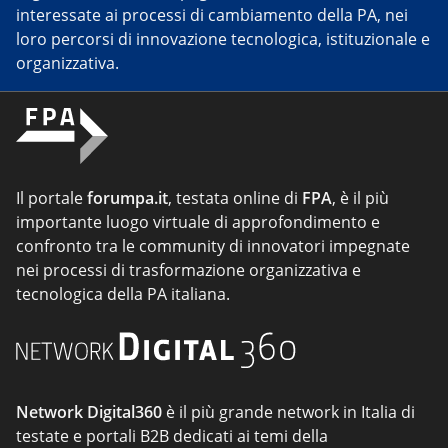
interessate ai processi di cambiamento della PA, nei
loro percorsi di innovazione tecnologica, istituzionale e
organizzativa.
Il portale
forumpa.it
, testata online di
FPA
, è il più
importante luogo virtuale di approfondimento e
confronto tra le community di innovatori impegnate
nei processi di trasformazione organizzativa e
tecnologica della PA italiana.
Network Digital360
è il più grande network in Italia di
testate e portali B2B dedicati ai temi della