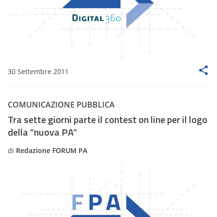
30 Settembre 2011
COMUNICAZIONE PUBBLICA
Tra sette giorni parte il contest on line per il logo
della “nuova PA”
di
Redazione FORUM PA