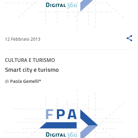
12 Febbraio 2013
CULTURA E TURISMO
Smart city e turismo
di
Paola Gemelli*