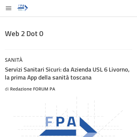
Web 2 Dot 0
SANITÀ
Servizi Sanitari Sicuri: da Azienda USL 6 Livorno,
la prima App della sanità toscana
di
Redazione FORUM PA