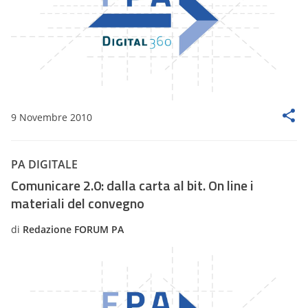
9 Novembre 2010
PA DIGITALE
Comunicare 2.0: dalla carta al bit. On line i
materiali del convegno
di
Redazione FORUM PA