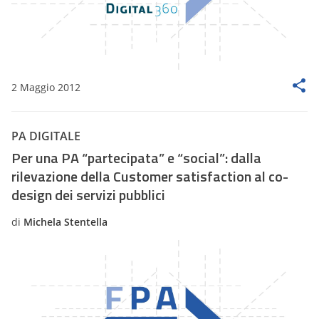
2 Maggio 2012
PA DIGITALE
Per una PA “partecipata” e “social”: dalla
rilevazione della Customer satisfaction al co-
design dei servizi pubblici
di
Michela Stentella