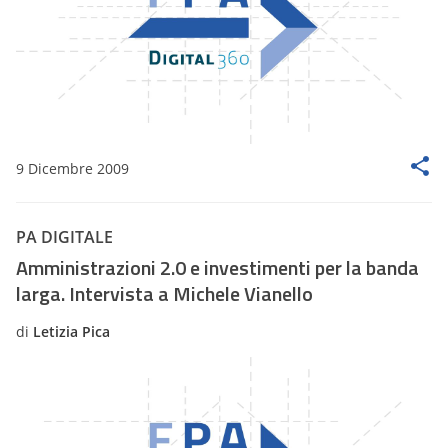
9 Dicembre 2009
PA DIGITALE
Amministrazioni 2.0 e investimenti per la banda
larga. Intervista a Michele Vianello
di
Letizia Pica