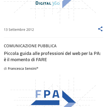
13 Settembre 2012
COMUNICAZIONE PUBBLICA
Piccola guida alle professioni del web per la PA:
è il momento di FARE
di
Francesca Sensini*