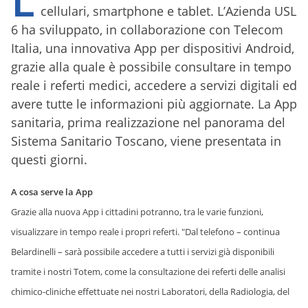
cellulari, smartphone e tablet. L’Azienda USL
6 ha sviluppato, in collaborazione con Telecom
Italia, una innovativa App per dispositivi Android,
grazie alla quale è possibile consultare in tempo
reale i referti medici, accedere a servizi digitali ed
avere tutte le informazioni più aggiornate. La App
sanitaria, prima realizzazione nel panorama del
Sistema Sanitario Toscano, viene presentata in
questi giorni.
A cosa serve la A
pp
Grazie alla nuova App i cittadini potranno, tra le varie funzioni,
visualizzare in tempo reale i propri referti. "Dal telefono – continua
Belardinelli – sarà possibile accedere a tutti i servizi già disponibili
tramite i nostri Totem, come la consultazione dei referti delle analisi
chimico-cliniche effettuate nei nostri Laboratori, della Radiologia, del