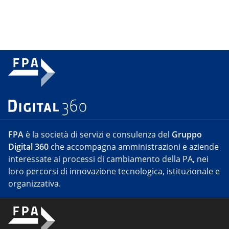
FPA
è la società di servizi e consulenza del
Gruppo
Digital 360
che accompagna amministrazioni e aziende
interessate ai processi di cambiamento della PA, nei
loro percorsi di innovazione tecnologica, istituzionale e
organizzativa.