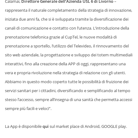
Calamai,
Direttore Generale dell’Azienda USL 6 di Livorno
–
rappresenta il naturale completamento della strategia di innovazione,
iniziata due anni fa, che si è sviluppata tramite la diversificazione dei
canali di comunicazione e contatto con l’utenza. L’introduzione della
prenotazione telefonica grazie al CupTel, le nuove modalità di
prenotazione a sportello, l’utilizzo del Televideo, il rinnovamento del
sito web aziendale, la progettazione e sviluppo dei totem multimediali
interattivi, fino alla creazione della APP di oggi, rappresentano una
vera e propria rivoluzione nella strategia di relazione con gli utenti.
Abbiamo in questo modo coperto tutte le possibilità di fruizione dei
servizi sanitari per i cittadini, diversificando e semplificando al tempo
stesso l’accesso, sempre all’insegna di una sanità che permetta accessi
sempre più facili e veloci”.
La App è disponibile
qui
sul market place di Android, GOOGLE play.