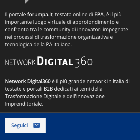
Il portale
forumpa.it
, testata online di
FPA
, è il più
importante luogo virtuale di approfondimento e
confronto tra le community di innovatori impegnate
nei processi di trasformazione organizzativa e
tecnologica della PA italiana.
Network Digital360
è il più grande network in Italia di
testate e portali B2B dedicati ai temi della
Trasformazione Digitale e dell'innovazione
Imprenditoriale.
Seguici