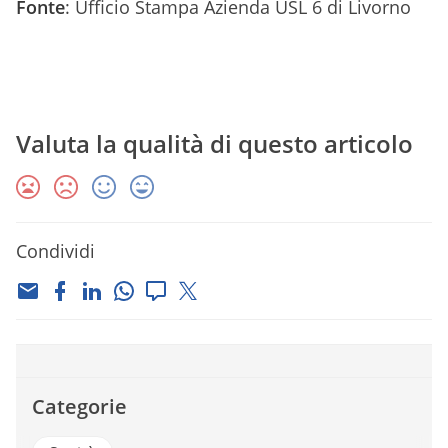
Fonte
: Ufficio Stampa Azienda USL 6 di Livorno
Valuta la qualità di questo articolo
Condividi
Categorie