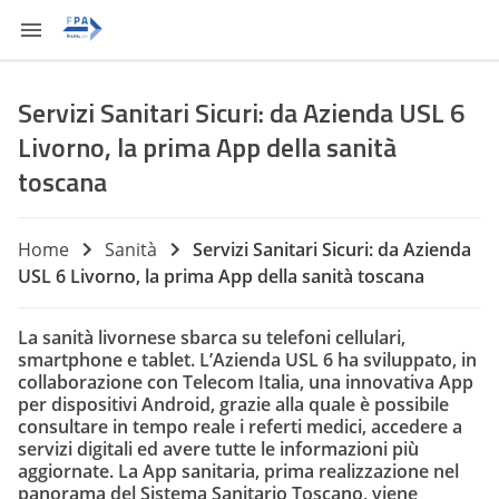
Servizi Sanitari Sicuri: da Azienda USL 6
Livorno, la prima App della sanità
toscana
Home
Sanità
Servizi Sanitari Sicuri: da Azienda
USL 6 Livorno, la prima App della sanità toscana
La sanità livornese sbarca su telefoni cellulari,
smartphone e tablet. L’Azienda USL 6 ha sviluppato, in
collaborazione con Telecom Italia, una innovativa App
per dispositivi Android, grazie alla quale è possibile
consultare in tempo reale i referti medici, accedere a
servizi digitali ed avere tutte le informazioni più
aggiornate. La App sanitaria, prima realizzazione nel
panorama del Sistema Sanitario Toscano, viene