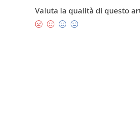
Valuta la qualità di questo ar