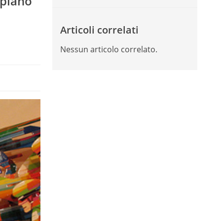
 piano
Articoli correlati
Nessun articolo correlato.