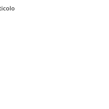
ticolo