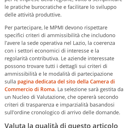
le pratiche burocratiche e facilitare lo sviluppo
delle attività produttive.
Per partecipare, le MPMI devono rispettare
specifici criteri di ammissibilità che includono
l’avere la sede operativa nel Lazio, la coerenza
con i settori economici di interesse e la
regolarità contributiva. Le aziende interessate
possono trovare tutti i dettagli sui criteri di
ammissibilità e le modalità di partecipazione
sulla
pagina dedicata del sito della Camera di
Commercio di Roma
. La selezione sarà gestita da
un Nucleo di Valutazione, che opererà secondo
criteri di trasparenza e imparzialità basandosi
sull’ordine cronologico di arrivo delle domande.
Valuta la qualità di questo articolo