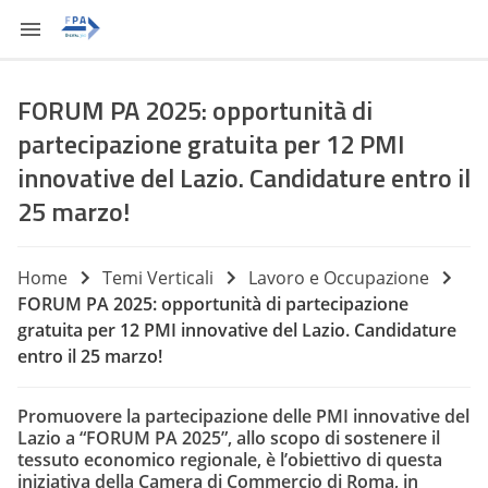
FORUM PA 2025: opportunità di
partecipazione gratuita per 12 PMI
innovative del Lazio. Candidature entro il
25 marzo!
Home
Temi Verticali
Lavoro e Occupazione
FORUM PA 2025: opportunità di partecipazione
gratuita per 12 PMI innovative del Lazio. Candidature
entro il 25 marzo!
Promuovere la partecipazione delle PMI innovative del
Lazio a “FORUM PA 2025”, allo scopo di sostenere il
tessuto economico regionale, è l’obiettivo di questa
iniziativa della Camera di Commercio di Roma, in