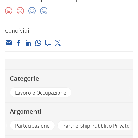
Condividi
Categorie
Lavoro e Occupazione
Argomenti
e
Partecipazione
Partnership Pubblico Privato