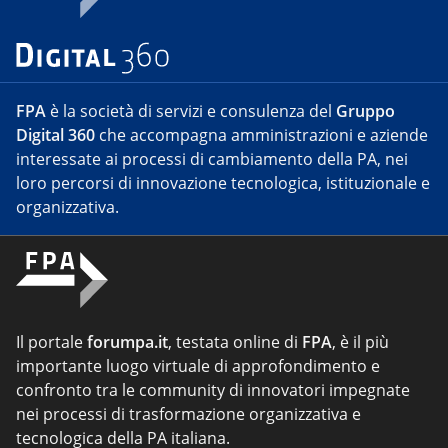
FPA
è la società di servizi e consulenza del
Gruppo
Digital 360
che accompagna amministrazioni e aziende
interessate ai processi di cambiamento della PA, nei
loro percorsi di innovazione tecnologica, istituzionale e
organizzativa.
Il portale
forumpa.it
, testata online di
FPA
, è il più
importante luogo virtuale di approfondimento e
confronto tra le community di innovatori impegnate
nei processi di trasformazione organizzativa e
tecnologica della PA italiana.