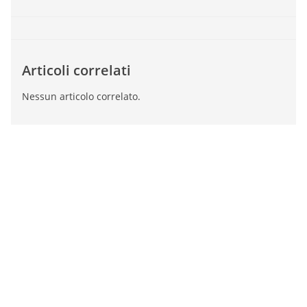
Articoli correlati
Nessun articolo correlato.