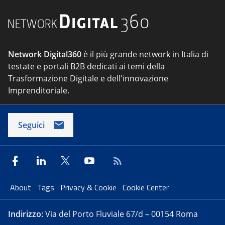
Network Digital360
è il più grande network in Italia di
testate e portali B2B dedicati ai temi della
Trasformazione Digitale e dell'innovazione
Imprenditoriale.
Seguici
About
Tags
Privacy & Cookie
Cookie Center
Indirizzo:
Via del Porto Fluviale 67/d – 00154 Roma