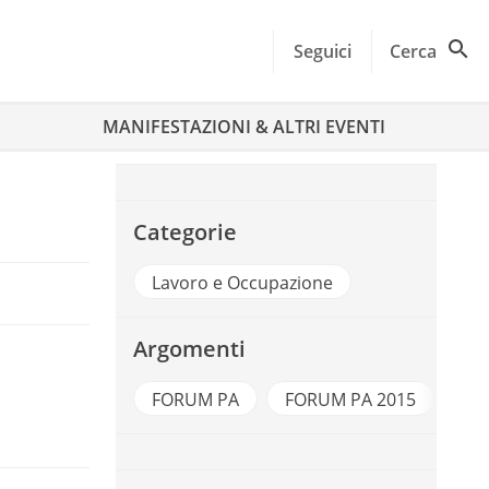
Seguici
Cerca
MANIFESTAZIONI & ALTRI EVENTI
Categorie
Lavoro e Occupazione
Argomenti
FORUM PA
FORUM PA 2015