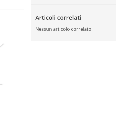
Articoli correlati
Nessun articolo correlato.