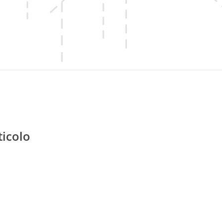
ticolo