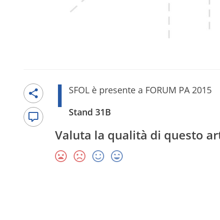
I
SFOL è presente a FORUM PA 2015
Stand 31B
Valuta la qualità di questo ar