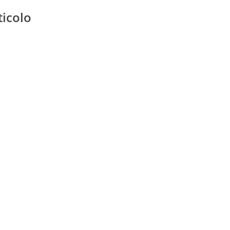
ticolo