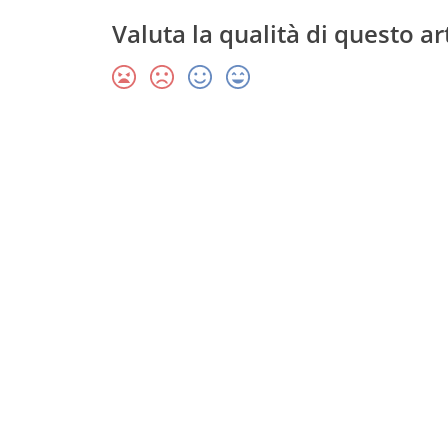
Valuta la qualità di questo ar