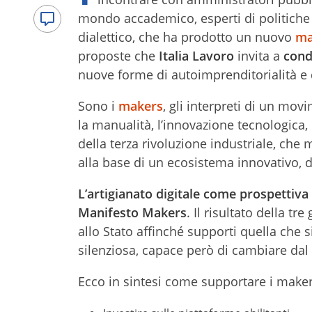
mondo accademico, esperti di politiche 
dialettico, che ha prodotto un nuovo
ma
proposte che
Italia Lavoro
invita a
cond
nuove forme di autoimprenditorialità e
Sono i
makers
, gli interpreti di un mo
la manualità, l’innovazione tecnologica, i
della terza rivoluzione industriale, che
alla base di un ecosistema innovativo, d
L’artigianato digitale come prospettiva
Manifesto Makers
. Il risultato della t
allo Stato affinché supporti quella che
silenziosa, capace però di cambiare dal
Ecco in sintesi come supportare i maker