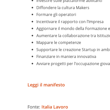
Investire sulle piattaforme abilitanti
Diffondere la cultura Makers
Formare gli operatori
Incentivare il rapporto con l’Impresa
Aggiornare il mondo della Formazione e 
Aumentare la collaborazione tra Istituzi
Mappare le competenze
Supportare le creazione Startup in amb
Finanziare in maniera innovativa
Avviare progetti per l’occupazione giova
Leggi il manifesto
Fonte:
Italia Lavoro